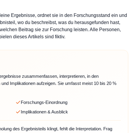
 deine Ergebnisse, ordnet sie in den Forschungsstand ein und
nisteil, wo du beschreibst, was du herausgefunden hast,
welchen Beitrag sie zur Forschung leisten. Alle Personen,
len dieses Artikels sind fiktiv.
ergebnisse zusammenfassen, interpretieren, in den
und Implikationen aufzeigen. Sie umfasst meist 10 bis 20 %
Forschungs-Einordnung
Implikationen & Ausblick
ng des Ergebnisteils klingt, fehlt die Interpretation. Frag