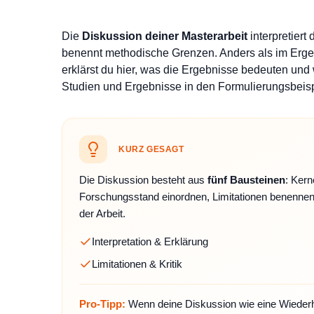
Die
Diskussion deiner Masterarbeit
interpretiert
benennt methodische Grenzen. Anders als im Ergeb
erklärst du hier, was die Ergebnisse bedeuten und 
Studien und Ergebnisse in den Formulierungsbeispie
KURZ GESAGT
Die Diskussion besteht aus
fünf Bausteinen
: Kern
Forschungsstand einordnen, Limitationen benennen 
der Arbeit.
Interpretation & Erklärung
Limitationen & Kritik
Pro-Tipp:
Wenn deine Diskussion wie eine Wiederholu