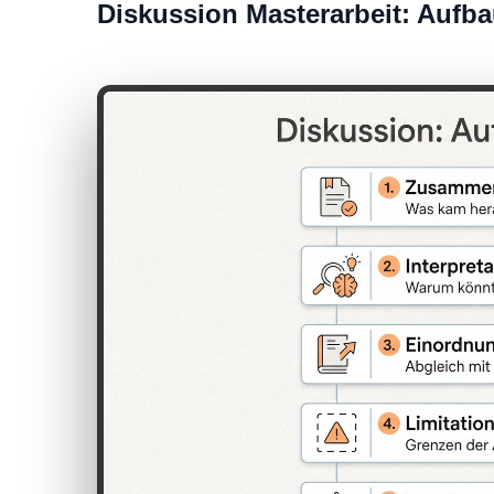
Diskussion Masterarbeit: Aufba