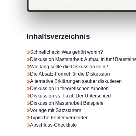
Inhaltsverzeichnis
Schnellcheck: Was gehört wohin?
Diskussion Masterarbeit: Aufbau in fünf Baustein
Wie lang sollte die Diskussion sein?
Die Absatz-Formel für die Diskussion
Alternative Erklärungen sauber diskutieren
Diskussion in theoretischen Arbeiten
Diskussion vs. Fazit: Der Unterschied
Diskussion Masterarbeit Beispiele
Vorlage mit Satzstartern
Typische Fehler vermeiden
Abschluss-Checkliste