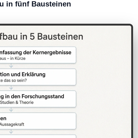
u in fünf Bausteinen