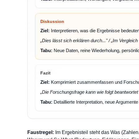
Diskussion
Ziel:
Interpretieren, was die Ergebnisse bedeute
„Dies lässt sich erklären durch..." / „Im Vergleich
Tabu:
Neue Daten, reine Wiederholung, persönl
Fazit
Ziel:
Komprimiert zusammenfassen und Forschu
„Die Forschungsfrage kann wie folgt beantwortet 
Tabu:
Detaillierte Interpretation, neue Argumente
Faustregel:
Im Ergebnisteil steht das Was (Zahlen