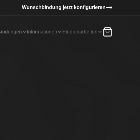
Wunschbindung jetzt konfigurieren
Bindungen
Informationen
Studienarbeiten