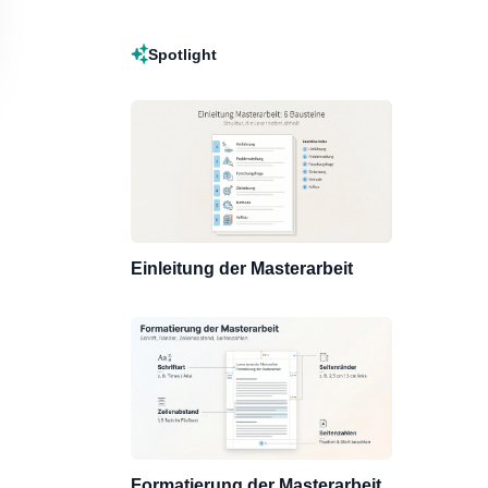
Spotlight
Einleitung der Masterarbeit
Formatierung der Masterarbeit