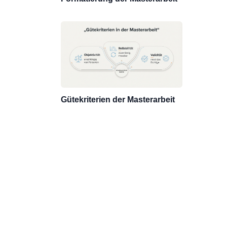
Gütekriterien der Masterarbeit