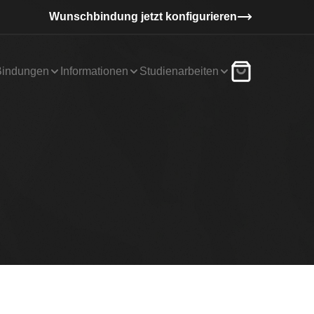
Wunschbindung jetzt konfigurieren
Bindungen
Informationen
Studienarbeiten