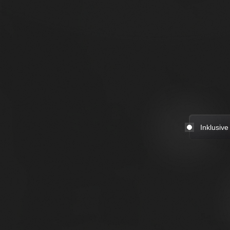
Inklusive