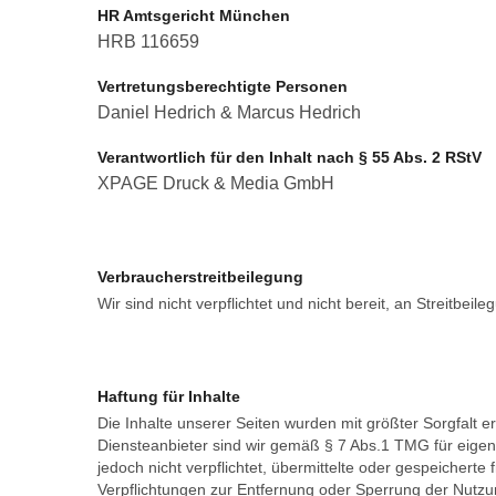
HR Amtsgericht München
HRB 116659
Vertretungsberechtigte Personen
Daniel Hedrich & Marcus Hedrich
Verantwortlich für den Inhalt nach § 55 Abs. 2 RStV
XPAGE Druck & Media GmbH
Verbraucherstreitbeilegung
Wir sind nicht verpflichtet und nicht bereit, an Streitbe
Haftung für Inhalte
Die Inhalte unserer Seiten wurden mit größter Sorgfalt er
Diensteanbieter sind wir gemäß § 7 Abs.1 TMG für eigen
jedoch nicht verpflichtet, übermittelte oder gespeicher
Verpflichtungen zur Entfernung oder Sperrung der Nutzu