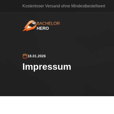
Kostenloser Versand ohne Mindestbestellwert
BACHELOR
HERO
BachelorHero
18.01.2026
Impressum