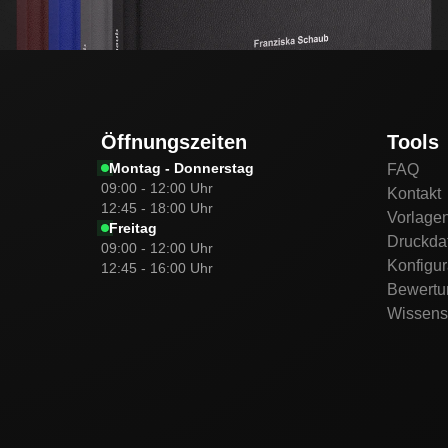
Öffnungszeiten
Tools
Montag - Donnerstag
FAQ
09:00 - 12:00 Uhr
Kontakt
12:45 - 18:00 Uhr
Vorlage
Freitag
Druckda
09:00 - 12:00 Uhr
Konfigur
12:45 - 16:00 Uhr
Bewertu
Wissens