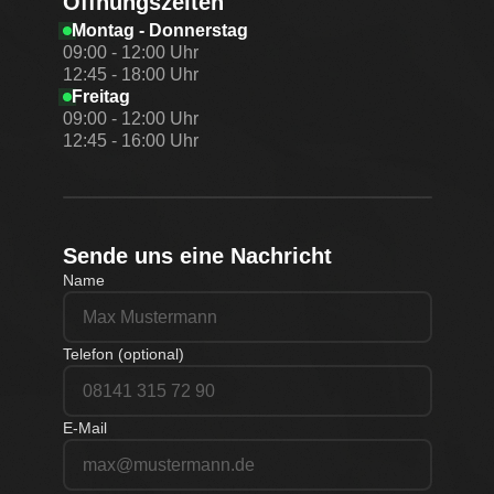
Öffnungszeiten
Montag - Donnerstag
09:00 - 12:00 Uhr
12:45 - 18:00 Uhr
Freitag
09:00 - 12:00 Uhr
12:45 - 16:00 Uhr
Sende uns eine Nachricht
Name
Telefon (optional)
E-Mail