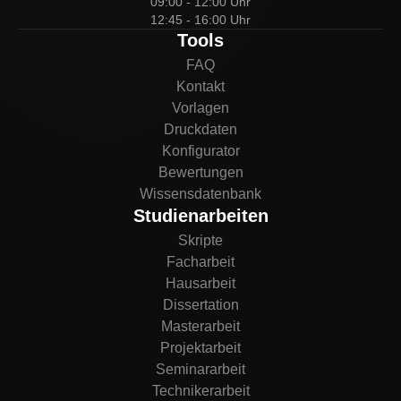
09:00 - 12:00 Uhr
12:45 - 16:00 Uhr
Tools
FAQ
Kontakt
Vorlagen
Druckdaten
Konfigurator
Bewertungen
Wissensdatenbank
Studienarbeiten
Skripte
Facharbeit
Hausarbeit
Dissertation
Masterarbeit
Projektarbeit
Seminararbeit
Technikerarbeit