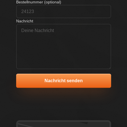
Bestellnummer (optional)
Nachricht
Nachricht senden