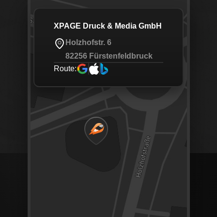
XPAGE Druck & Media GmbH
Holzhofstr. 6
82256 Fürstenfeldbruck
Route: