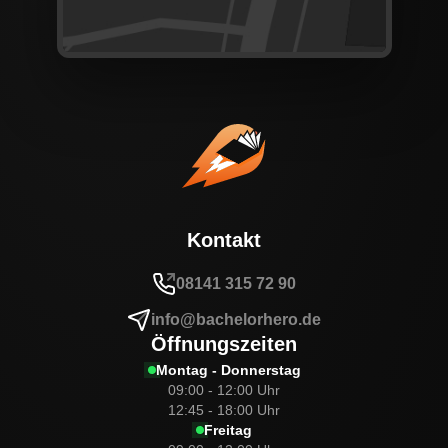
Kontakt
08141 315 72 90
info@bachelorhero.de
Öffnungszeiten
Montag - Donnerstag
09:00 - 12:00 Uhr
12:45 - 18:00 Uhr
Freitag