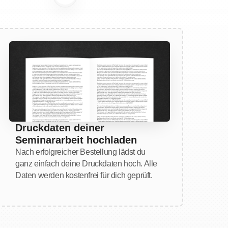
Druckdaten
deiner
Seminararbeit
hochladen
Nach erfolgreicher Bestellung lädst du
ganz einfach deine Druckdaten hoch. Alle
Daten werden kostenfrei für dich geprüft.