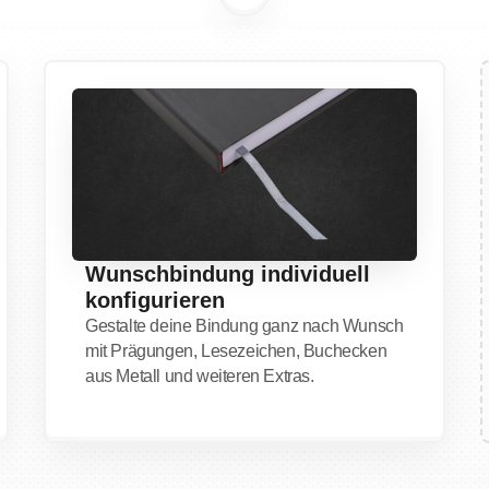
Wunschbindung individuell
konfigurieren
Gestalte deine Bindung ganz nach Wunsch
mit Prägungen, Lesezeichen, Buchecken
aus Metall und weiteren Extras.