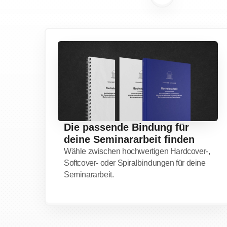
Die
passende Bindung
für
deine Seminararbeit finden
Wähle zwischen hochwertigen Hardcover-,
Softcover- oder Spiralbindungen für deine
Seminararbeit.