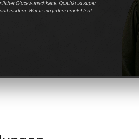
nlicher Glückwunschkarte. Qualität ist super
l und modern. Würde ich jedem empfehlen!”