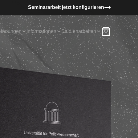
Seminararbeit jetzt konfigurieren
Bindungen
Informationen
Studienarbeiten