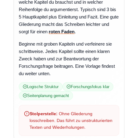
welche Kapitel du brauchst und in welcher
Reihenfolge du argumentierst. Typisch sind 3 bis
5 Hauptkapitel plus Einleitung und Fazit. Eine gute
Gliederung macht das Schreiben leichter und
sorgt für einen
roten Faden
.
Beginne mit groben Kapiteln und verfeinere sie
schrittweise. Jedes Kapitel sollte einen klaren
Zweck haben und zur Beantwortung der
Forschungsfrage beitragen. Eine Vorlage findest
du weiter unten.
Logische Struktur
Forschungsfokus klar
Seitenplanung gemacht
Stolperstelle:
Ohne Gliederung
losschreiben. Das führt zu unstrukturierten
Texten und Wiederholungen.