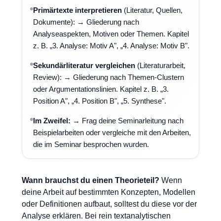
Primärtexte interpretieren
(Literatur, Quellen,
Dokumente): → Gliederung nach
Analyseaspekten, Motiven oder Themen. Kapitel
z. B. „3. Analyse: Motiv A", „4. Analyse: Motiv B".
Sekundärliteratur vergleichen
(Literaturarbeit,
Review): → Gliederung nach Themen-Clustern
oder Argumentationslinien. Kapitel z. B. „3.
Position A", „4. Position B", „5. Synthese".
Im Zweifel:
→ Frag deine Seminarleitung nach
Beispielarbeiten oder vergleiche mit den Arbeiten,
die im Seminar besprochen wurden.
Wann brauchst du einen Theorieteil?
Wenn
deine Arbeit auf bestimmten Konzepten, Modellen
oder Definitionen aufbaut, solltest du diese vor der
Analyse erklären. Bei rein textanalytischen