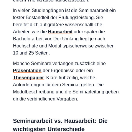
In vielen Studiengängen ist die Seminararbeit ein
fester Bestandteil der Prüfungsleistung. Sie
bereitet dich auf größere wissenschaftliche
Arbeiten wie die
Hausarbeit
oder später die
Bachelorarbeit vor. Der Umfang liegt je nach
Hochschule und Modul typischerweise zwischen
10 und 25 Seiten.
Manche Seminare verlangen zusätzlich eine
Präsentation
der Ergebnisse oder ein
Thesenpapier
. Kläre frühzeitig, welche
Anforderungen für dein Seminar gelten. Die
Modulbeschreibung und die Seminarleitung geben
dir die verbindlichen Vorgaben.
Seminararbeit vs. Hausarbeit: Die
wichtigsten Unterschiede