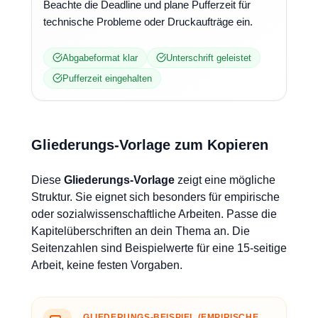
Beachte die Deadline und plane Pufferzeit für
technische Probleme oder Druckaufträge ein.
Abgabeformat klar
Unterschrift geleistet
Pufferzeit eingehalten
Gliederungs-Vorlage zum Kopieren
Diese
Gliederungs-Vorlage
zeigt eine mögliche
Struktur. Sie eignet sich besonders für empirische
oder sozialwissenschaftliche Arbeiten. Passe die
Kapitelüberschriften an dein Thema an. Die
Seitenzahlen sind Beispielwerte für eine 15-seitige
Arbeit, keine festen Vorgaben.
GLIEDERUNGS-BEISPIEL (EMPIRISCHE