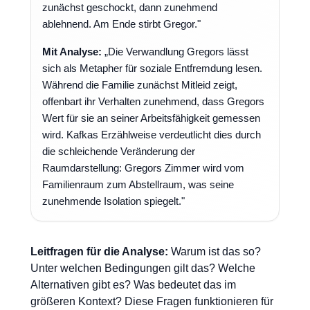
zunächst geschockt, dann zunehmend
ablehnend. Am Ende stirbt Gregor."
Mit Analyse:
„Die Verwandlung Gregors lässt
sich als Metapher für soziale Entfremdung lesen.
Während die Familie zunächst Mitleid zeigt,
offenbart ihr Verhalten zunehmend, dass Gregors
Wert für sie an seiner Arbeitsfähigkeit gemessen
wird. Kafkas Erzählweise verdeutlicht dies durch
die schleichende Veränderung der
Raumdarstellung: Gregors Zimmer wird vom
Familienraum zum Abstellraum, was seine
zunehmende Isolation spiegelt."
Leitfragen für die Analyse:
Warum ist das so?
Unter welchen Bedingungen gilt das? Welche
Alternativen gibt es? Was bedeutet das im
größeren Kontext? Diese Fragen funktionieren für