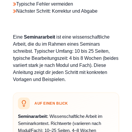
Typische Fehler vermeiden
Nächster Schritt: Korrektur und Abgabe
Eine
Seminararbeit
ist eine wissenschaftliche
Arbeit, die du im Rahmen eines Seminars
schreibst. Typischer Umfang: 10 bis 25 Seiten,
typische Bearbeitungszeit: 4 bis 8 Wochen (beides
variiert stark je nach Modul und Fach). Diese
Anleitung zeigt dir jeden Schritt mit konkreten
Vorlagen und Beispielen.
AUF EINEN BLICK
Seminararbeit:
Wissenschaftliche Arbeit im
Seminarkontext. Richtwerte (variieren nach
Modul/Fach): 10–25 Seiten, 4–8 Wochen