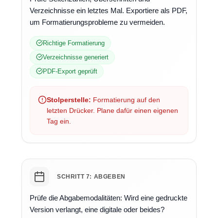
Verzeichnisse ein letztes Mal. Exportiere als PDF,
um Formatierungsprobleme zu vermeiden.
Richtige Formatierung
Verzeichnisse generiert
PDF-Export geprüft
Stolperstelle:
Formatierung auf den
letzten Drücker. Plane dafür einen eigenen
Tag ein.
SCHRITT 7: ABGEBEN
Prüfe die Abgabemodalitäten: Wird eine gedruckte
Version verlangt, eine digitale oder beides?