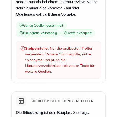
anders aus als bei einem Literaturreview. Nennt
dein Seminar eine konkrete Zahl oder
Quellenauswahl, gilt diese Vorgabe.
Genug Quellen gesammelt
Bibliografie vollständig
Texte exzerpiert
Stolperstelle:
Nur die erstbesten Treffer
verwenden. Variiere Suchbegriffe, nutze
Synonyme und prüfe die
Literaturverzeichnisse relevanter Texte für
weitere Quellen.
SCHRITT 3: GLIEDERUNG ERSTELLEN
Die
Gliederung
ist dein Bauplan. Sie zeigt,