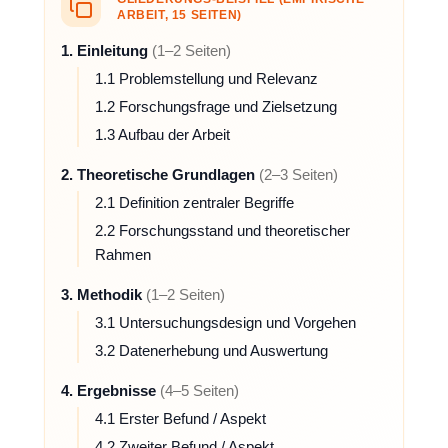
ARBEIT, 15 SEITEN)
1. Einleitung
(1–2 Seiten)
1.1 Problemstellung und Relevanz
1.2 Forschungsfrage und Zielsetzung
1.3 Aufbau der Arbeit
2. Theoretische Grundlagen
(2–3 Seiten)
2.1 Definition zentraler Begriffe
2.2 Forschungsstand und theoretischer
Rahmen
3. Methodik
(1–2 Seiten)
3.1 Untersuchungsdesign und Vorgehen
3.2 Datenerhebung und Auswertung
4. Ergebnisse
(4–5 Seiten)
4.1 Erster Befund / Aspekt
4.2 Zweiter Befund / Aspekt