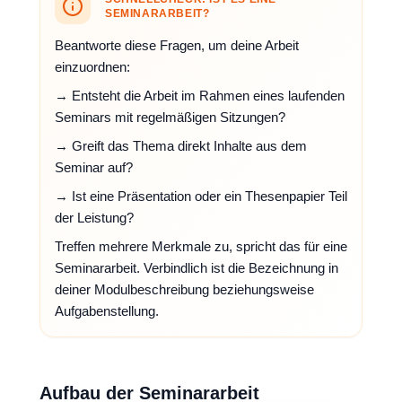
SEMINARARBEIT?
Beantworte diese Fragen, um deine Arbeit
einzuordnen:
→ Entsteht die Arbeit im Rahmen eines laufenden
Seminars mit regelmäßigen Sitzungen?
→ Greift das Thema direkt Inhalte aus dem
Seminar auf?
→ Ist eine Präsentation oder ein Thesenpapier Teil
der Leistung?
Treffen mehrere Merkmale zu, spricht das für eine
Seminararbeit. Verbindlich ist die Bezeichnung in
deiner Modulbeschreibung beziehungsweise
Aufgabenstellung.
Aufbau der Seminararbeit