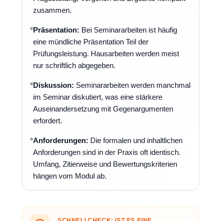
zusammen.
Präsentation:
Bei Seminararbeiten ist häufig
eine mündliche Präsentation Teil der
Prüfungsleistung. Hausarbeiten werden meist
nur schriftlich abgegeben.
Diskussion:
Seminararbeiten werden manchmal
im Seminar diskutiert, was eine stärkere
Auseinandersetzung mit Gegenargumenten
erfordert.
Anforderungen:
Die formalen und inhaltlichen
Anforderungen sind in der Praxis oft identisch.
Umfang, Zitierweise und Bewertungskriterien
hängen vom Modul ab.
SCHNELLCHECK: IST ES EINE