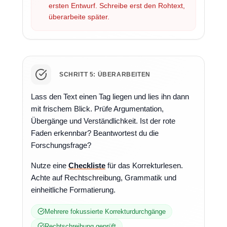
ersten Entwurf. Schreibe erst den Rohtext,
überarbeite später.
SCHRITT 5: ÜBERARBEITEN
Lass den Text einen Tag liegen und lies ihn dann
mit frischem Blick. Prüfe Argumentation,
Übergänge und Verständlichkeit. Ist der rote
Faden erkennbar? Beantwortest du die
Forschungsfrage?
Nutze eine
Checkliste
für das Korrekturlesen.
Achte auf Rechtschreibung, Grammatik und
einheitliche Formatierung.
Mehrere fokussierte Korrekturdurchgänge
Rechtschreibung geprüft