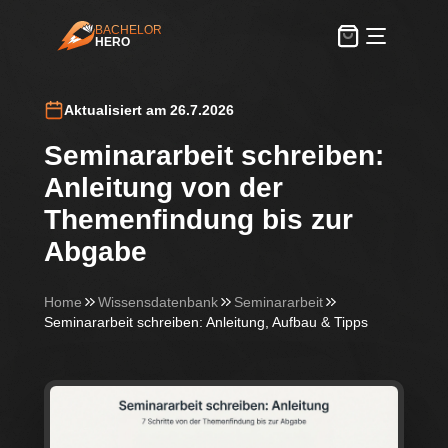
BACHELOR
HERO
BachelorHero
Aktualisiert am 26.7.2026
Seminararbeit schreiben:
Anleitung von der
Themenfindung bis zur
Abgabe
Home
Wissensdatenbank
Seminararbeit
Seminararbeit schreiben: Anleitung, Aufbau & Tipps