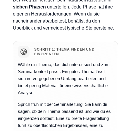
sieben Phasen
unterteilen. Jede Phase hat ihre
eigenen Herausforderungen. Wenn du sie
nacheinander abarbeitest, behältst du den
Überblick und vermeidest typische Stolpersteine.
SCHRITT 1: THEMA FINDEN UND
EINGRENZEN
Wähle ein Thema, das dich interessiert und zum
Seminarkontext passt. Ein gutes Thema lässt
sich im vorgegebenen Umfang bearbeiten und
bietet genug Material für eine wissenschaftliche
Analyse.
Sprich früh mit der Seminarleitung. Sie kann dir
sagen, ob dein Thema passend ist und wie du es
eingrenzen solltest. Eine zu breite Fragestellung
führt zu oberflächlichen Ergebnissen, eine zu