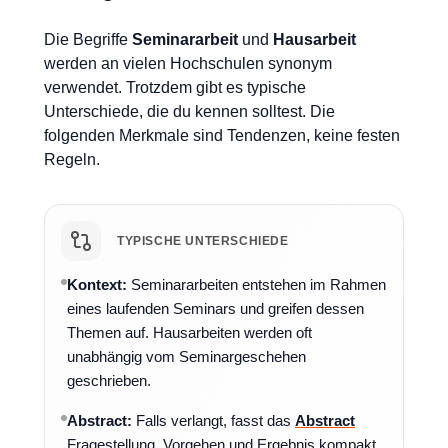
Die Begriffe
Seminararbeit
und
Hausarbeit
werden an vielen Hochschulen synonym
verwendet. Trotzdem gibt es typische
Unterschiede, die du kennen solltest. Die
folgenden Merkmale sind Tendenzen, keine festen
Regeln.
TYPISCHE UNTERSCHIEDE
Kontext:
Seminararbeiten entstehen im Rahmen
eines laufenden Seminars und greifen dessen
Themen auf. Hausarbeiten werden oft
unabhängig vom Seminargeschehen
geschrieben.
Abstract:
Falls verlangt, fasst das
Abstract
Fragestellung, Vorgehen und Ergebnis kompakt