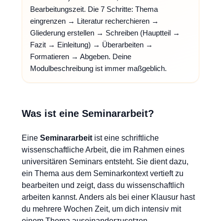
Bearbeitungszeit. Die 7 Schritte: Thema
eingrenzen → Literatur recherchieren →
Gliederung erstellen → Schreiben (Hauptteil →
Fazit → Einleitung) → Überarbeiten →
Formatieren → Abgeben. Deine
Modulbeschreibung ist immer maßgeblich.
Was ist eine Seminararbeit?
Eine
Seminararbeit
ist eine schriftliche
wissenschaftliche Arbeit, die im Rahmen eines
universitären Seminars entsteht. Sie dient dazu,
ein Thema aus dem Seminarkontext vertieft zu
bearbeiten und zeigt, dass du wissenschaftlich
arbeiten kannst. Anders als bei einer Klausur hast
du mehrere Wochen Zeit, um dich intensiv mit
einem Thema auseinanderzusetzen.