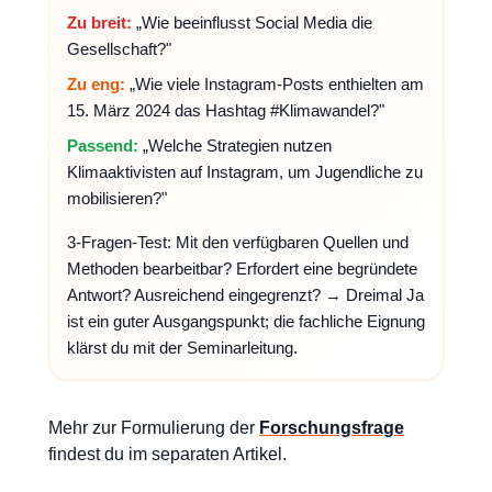
Zu breit:
„Wie beeinflusst Social Media die
Gesellschaft?"
Zu eng:
„Wie viele Instagram-Posts enthielten am
15. März 2024 das Hashtag #Klimawandel?"
Passend:
„Welche Strategien nutzen
Klimaaktivisten auf Instagram, um Jugendliche zu
mobilisieren?"
3-Fragen-Test: Mit den verfügbaren Quellen und
Methoden bearbeitbar? Erfordert eine begründete
Antwort? Ausreichend eingegrenzt? → Dreimal Ja
ist ein guter Ausgangspunkt; die fachliche Eignung
klärst du mit der Seminarleitung.
Mehr zur Formulierung der
Forschungsfrage
findest du im separaten Artikel.