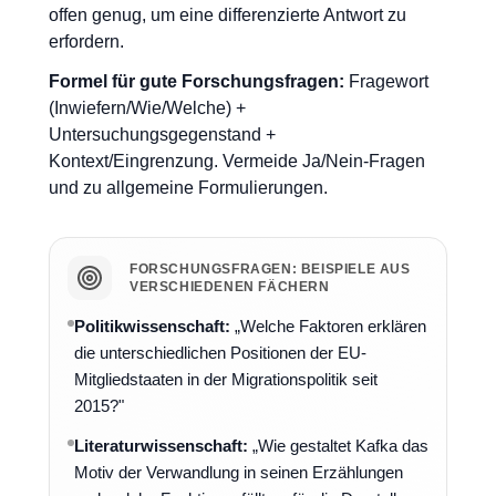
offen genug, um eine differenzierte Antwort zu
erfordern.
Formel für gute Forschungsfragen:
Fragewort
(Inwiefern/Wie/Welche) +
Untersuchungsgegenstand +
Kontext/Eingrenzung. Vermeide Ja/Nein-Fragen
und zu allgemeine Formulierungen.
FORSCHUNGSFRAGEN: BEISPIELE AUS
VERSCHIEDENEN FÄCHERN
Politikwissenschaft:
„Welche Faktoren erklären
die unterschiedlichen Positionen der EU-
Mitgliedstaaten in der Migrationspolitik seit
2015?"
Literaturwissenschaft:
„Wie gestaltet Kafka das
Motiv der Verwandlung in seinen Erzählungen