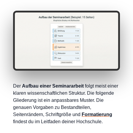
Der
Aufbau einer Seminararbeit
folgt meist einer
klaren wissenschaftlichen Struktur. Die folgende
Gliederung ist ein anpassbares Muster. Die
genauen Vorgaben zu Bestandteilen,
Seitenrändern, Schriftgröße und
Formatierung
findest du im Leitfaden deiner Hochschule.