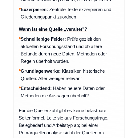
Exzerpieren:
Zentrale Texte exzerpieren und
Gliederungspunkt zuordnen
Wann ist eine Quelle „veraltet"?
Schnelllebige Felder:
Prüfe gezielt den
aktuellen Forschungsstand und ob ältere
Befunde durch neue Daten, Methoden oder
Regeln überholt wurden.
Grundlagenwerke:
Klassiker, historische
Quellen: Alter weniger relevant
Entscheidend:
Haben neuere Daten oder
Methoden die Aussagen überholt?
Für die Quellenzahl gibt es keine belastbare
Seitenformel. Leite sie aus Forschungsfrage,
Belegbedarf und Arbeitstyp ab; bei einer
Primärquellenanalyse sieht der Quellenmix