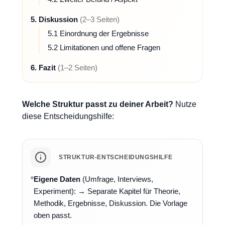
5. Diskussion
(2–3 Seiten)
5.1 Einordnung der Ergebnisse
5.2 Limitationen und offene Fragen
6. Fazit
(1–2 Seiten)
Welche Struktur passt zu deiner Arbeit?
Nutze
diese Entscheidungshilfe:
STRUKTUR-ENTSCHEIDUNGSHILFE
Eigene Daten
(Umfrage, Interviews,
Experiment): → Separate Kapitel für Theorie,
Methodik, Ergebnisse, Diskussion. Die Vorlage
oben passt.