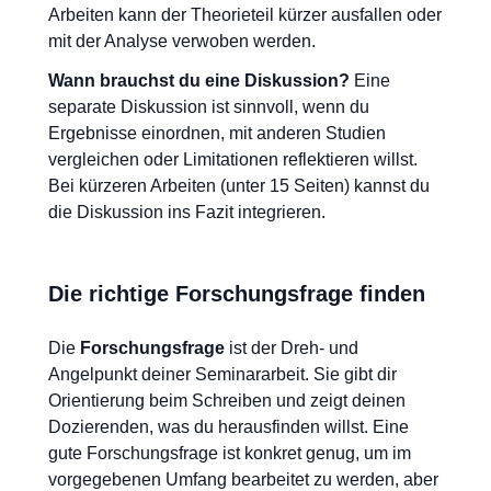
Arbeiten kann der Theorieteil kürzer ausfallen oder
mit der Analyse verwoben werden.
Wann brauchst du eine Diskussion?
Eine
separate Diskussion ist sinnvoll, wenn du
Ergebnisse einordnen, mit anderen Studien
vergleichen oder Limitationen reflektieren willst.
Bei kürzeren Arbeiten (unter 15 Seiten) kannst du
die Diskussion ins Fazit integrieren.
Die richtige Forschungsfrage finden
Die
Forschungsfrage
ist der Dreh- und
Angelpunkt deiner Seminararbeit. Sie gibt dir
Orientierung beim Schreiben und zeigt deinen
Dozierenden, was du herausfinden willst. Eine
gute Forschungsfrage ist konkret genug, um im
vorgegebenen Umfang bearbeitet zu werden, aber