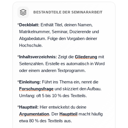
BESTANDTEILE DER SEMINARARBEIT
Deckblatt:
Enthält Titel, deinen Namen,
Matrikelnummer, Seminar, Dozierende und
Abgabedatum. Folge den Vorgaben deiner
Hochschule.
Inhaltsverzeichnis:
Zeigt die
Gliederung
mit
Seitenzahlen. Erstelle es automatisch in Word
oder einem anderen Textprogramm.
Einleitung:
Führt ins Thema ein, nennt die
Forschungsfrage
und skizziert den Aufbau.
Umfang: oft 5 bis 10 % des Textteils.
Hauptteil:
Hier entwickelst du deine
Argumentation
. Der
Hauptteil
macht häufig
etwa 80 % des Textteils aus.