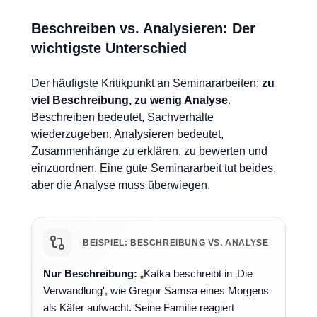
Beschreiben vs. Analysieren: Der
wichtigste Unterschied
Der häufigste Kritikpunkt an Seminararbeiten:
zu
viel Beschreibung, zu wenig Analyse
.
Beschreiben bedeutet, Sachverhalte
wiederzugeben. Analysieren bedeutet,
Zusammenhänge zu erklären, zu bewerten und
einzuordnen. Eine gute Seminararbeit tut beides,
aber die Analyse muss überwiegen.
BEISPIEL: BESCHREIBUNG VS. ANALYSE
Nur Beschreibung:
„Kafka beschreibt in ‚Die
Verwandlung', wie Gregor Samsa eines Morgens
als Käfer aufwacht. Seine Familie reagiert