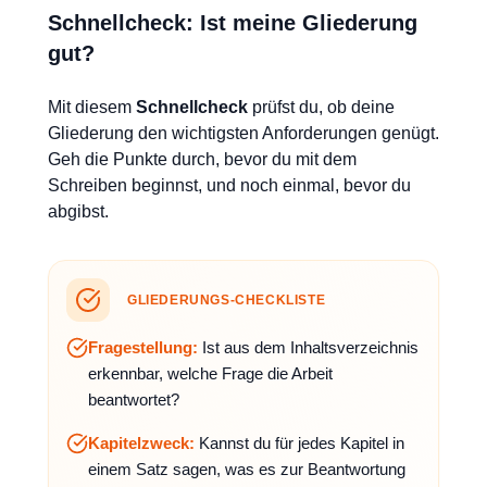
Schnellcheck: Ist meine Gliederung
gut?
Mit diesem
Schnellcheck
prüfst du, ob deine
Gliederung den wichtigsten Anforderungen genügt.
Geh die Punkte durch, bevor du mit dem
Schreiben beginnst, und noch einmal, bevor du
abgibst.
GLIEDERUNGS-CHECKLISTE
Fragestellung:
Ist aus dem Inhaltsverzeichnis
erkennbar, welche Frage die Arbeit
beantwortet?
Kapitelzweck:
Kannst du für jedes Kapitel in
einem Satz sagen, was es zur Beantwortung