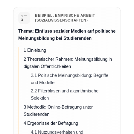
BEISPIEL: EMPIRISCHE ARBEIT
(SOZIALWISSENSCHAFTEN)
Thema: Einfluss sozialer Medien auf politische
Meinungsbildung bei Studierenden
1 Einleitung
2 Theoretischer Rahmen: Meinungsbildung in
digitalen Öffentlichkeiten
2.1 Politische Meinungsbildung: Begriffe
und Modelle
2.2 Filterblasen und algorithmische
Selektion
3 Methodik: Online-Befragung unter
Studierenden
4 Ergebnisse der Befragung
4.1 Nutzungsverhalten und