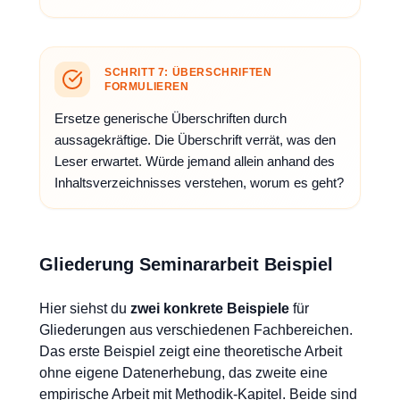
SCHRITT 7: ÜBERSCHRIFTEN
FORMULIEREN
Ersetze generische Überschriften durch
aussagekräftige. Die Überschrift verrät, was den
Leser erwartet. Würde jemand allein anhand des
Inhaltsverzeichnisses verstehen, worum es geht?
Gliederung Seminararbeit Beispiel
Hier siehst du
zwei konkrete Beispiele
für
Gliederungen aus verschiedenen Fachbereichen.
Das erste Beispiel zeigt eine theoretische Arbeit
ohne eigene Datenerhebung, das zweite eine
empirische Arbeit mit Methodik-Kapitel. Beide sind