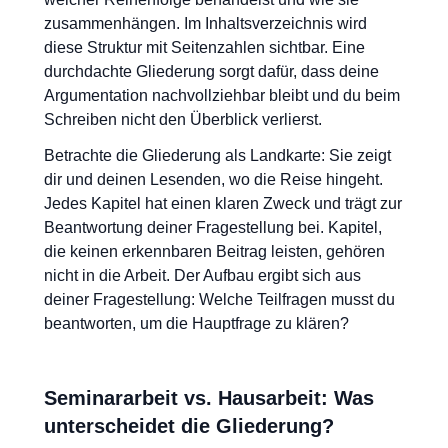
zusammenhängen. Im Inhaltsverzeichnis wird
diese Struktur mit Seitenzahlen sichtbar. Eine
durchdachte Gliederung sorgt dafür, dass deine
Argumentation nachvollziehbar bleibt und du beim
Schreiben nicht den Überblick verlierst.
Betrachte die Gliederung als Landkarte: Sie zeigt
dir und deinen Lesenden, wo die Reise hingeht.
Jedes Kapitel hat einen klaren Zweck und trägt zur
Beantwortung deiner Fragestellung bei. Kapitel,
die keinen erkennbaren Beitrag leisten, gehören
nicht in die Arbeit. Der Aufbau ergibt sich aus
deiner Fragestellung: Welche Teilfragen musst du
beantworten, um die Hauptfrage zu klären?
Seminararbeit vs. Hausarbeit: Was
unterscheidet die Gliederung?