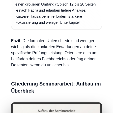
einen größeren Umfang (typisch 12 bis 20 Seiten,
je nach Fach) und erlauben tiefere Analyse.
Kürzere Hausarbeiten erfordern stärkere
Fokussierung und weniger Unterkapitel.
Fazit:
Die formalen Unterschiede sind weniger
wichtig als die konkreten Erwartungen an deine
spezifische Prüfungsleistung. Orientiere dich am
Leitfaden deines Fachbereichs oder frag deinen
Dozenten, wenn du unsicher bist.
Gliederung Seminararbeit: Aufbau im
Überblick