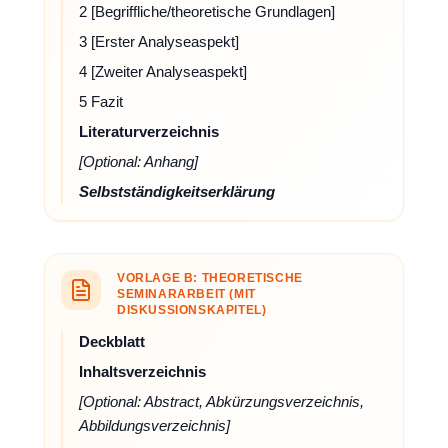
2 [Begriffliche/theoretische Grundlagen]
3 [Erster Analyseaspekt]
4 [Zweiter Analyseaspekt]
5 Fazit
Literaturverzeichnis
[Optional: Anhang]
Selbstständigkeitserklärung
VORLAGE B: THEORETISCHE
SEMINARARBEIT (MIT
DISKUSSIONSKAPITEL)
Deckblatt
Inhaltsverzeichnis
[Optional: Abstract, Abkürzungsverzeichnis,
Abbildungsverzeichnis]