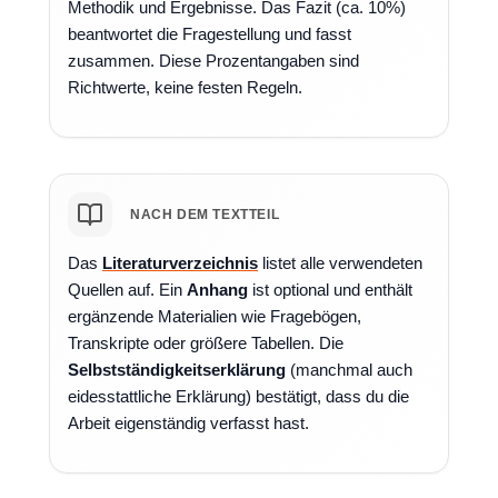
Methodik und Ergebnisse. Das Fazit (ca. 10%)
beantwortet die Fragestellung und fasst
zusammen. Diese Prozentangaben sind
Richtwerte, keine festen Regeln.
NACH DEM TEXTTEIL
Das
Literaturverzeichnis
listet alle verwendeten
Quellen auf. Ein
Anhang
ist optional und enthält
ergänzende Materialien wie Fragebögen,
Transkripte oder größere Tabellen. Die
Selbstständigkeitserklärung
(manchmal auch
eidesstattliche Erklärung) bestätigt, dass du die
Arbeit eigenständig verfasst hast.