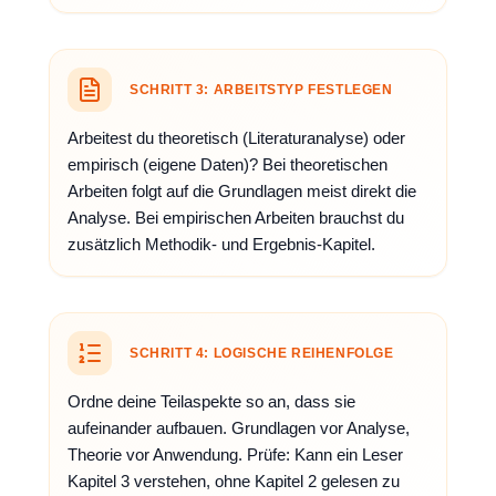
SCHRITT 3: ARBEITSTYP FESTLEGEN
Arbeitest du theoretisch (Literaturanalyse) oder
empirisch (eigene Daten)? Bei theoretischen
Arbeiten folgt auf die Grundlagen meist direkt die
Analyse. Bei empirischen Arbeiten brauchst du
zusätzlich Methodik- und Ergebnis-Kapitel.
SCHRITT 4: LOGISCHE REIHENFOLGE
Ordne deine Teilaspekte so an, dass sie
aufeinander aufbauen. Grundlagen vor Analyse,
Theorie vor Anwendung. Prüfe: Kann ein Leser
Kapitel 3 verstehen, ohne Kapitel 2 gelesen zu