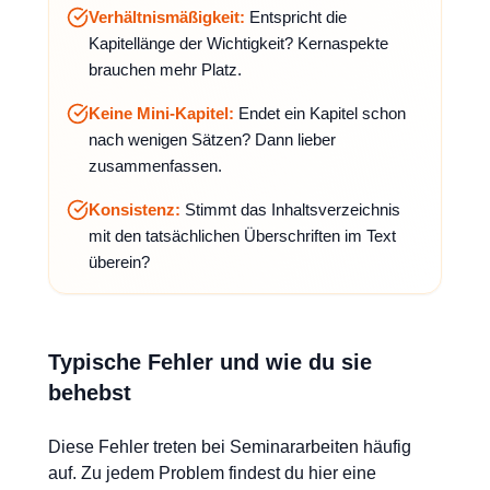
Verhältnismäßigkeit:
Entspricht die
Kapitellänge der Wichtigkeit? Kernaspekte
brauchen mehr Platz.
Keine Mini-Kapitel:
Endet ein Kapitel schon
nach wenigen Sätzen? Dann lieber
zusammenfassen.
Konsistenz:
Stimmt das Inhaltsverzeichnis
mit den tatsächlichen Überschriften im Text
überein?
Typische Fehler und wie du sie
behebst
Diese Fehler treten bei Seminararbeiten häufig
auf. Zu jedem Problem findest du hier eine