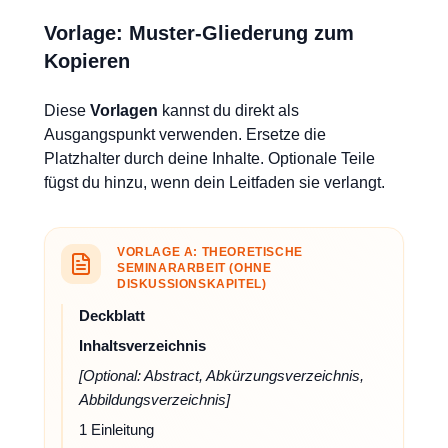
Vorlage: Muster-Gliederung zum
Kopieren
Diese
Vorlagen
kannst du direkt als
Ausgangspunkt verwenden. Ersetze die
Platzhalter durch deine Inhalte. Optionale Teile
fügst du hinzu, wenn dein Leitfaden sie verlangt.
VORLAGE A: THEORETISCHE
SEMINARARBEIT (OHNE
DISKUSSIONSKAPITEL)
Deckblatt
Inhaltsverzeichnis
[Optional: Abstract, Abkürzungsverzeichnis,
Abbildungsverzeichnis]
1 Einleitung