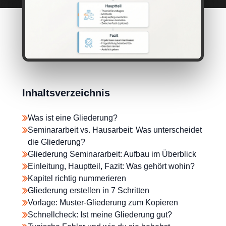
Inhaltsverzeichnis
Was ist eine Gliederung?
Seminararbeit vs. Hausarbeit: Was unterscheidet
die Gliederung?
Gliederung Seminararbeit: Aufbau im Überblick
Einleitung, Hauptteil, Fazit: Was gehört wohin?
Kapitel richtig nummerieren
Gliederung erstellen in 7 Schritten
Vorlage: Muster-Gliederung zum Kopieren
Schnellcheck: Ist meine Gliederung gut?