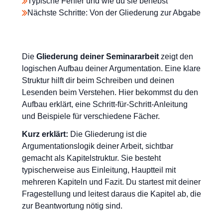
Typische Fehler und wie du sie behebst
Nächste Schritte: Von der Gliederung zur Abgabe
Die
Gliederung deiner Seminararbeit
zeigt den
logischen Aufbau deiner Argumentation. Eine klare
Struktur hilft dir beim Schreiben und deinen
Lesenden beim Verstehen. Hier bekommst du den
Aufbau erklärt, eine Schritt-für-Schritt-Anleitung
und Beispiele für verschiedene Fächer.
Kurz erklärt:
Die Gliederung ist die
Argumentationslogik deiner Arbeit, sichtbar
gemacht als Kapitelstruktur. Sie besteht
typischerweise aus Einleitung, Hauptteil mit
mehreren Kapiteln und Fazit. Du startest mit deiner
Fragestellung und leitest daraus die Kapitel ab, die
zur Beantwortung nötig sind.