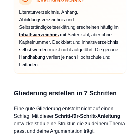
INHALTSVERZEICHNIS?
Literaturverzeichnis, Anhang,
Abbildungsverzeichnis und
Selbstständigkeitserklärung erscheinen häufig im
Inhaltsverzeichnis
mit Seitenzahl, aber ohne
Kapitelnummer. Deckblatt und Inhaltsverzeichnis
selbst werden meist nicht aufgeführt. Die genaue
Handhabung variiert je nach Hochschule und
Leitfaden.
Gliederung erstellen in 7 Schritten
Eine gute Gliederung entsteht nicht auf einen
Schlag. Mit dieser
Schritt-für-Schritt-Anleitung
entwickelst du eine Struktur, die zu deinem Thema
passt und deine Argumentation trägt.