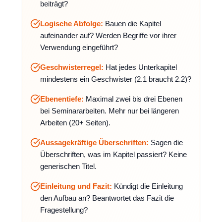
beiträgt?
Logische Abfolge:
Bauen die Kapitel
aufeinander auf? Werden Begriffe vor ihrer
Verwendung eingeführt?
Geschwisterregel:
Hat jedes Unterkapitel
mindestens ein Geschwister (2.1 braucht 2.2)?
Ebenentiefe:
Maximal zwei bis drei Ebenen
bei Seminararbeiten. Mehr nur bei längeren
Arbeiten (20+ Seiten).
Aussagekräftige Überschriften:
Sagen die
Überschriften, was im Kapitel passiert? Keine
generischen Titel.
Einleitung und Fazit:
Kündigt die Einleitung
den Aufbau an? Beantwortet das Fazit die
Fragestellung?