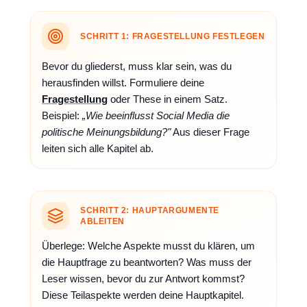
SCHRITT 1: FRAGESTELLUNG FESTLEGEN
Bevor du gliederst, muss klar sein, was du
herausfinden willst. Formuliere deine
Fragestellung
oder These in einem Satz.
Beispiel:
„Wie beeinflusst Social Media die
politische Meinungsbildung?"
Aus dieser Frage
leiten sich alle Kapitel ab.
SCHRITT 2: HAUPTARGUMENTE
ABLEITEN
Überlege: Welche Aspekte musst du klären, um
die Hauptfrage zu beantworten? Was muss der
Leser wissen, bevor du zur Antwort kommst?
Diese Teilaspekte werden deine Hauptkapitel.