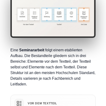
Eine
Seminararbeit
folgt einem etablierten
Aufbau. Die Bestandteile gliedern sich in drei
Bereiche: Elemente vor dem Textteil, der Textteil
selbst und Elemente nach dem Textteil. Diese
Struktur ist an den meisten Hochschulen Standard,
Details variieren je nach Fachbereich und
Leitfaden.
VOR DEM TEXTTEIL