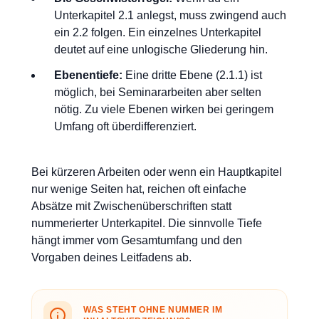
Unterkapitel 2.1 anlegst, muss zwingend auch
ein 2.2 folgen. Ein einzelnes Unterkapitel
deutet auf eine unlogische Gliederung hin.
Ebenentiefe:
Eine dritte Ebene (2.1.1) ist
möglich, bei Seminararbeiten aber selten
nötig. Zu viele Ebenen wirken bei geringem
Umfang oft überdifferenziert.
Bei kürzeren Arbeiten oder wenn ein Hauptkapitel
nur wenige Seiten hat, reichen oft einfache
Absätze mit Zwischenüberschriften statt
nummerierter Unterkapitel. Die sinnvolle Tiefe
hängt immer vom Gesamtumfang und den
Vorgaben deines Leitfadens ab.
WAS STEHT OHNE NUMMER IM