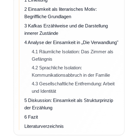
2 Einsamkeit als literarisches Motiv:
Begriffliche Grundlagen
3 Kafkas Erzählweise und die Darstellung
innerer Zustände
4 Analyse der Einsamkeit in „Die Verwandlung"
4.1 Räumliche Isolation: Das Zimmer als
Gefängnis
4.2 Sprachliche Isolation:
Kommunikationsabbruch in der Familie
4.3 Gesellschaftliche Entfremdung: Arbeit
und Identität
5 Diskussion: Einsamkeit als Strukturprinzip
der Erzählung
6 Fazit
Literaturverzeichnis