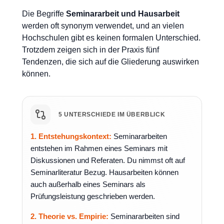
Die Begriffe
Seminararbeit und Hausarbeit
werden oft synonym verwendet, und an vielen
Hochschulen gibt es keinen formalen Unterschied.
Trotzdem zeigen sich in der Praxis fünf
Tendenzen, die sich auf die Gliederung auswirken
können.
5 UNTERSCHIEDE IM ÜBERBLICK
1. Entstehungskontext:
Seminararbeiten
entstehen im Rahmen eines Seminars mit
Diskussionen und Referaten. Du nimmst oft auf
Seminarliteratur Bezug. Hausarbeiten können
auch außerhalb eines Seminars als
Prüfungsleistung geschrieben werden.
2. Theorie vs. Empirie:
Seminararbeiten sind