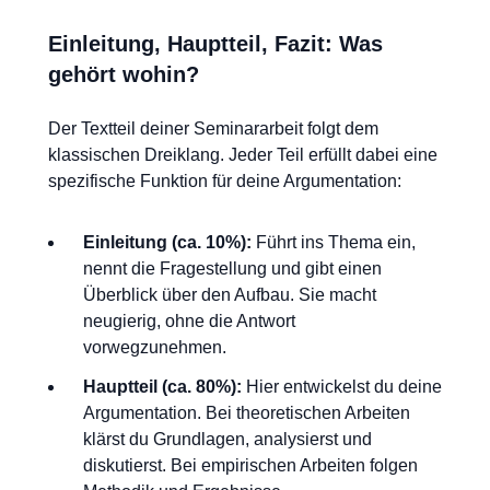
Einleitung, Hauptteil, Fazit: Was
gehört wohin?
Der Textteil deiner Seminararbeit folgt dem
klassischen Dreiklang. Jeder Teil erfüllt dabei eine
spezifische Funktion für deine Argumentation:
Einleitung (ca. 10%):
Führt ins Thema ein,
nennt die Fragestellung und gibt einen
Überblick über den Aufbau. Sie macht
neugierig, ohne die Antwort
vorwegzunehmen.
Hauptteil (ca. 80%):
Hier entwickelst du deine
Argumentation. Bei theoretischen Arbeiten
klärst du Grundlagen, analysierst und
diskutierst. Bei empirischen Arbeiten folgen