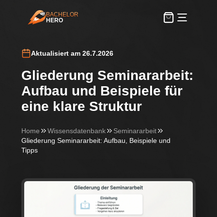
BACHELOR
HERO
BachelorHero
Aktualisiert am 26.7.2026
Gliederung Seminararbeit:
Aufbau und Beispiele für
eine klare Struktur
Home
Wissensdatenbank
Seminararbeit
Gliederung Seminararbeit: Aufbau, Beispiele und
Tipps