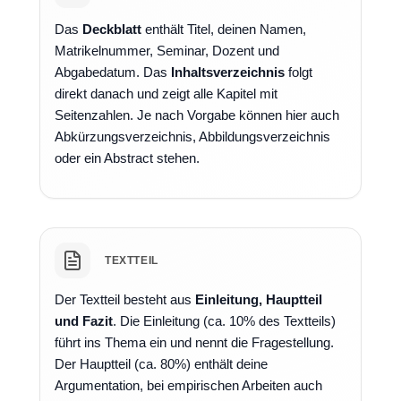
Das
Deckblatt
enthält Titel, deinen Namen,
Matrikelnummer, Seminar, Dozent und
Abgabedatum. Das
Inhaltsverzeichnis
folgt
direkt danach und zeigt alle Kapitel mit
Seitenzahlen. Je nach Vorgabe können hier auch
Abkürzungsverzeichnis, Abbildungsverzeichnis
oder ein Abstract stehen.
TEXTTEIL
Der Textteil besteht aus
Einleitung, Hauptteil
und Fazit
. Die Einleitung (ca. 10% des Textteils)
führt ins Thema ein und nennt die Fragestellung.
Der Hauptteil (ca. 80%) enthält deine
Argumentation, bei empirischen Arbeiten auch