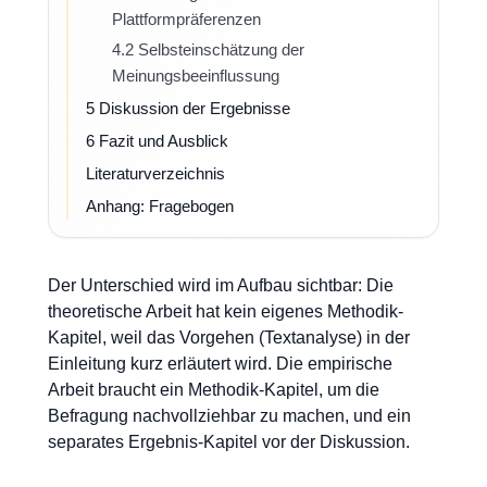
Plattformpräferenzen
4.2 Selbsteinschätzung der
Meinungsbeeinflussung
5 Diskussion der Ergebnisse
6 Fazit und Ausblick
Literaturverzeichnis
Anhang: Fragebogen
Der Unterschied wird im Aufbau sichtbar: Die
theoretische Arbeit hat kein eigenes Methodik-
Kapitel, weil das Vorgehen (Textanalyse) in der
Einleitung kurz erläutert wird. Die empirische
Arbeit braucht ein Methodik-Kapitel, um die
Befragung nachvollziehbar zu machen, und ein
separates Ergebnis-Kapitel vor der Diskussion.