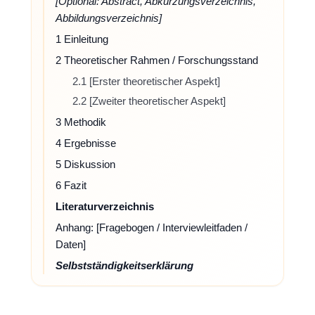
[Optional: Abstract, Abkürzungsverzeichnis,
Abbildungsverzeichnis]
1 Einleitung
2 Theoretischer Rahmen / Forschungsstand
2.1 [Erster theoretischer Aspekt]
2.2 [Zweiter theoretischer Aspekt]
3 Methodik
4 Ergebnisse
5 Diskussion
6 Fazit
Literaturverzeichnis
Anhang: [Fragebogen / Interviewleitfaden /
Daten]
Selbstständigkeitserklärung