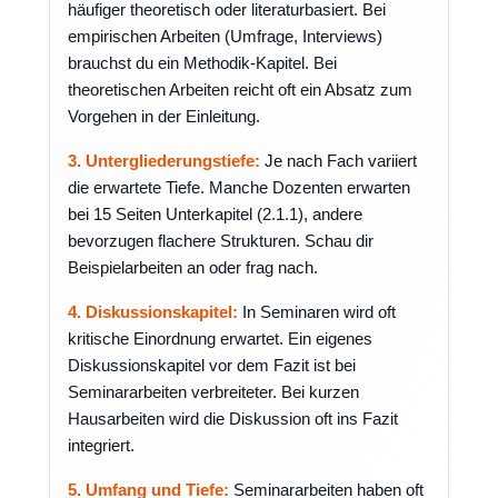
häufiger theoretisch oder literaturbasiert. Bei
empirischen Arbeiten (Umfrage, Interviews)
brauchst du ein Methodik-Kapitel. Bei
theoretischen Arbeiten reicht oft ein Absatz zum
Vorgehen in der Einleitung.
3. Untergliederungstiefe:
Je nach Fach variiert
die erwartete Tiefe. Manche Dozenten erwarten
bei 15 Seiten Unterkapitel (2.1.1), andere
bevorzugen flachere Strukturen. Schau dir
Beispielarbeiten an oder frag nach.
4. Diskussionskapitel:
In Seminaren wird oft
kritische Einordnung erwartet. Ein eigenes
Diskussionskapitel vor dem Fazit ist bei
Seminararbeiten verbreiteter. Bei kurzen
Hausarbeiten wird die Diskussion oft ins Fazit
integriert.
5. Umfang und Tiefe:
Seminararbeiten haben oft