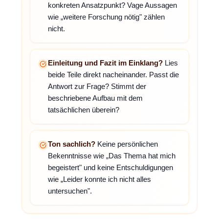
konkreten Ansatzpunkt? Vage Aussagen
wie „weitere Forschung nötig" zählen
nicht.
Einleitung und Fazit im Einklang?
Lies
beide Teile direkt nacheinander. Passt die
Antwort zur Frage? Stimmt der
beschriebene Aufbau mit dem
tatsächlichen überein?
Ton sachlich?
Keine persönlichen
Bekenntnisse wie „Das Thema hat mich
begeistert" und keine Entschuldigungen
wie „Leider konnte ich nicht alles
untersuchen".