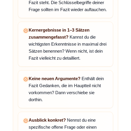
Fazit steht. Die Schlüsselbegriffe deiner
Frage sollten im Fazit wieder auftauchen.
Kernergebnisse in 1–3 Sätzen
zusammengefasst?
Kannst du die
wichtigsten Erkenntnisse in maximal drei
Sätzen benennen? Wenn nicht, ist dein
Fazit vielleicht zu detailliert.
Keine neuen Argumente?
Enthält dein
Fazit Gedanken, die im Hauptteil nicht
vorkommen? Dann verschiebe sie
dorthin.
Ausblick konkret?
Nennst du eine
spezifische offene Frage oder einen