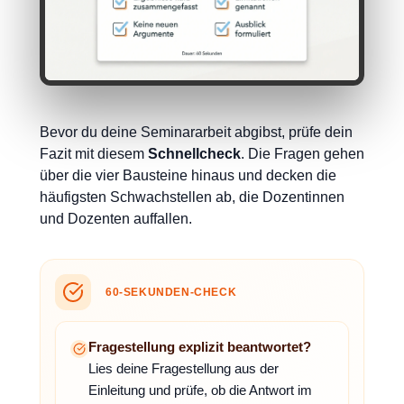
Bevor du deine Seminararbeit abgibst, prüfe dein
Fazit mit diesem
Schnellcheck
. Die Fragen gehen
über die vier Bausteine hinaus und decken die
häufigsten Schwachstellen ab, die Dozentinnen
und Dozenten auffallen.
60-SEKUNDEN-CHECK
Fragestellung explizit beantwortet?
Lies deine Fragestellung aus der
Einleitung und prüfe, ob die Antwort im