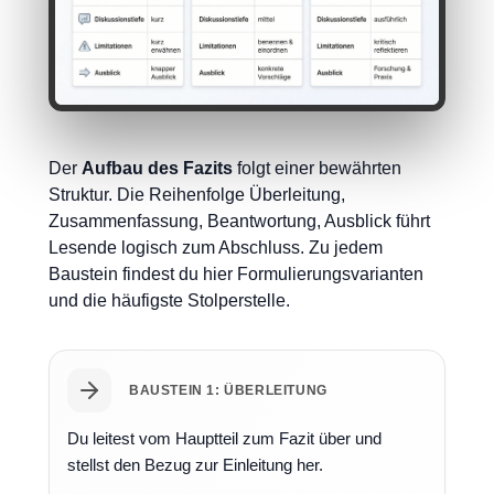
Der
Aufbau des Fazits
folgt einer bewährten
Struktur. Die Reihenfolge Überleitung,
Zusammenfassung, Beantwortung, Ausblick führt
Lesende logisch zum Abschluss. Zu jedem
Baustein findest du hier Formulierungsvarianten
und die häufigste Stolperstelle.
BAUSTEIN 1: ÜBERLEITUNG
Du leitest vom Hauptteil zum Fazit über und
stellst den Bezug zur Einleitung her.