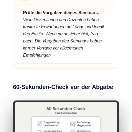
Prüfe die Vorgaben deines Seminars:
Viele Dozentinnen und Dozenten haben
konkrete Erwartungen an Länge und Inhalt
des Fazits. Wenn du unsicher bist, frag
nach. Die Vorgaben des Seminars haben
immer Vorrang vor allgemeinen
Empfehlungen.
60-Sekunden-Check vor der Abgabe