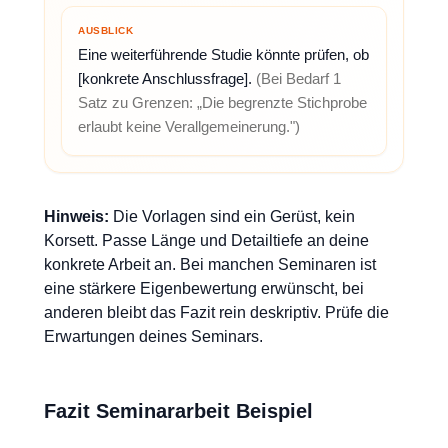
AUSBLICK
Eine weiterführende Studie könnte prüfen, ob
[konkrete Anschlussfrage].
(Bei Bedarf 1
Satz zu Grenzen: „Die begrenzte Stichprobe
erlaubt keine Verallgemeinerung.")
Hinweis:
Die Vorlagen sind ein Gerüst, kein
Korsett. Passe Länge und Detailtiefe an deine
konkrete Arbeit an. Bei manchen Seminaren ist
eine stärkere Eigenbewertung erwünscht, bei
anderen bleibt das Fazit rein deskriptiv. Prüfe die
Erwartungen deines Seminars.
Fazit Seminararbeit Beispiel