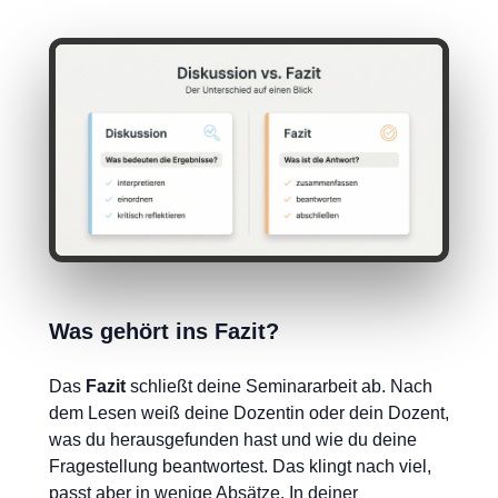
Was gehört ins Fazit?
Das
Fazit
schließt deine Seminararbeit ab. Nach
dem Lesen weiß deine Dozentin oder dein Dozent,
was du herausgefunden hast und wie du deine
Fragestellung beantwortest. Das klingt nach viel,
passt aber in wenige Absätze. In deiner