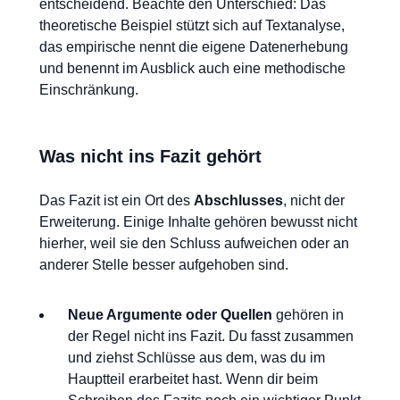
entscheidend. Beachte den Unterschied: Das
theoretische Beispiel stützt sich auf Textanalyse,
das empirische nennt die eigene Datenerhebung
und benennt im Ausblick auch eine methodische
Einschränkung.
Was nicht ins Fazit gehört
Das Fazit ist ein Ort des
Abschlusses
, nicht der
Erweiterung. Einige Inhalte gehören bewusst nicht
hierher, weil sie den Schluss aufweichen oder an
anderer Stelle besser aufgehoben sind.
Neue Argumente oder Quellen
gehören in
der Regel nicht ins Fazit. Du fasst zusammen
und ziehst Schlüsse aus dem, was du im
Hauptteil erarbeitet hast. Wenn dir beim