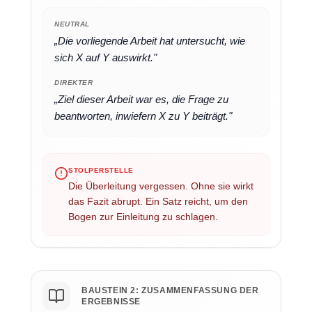
NEUTRAL
„Die vorliegende Arbeit hat untersucht, wie
sich X auf Y auswirkt."
DIREKTER
„Ziel dieser Arbeit war es, die Frage zu
beantworten, inwiefern X zu Y beiträgt."
STOLPERSTELLE
Die Überleitung vergessen. Ohne sie wirkt
das Fazit abrupt. Ein Satz reicht, um den
Bogen zur Einleitung zu schlagen.
BAUSTEIN 2: ZUSAMMENFASSUNG DER
ERGEBNISSE