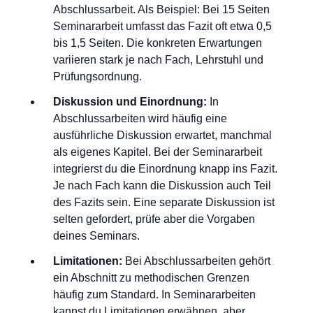
Abschlussarbeit. Als Beispiel: Bei 15 Seiten
Seminararbeit umfasst das Fazit oft etwa 0,5
bis 1,5 Seiten. Die konkreten Erwartungen
variieren stark je nach Fach, Lehrstuhl und
Prüfungsordnung.
Diskussion und Einordnung:
In
Abschlussarbeiten wird häufig eine
ausführliche Diskussion erwartet, manchmal
als eigenes Kapitel. Bei der Seminararbeit
integrierst du die Einordnung knapp ins Fazit.
Je nach Fach kann die Diskussion auch Teil
des Fazits sein. Eine separate Diskussion ist
selten gefordert, prüfe aber die Vorgaben
deines Seminars.
Limitationen:
Bei Abschlussarbeiten gehört
ein Abschnitt zu methodischen Grenzen
häufig zum Standard. In Seminararbeiten
kannst du Limitationen erwähnen, aber