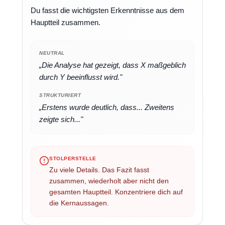
Du fasst die wichtigsten Erkenntnisse aus dem
Hauptteil zusammen.
NEUTRAL
„Die Analyse hat gezeigt, dass X maßgeblich
durch Y beeinflusst wird."
STRUKTURIERT
„Erstens wurde deutlich, dass... Zweitens
zeigte sich..."
STOLPERSTELLE
Zu viele Details. Das Fazit fasst
zusammen, wiederholt aber nicht den
gesamten Hauptteil. Konzentriere dich auf
die Kernaussagen.