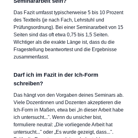
Seminararbeit sein?
Das Fazit umfasst typischerweise 5 bis 10 Prozent
des Textteils (je nach Fach, Lehrstuhl und
Prüfungsordnung). Bei einer Seminararbeit von 15
Seiten sind das oft etwa 0,75 bis 1,5 Seiten.
Wichtiger als die exakte Länge ist, dass du die
Fragestellung beantwortest und die Ergebnisse
zusammenfasst.
Darf ich im Fazit in der Ich-Form
schreiben?
Das hängt von den Vorgaben deines Seminars ab.
Viele Dozentinnen und Dozenten akzeptieren die
Ich-Form in Maßen, etwa bei „In dieser Arbeit habe
ich untersucht...". Wenn du unsicher bist,
formuliere neutral: „Die vorliegende Arbeit hat
untersucht..." oder „Es wurde gezeigt, dass...".