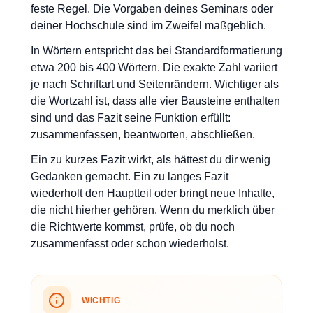
feste Regel. Die Vorgaben deines Seminars oder
deiner Hochschule sind im Zweifel maßgeblich.
In Wörtern entspricht das bei Standardformatierung
etwa 200 bis 400 Wörtern. Die exakte Zahl variiert
je nach Schriftart und Seitenrändern. Wichtiger als
die Wortzahl ist, dass alle vier Bausteine enthalten
sind und das Fazit seine Funktion erfüllt:
zusammenfassen, beantworten, abschließen.
Ein zu kurzes Fazit wirkt, als hättest du dir wenig
Gedanken gemacht. Ein zu langes Fazit
wiederholt den Hauptteil oder bringt neue Inhalte,
die nicht hierher gehören. Wenn du merklich über
die Richtwerte kommst, prüfe, ob du noch
zusammenfasst oder schon wiederholst.
WICHTIG