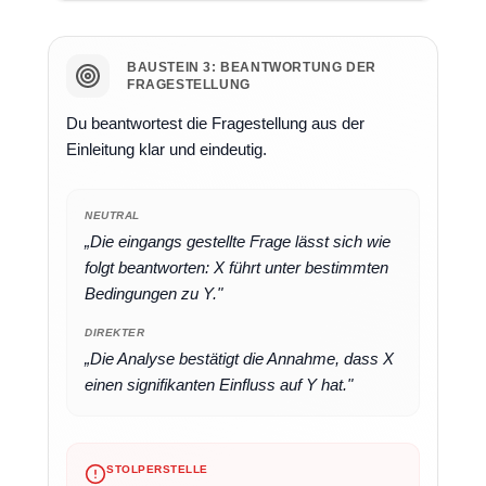
BAUSTEIN 3: BEANTWORTUNG DER
FRAGESTELLUNG
Du beantwortest die Fragestellung aus der
Einleitung klar und eindeutig.
NEUTRAL
„Die eingangs gestellte Frage lässt sich wie
folgt beantworten: X führt unter bestimmten
Bedingungen zu Y."
DIREKTER
„Die Analyse bestätigt die Annahme, dass X
einen signifikanten Einfluss auf Y hat."
STOLPERSTELLE