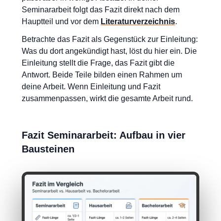
Seminararbeit folgt das Fazit direkt nach dem
Hauptteil und vor dem
Literaturverzeichnis
.
Betrachte das Fazit als Gegenstück zur Einleitung:
Was du dort angekündigt hast, löst du hier ein. Die
Einleitung stellt die Frage, das Fazit gibt die
Antwort. Beide Teile bilden einen Rahmen um
deine Arbeit. Wenn Einleitung und Fazit
zusammenpassen, wirkt die gesamte Arbeit rund.
Fazit Seminararbeit: Aufbau in vier
Bausteinen