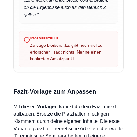
ob die Ergebnisse auch für den Bereich Z
gelten."
STOLPERSTELLE
Zu vage bleiben. „Es gibt noch viel zu
erforschen" sagt nichts. Nenne einen
konkreten Ansatzpunkt.
Fazit-Vorlage zum Anpassen
Mit diesen
Vorlagen
kannst du dein Fazit direkt
aufbauen. Ersetze die Platzhalter in eckigen
Klammern durch deine eigenen Inhalte. Die erste
Variante passt für theoretische Arbeiten, die zweite
für empirische Seminararbeiten mit eigener