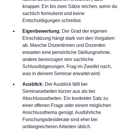
knapper. Ein bis zwei Sätze reichen, wenn du
sachlich formulierst und keine
Entschuldigungen schreibst.
Eigenbewertung:
Der Grad der eigenen
Einschätzung hängt stark von den Vorgaben
ab. Manche Dozentinnen und Dozenten
erwarten eine persönliche Stellungnahme,
andere bevorzugen rein sachliche
Schlussfolgerungen. Frag im Zweifel nach,
was in deinem Seminar erwartet wird.
Ausblick:
Der Ausblick fällt bei
Seminararbeiten kürzer aus als bei
Abschlussarbeiten. Ein konkreter Satz zu
einer offenen Frage oder einem möglichen
Anschlussthema genügt. Ausführliche
Forschungsdesiderate sind eher bei
umfangreicheren Arbeiten üblich.