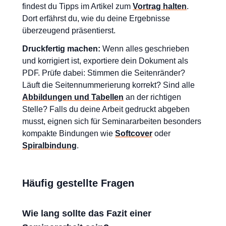
findest du Tipps im Artikel zum
Vortrag halten
.
Dort erfährst du, wie du deine Ergebnisse
überzeugend präsentierst.
Druckfertig machen:
Wenn alles geschrieben
und korrigiert ist, exportiere dein Dokument als
PDF. Prüfe dabei: Stimmen die Seitenränder?
Läuft die Seitennummerierung korrekt? Sind alle
Abbildungen und Tabellen
an der richtigen
Stelle? Falls du deine Arbeit gedruckt abgeben
musst, eignen sich für Seminararbeiten besonders
kompakte Bindungen wie
Softcover
oder
Spiralbindung
.
Häufig gestellte Fragen
Wie lang sollte das Fazit einer