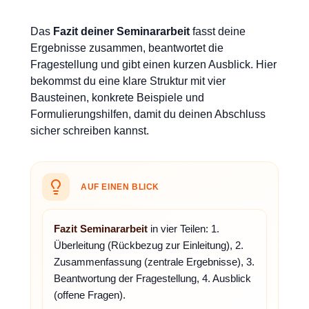
Das
Fazit deiner Seminararbeit
fasst deine
Ergebnisse zusammen, beantwortet die
Fragestellung und gibt einen kurzen Ausblick. Hier
bekommst du eine klare Struktur mit vier
Bausteinen, konkrete Beispiele und
Formulierungshilfen, damit du deinen Abschluss
sicher schreiben kannst.
AUF EINEN BLICK
Fazit Seminararbeit
in vier Teilen: 1.
Überleitung (Rückbezug zur Einleitung), 2.
Zusammenfassung (zentrale Ergebnisse), 3.
Beantwortung der Fragestellung, 4. Ausblick
(offene Fragen).