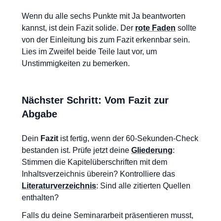
Wenn du alle sechs Punkte mit Ja beantworten
kannst, ist dein Fazit solide. Der
rote Faden
sollte
von der Einleitung bis zum Fazit erkennbar sein.
Lies im Zweifel beide Teile laut vor, um
Unstimmigkeiten zu bemerken.
Nächster Schritt: Vom Fazit zur
Abgabe
Dein
Fazit
ist fertig, wenn der 60-Sekunden-Check
bestanden ist. Prüfe jetzt deine
Gliederung
:
Stimmen die Kapitelüberschriften mit dem
Inhaltsverzeichnis überein? Kontrolliere das
Literaturverzeichnis
: Sind alle zitierten Quellen
enthalten?
Falls du deine Seminararbeit präsentieren musst,