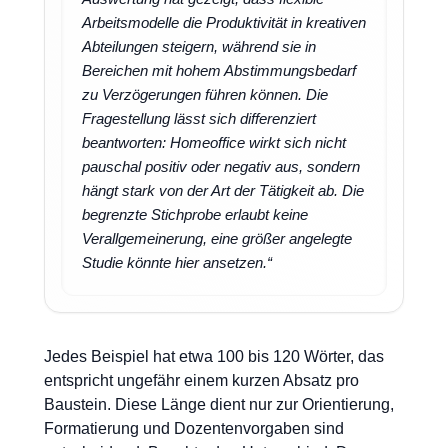
Arbeitsmodelle die Produktivität in kreativen
Abteilungen steigern, während sie in
Bereichen mit hohem Abstimmungsbedarf
zu Verzögerungen führen können. Die
Fragestellung lässt sich differenziert
beantworten: Homeoffice wirkt sich nicht
pauschal positiv oder negativ aus, sondern
hängt stark von der Art der Tätigkeit ab. Die
begrenzte Stichprobe erlaubt keine
Verallgemeinerung, eine größer angelegte
Studie könnte hier ansetzen.“
Jedes Beispiel hat etwa 100 bis 120 Wörter, das
entspricht ungefähr einem kurzen Absatz pro
Baustein. Diese Länge dient nur zur Orientierung,
Formatierung und Dozentenvorgaben sind