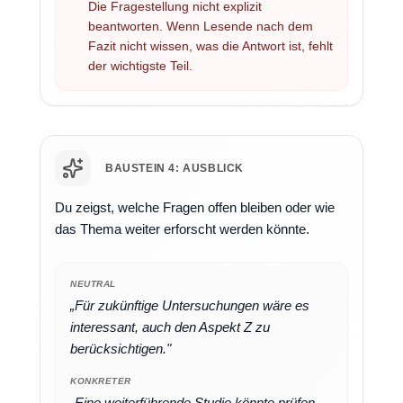
Die Fragestellung nicht explizit
beantworten. Wenn Lesende nach dem
Fazit nicht wissen, was die Antwort ist, fehlt
der wichtigste Teil.
BAUSTEIN 4: AUSBLICK
Du zeigst, welche Fragen offen bleiben oder wie
das Thema weiter erforscht werden könnte.
NEUTRAL
„Für zukünftige Untersuchungen wäre es
interessant, auch den Aspekt Z zu
berücksichtigen."
KONKRETER
„Eine weiterführende Studie könnte prüfen,