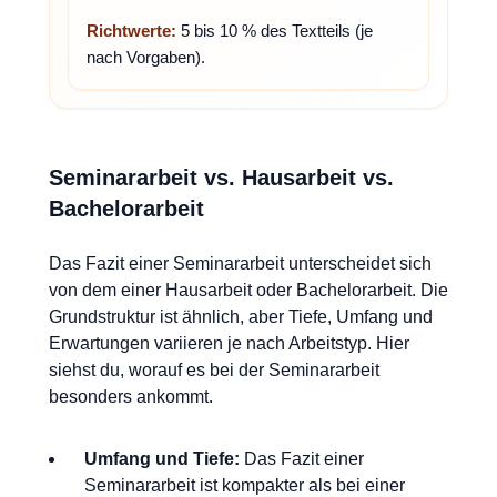
Richtwerte:
5 bis 10 % des Textteils (je
nach Vorgaben).
Seminararbeit vs. Hausarbeit vs.
Bachelorarbeit
Das Fazit einer Seminararbeit unterscheidet sich
von dem einer Hausarbeit oder Bachelorarbeit. Die
Grundstruktur ist ähnlich, aber Tiefe, Umfang und
Erwartungen variieren je nach Arbeitstyp. Hier
siehst du, worauf es bei der Seminararbeit
besonders ankommt.
Umfang und Tiefe:
Das Fazit einer
Seminararbeit ist kompakter als bei einer