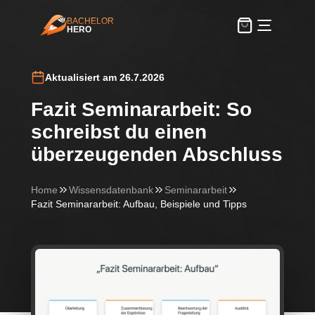
BACHELOR
HERO
BachelorHero
Aktualisiert am 26.7.2026
Fazit Seminararbeit: So
schreibst du einen
überzeugenden Abschluss
Home
Wissensdatenbank
Seminararbeit
Fazit Seminararbeit: Aufbau, Beispiele und Tipps