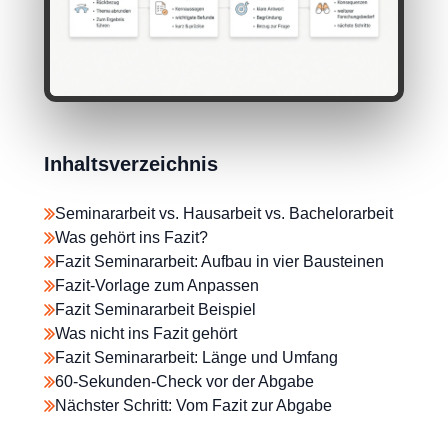
Inhaltsverzeichnis
Seminararbeit vs. Hausarbeit vs. Bachelorarbeit
Was gehört ins Fazit?
Fazit Seminararbeit: Aufbau in vier Bausteinen
Fazit-Vorlage zum Anpassen
Fazit Seminararbeit Beispiel
Was nicht ins Fazit gehört
Fazit Seminararbeit: Länge und Umfang
60-Sekunden-Check vor der Abgabe
Nächster Schritt: Vom Fazit zur Abgabe