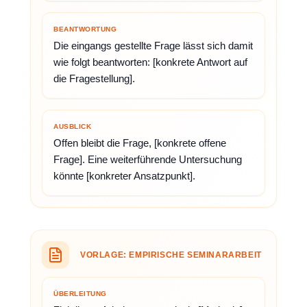
BEANTWORTUNG
Die eingangs gestellte Frage lässt sich damit
wie folgt beantworten: [konkrete Antwort auf
die Fragestellung].
AUSBLICK
Offen bleibt die Frage, [konkrete offene
Frage]. Eine weiterführende Untersuchung
könnte [konkreter Ansatzpunkt].
VORLAGE: EMPIRISCHE SEMINARARBEIT
ÜBERLEITUNG