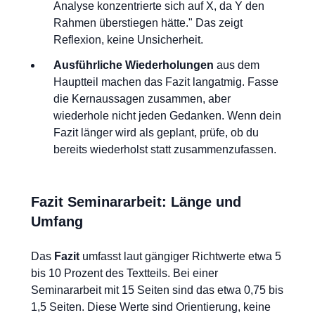
Analyse konzentrierte sich auf X, da Y den
Rahmen überstiegen hätte." Das zeigt
Reflexion, keine Unsicherheit.
Ausführliche Wiederholungen
aus dem
Hauptteil machen das Fazit langatmig. Fasse
die Kernaussagen zusammen, aber
wiederhole nicht jeden Gedanken. Wenn dein
Fazit länger wird als geplant, prüfe, ob du
bereits wiederholst statt zusammenzufassen.
Fazit Seminararbeit: Länge und
Umfang
Das
Fazit
umfasst laut gängiger Richtwerte etwa 5
bis 10 Prozent des Textteils. Bei einer
Seminararbeit mit 15 Seiten sind das etwa 0,75 bis
1,5 Seiten. Diese Werte sind Orientierung, keine