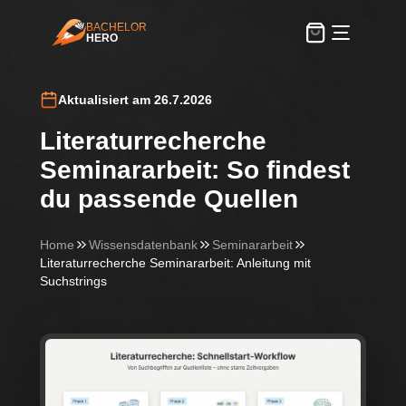
BACHELOR
HERO
BachelorHero
Aktualisiert am 26.7.2026
Literaturrecherche
Seminararbeit: So findest
du passende Quellen
Home
Wissensdatenbank
Seminararbeit
Literaturrecherche Seminararbeit: Anleitung mit
Suchstrings