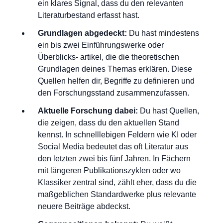
ein klares Signal, dass du den relevanten
Literaturbestand erfasst hast.
Grundlagen abgedeckt:
Du hast mindestens
ein bis zwei Einführungswerke oder
Überblicks- artikel, die die theoretischen
Grundlagen deines Themas erklären. Diese
Quellen helfen dir, Begriffe zu definieren und
den Forschungsstand zusammenzufassen.
Aktuelle Forschung dabei:
Du hast Quellen,
die zeigen, dass du den aktuellen Stand
kennst. In schnelllebigen Feldern wie KI oder
Social Media bedeutet das oft Literatur aus
den letzten zwei bis fünf Jahren. In Fächern
mit längeren Publikationszyklen oder wo
Klassiker zentral sind, zählt eher, dass du die
maßgeblichen Standardwerke plus relevante
neuere Beiträge abdeckst.