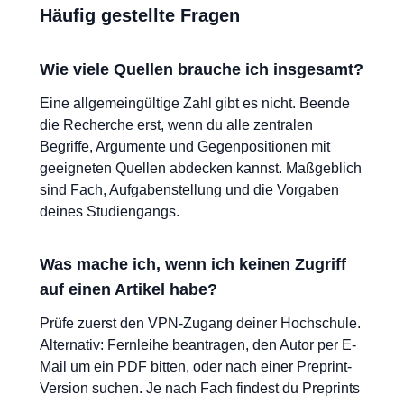
Häufig gestellte Fragen
Wie viele Quellen brauche ich insgesamt?
Eine allgemeingültige Zahl gibt es nicht. Beende
die Recherche erst, wenn du alle zentralen
Begriffe, Argumente und Gegenpositionen mit
geeigneten Quellen abdecken kannst. Maßgeblich
sind Fach, Aufgabenstellung und die Vorgaben
deines Studiengangs.
Was mache ich, wenn ich keinen Zugriff
auf einen Artikel habe?
Prüfe zuerst den VPN-Zugang deiner Hochschule.
Alternativ: Fernleihe beantragen, den Autor per E-
Mail um ein PDF bitten, oder nach einer Preprint-
Version suchen. Je nach Fach findest du Preprints