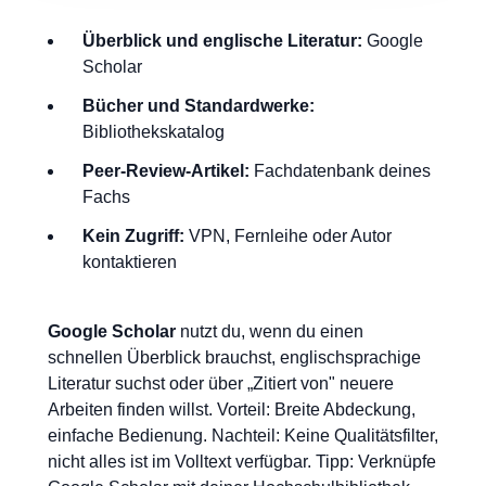
Überblick und englische Literatur:
Google
Scholar
Bücher und Standardwerke:
Bibliothekskatalog
Peer-Review-Artikel:
Fachdatenbank deines
Fachs
Kein Zugriff:
VPN, Fernleihe oder Autor
kontaktieren
Google Scholar
nutzt du, wenn du einen
schnellen Überblick brauchst, englischsprachige
Literatur suchst oder über „Zitiert von" neuere
Arbeiten finden willst. Vorteil: Breite Abdeckung,
einfache Bedienung. Nachteil: Keine Qualitätsfilter,
nicht alles ist im Volltext verfügbar. Tipp: Verknüpfe