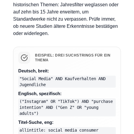
historischen Themen: Jahresfilter weglassen oder
auf zehn bis 15 Jahre erweitern, um
Standardwerke nicht zu verpassen. Prüfe immer,
ob neuere Studien ältere Erkenntnisse bestätigen
oder widerlegen.
BEISPIEL: DREI SUCHSTRINGS FÜR EIN
THEMA
Deutsch, breit:
"Social Media" AND Kaufverhalten AND
Jugendliche
Englisch, spezifisch:
("Instagram" OR "TikTok") AND "purchase
intention" AND ("Gen Z" OR "young
adults")
Titel-Suche, eng:
allintitle: social media consumer