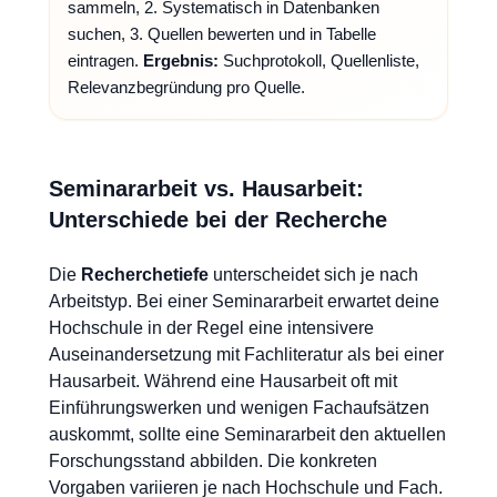
sammeln, 2. Systematisch in Datenbanken
suchen, 3. Quellen bewerten und in Tabelle
eintragen.
Ergebnis:
Suchprotokoll, Quellenliste,
Relevanzbegründung pro Quelle.
Seminararbeit vs. Hausarbeit:
Unterschiede bei der Recherche
Die
Recherchetiefe
unterscheidet sich je nach
Arbeitstyp. Bei einer Seminararbeit erwartet deine
Hochschule in der Regel eine intensivere
Auseinandersetzung mit Fachliteratur als bei einer
Hausarbeit. Während eine Hausarbeit oft mit
Einführungswerken und wenigen Fachaufsätzen
auskommt, sollte eine Seminararbeit den aktuellen
Forschungsstand abbilden. Die konkreten
Vorgaben variieren je nach Hochschule und Fach.