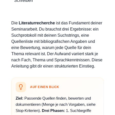
Schreiben
Die
Literaturrecherche
ist das Fundament deiner
Seminararbeit. Du brauchst drei Ergebnisse: ein
Suchprotokoll mit deinen Suchstrings, eine
Quellenliste mit bibliografischen Angaben und
eine Bewertung, warum jede Quelle für dein
Thema relevant ist. Der Aufwand variiert stark je
nach Fach, Thema und Sprachkenntnissen. Diese
Anleitung gibt dir einen strukturierten Einstieg.
AUF EINEN BLICK
Ziel:
Passende Quellen finden, bewerten und
dokumentieren (Menge je nach Vorgaben, siehe
Stop-Kriterien).
Drei Phasen:
1. Suchbegriffe