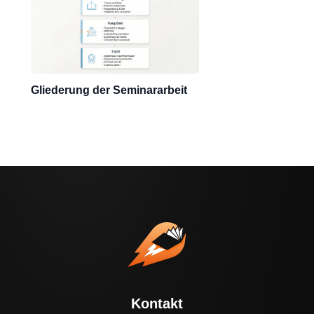
Gliederung der Seminararbeit
Kontakt