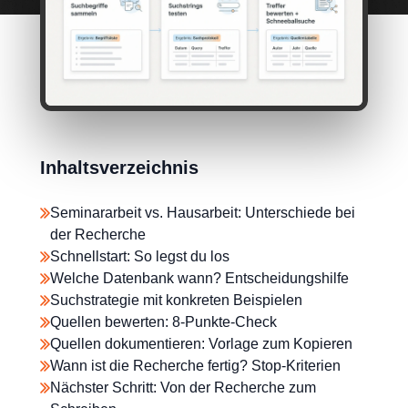
Inhaltsverzeichnis
Seminararbeit vs. Hausarbeit: Unterschiede bei
der Recherche
Schnellstart: So legst du los
Welche Datenbank wann? Entscheidungshilfe
Suchstrategie mit konkreten Beispielen
Quellen bewerten: 8-Punkte-Check
Quellen dokumentieren: Vorlage zum Kopieren
Wann ist die Recherche fertig? Stop-Kriterien
Nächster Schritt: Von der Recherche zum