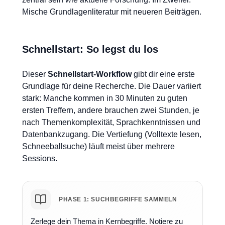
Mische Grundlagenliteratur mit neueren Beiträgen.
Schnellstart: So legst du los
Dieser
Schnellstart-Workflow
gibt dir eine erste
Grundlage für deine Recherche. Die Dauer variiert
stark: Manche kommen in 30 Minuten zu guten
ersten Treffern, andere brauchen zwei Stunden, je
nach Themenkomplexität, Sprachkenntnissen und
Datenbankzugang. Die Vertiefung (Volltexte lesen,
Schneeballsuche) läuft meist über mehrere
Sessions.
PHASE 1: SUCHBEGRIFFE SAMMELN
Zerlege dein Thema in Kernbegriffe. Notiere zu