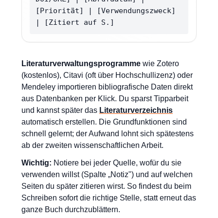
[Priorität] | [Verwendungszweck]
| [Zitiert auf S.]
Literaturverwaltungsprogramme
wie Zotero
(kostenlos), Citavi (oft über Hochschullizenz) oder
Mendeley importieren bibliografische Daten direkt
aus Datenbanken per Klick. Du sparst Tipparbeit
und kannst später das
Literaturverzeichnis
automatisch erstellen. Die Grundfunktionen sind
schnell gelernt; der Aufwand lohnt sich spätestens
ab der zweiten wissenschaftlichen Arbeit.
Wichtig:
Notiere bei jeder Quelle, wofür du sie
verwenden willst (Spalte „Notiz") und auf welchen
Seiten du später zitieren wirst. So findest du beim
Schreiben sofort die richtige Stelle, statt erneut das
ganze Buch durchzublättern.