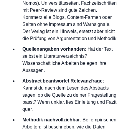
Nomos), Universitätsseiten, Fachzeitschriften
mit Peer-Review sind gute Zeichen.
Kommerzielle Blogs, Content-Farmen oder
Seiten ohne Impressum sind Warnsignale.
Der Verlag ist ein Hinweis, ersetzt aber nicht
die Prüfung von Argumentation und Methodik.
Quellenangaben vorhanden:
Hat der Text
selbst ein Literaturverzeichnis?
Wissenschaftliche Arbeiten belegen ihre
Aussagen.
Abstract beantwortet Relevanzfrage:
Kannst du nach dem Lesen des Abstracts
sagen, ob die Quelle zu deiner Fragestellung
passt? Wenn unklar, lies Einleitung und Fazit
quer.
Methodik nachvollziehbar:
Bei empirischen
Arbeiten: Ist beschrieben, wie die Daten