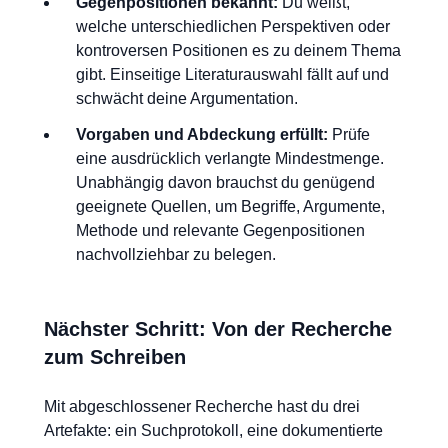
Gegenpositionen bekannt:
Du weißt,
welche unterschiedlichen Perspektiven oder
kontroversen Positionen es zu deinem Thema
gibt. Einseitige Literaturauswahl fällt auf und
schwächt deine Argumentation.
Vorgaben und Abdeckung erfüllt:
Prüfe
eine ausdrücklich verlangte Mindestmenge.
Unabhängig davon brauchst du genügend
geeignete Quellen, um Begriffe, Argumente,
Methode und relevante Gegenpositionen
nachvollziehbar zu belegen.
Nächster Schritt: Von der Recherche
zum Schreiben
Mit abgeschlossener Recherche hast du drei
Artefakte: ein Suchprotokoll, eine dokumentierte