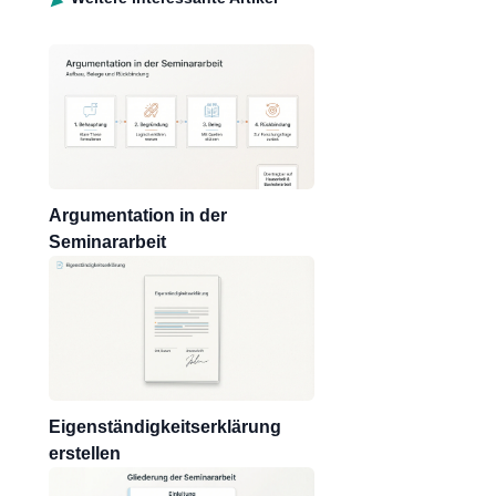
Argumentation in der
Seminararbeit
Eigenständigkeitserklärung
erstellen