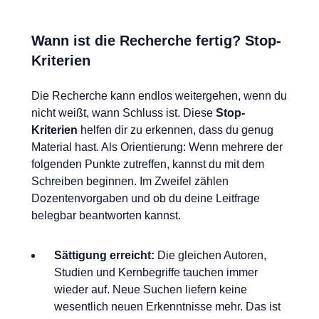
Wann ist die Recherche fertig? Stop-
Kriterien
Die Recherche kann endlos weitergehen, wenn du
nicht weißt, wann Schluss ist. Diese
Stop-
Kriterien
helfen dir zu erkennen, dass du genug
Material hast. Als Orientierung: Wenn mehrere der
folgenden Punkte zutreffen, kannst du mit dem
Schreiben beginnen. Im Zweifel zählen
Dozentenvorgaben und ob du deine Leitfrage
belegbar beantworten kannst.
Sättigung erreicht:
Die gleichen Autoren,
Studien und Kernbegriffe tauchen immer
wieder auf. Neue Suchen liefern keine
wesentlich neuen Erkenntnisse mehr. Das ist