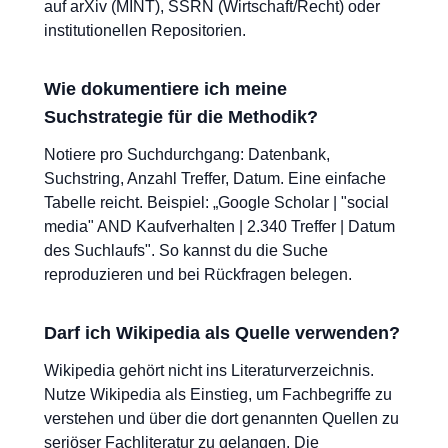
auf arXiv (MINT), SSRN (Wirtschaft/Recht) oder
institutionellen Repositorien.
Wie dokumentiere ich meine
Suchstrategie für die Methodik?
Notiere pro Suchdurchgang: Datenbank,
Suchstring, Anzahl Treffer, Datum. Eine einfache
Tabelle reicht. Beispiel: „Google Scholar | "social
media" AND Kaufverhalten | 2.340 Treffer | Datum
des Suchlaufs". So kannst du die Suche
reproduzieren und bei Rückfragen belegen.
Darf ich Wikipedia als Quelle verwenden?
Wikipedia gehört nicht ins Literaturverzeichnis.
Nutze Wikipedia als Einstieg, um Fachbegriffe zu
verstehen und über die dort genannten Quellen zu
seriöser Fachliteratur zu gelangen. Die