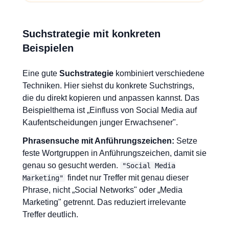
Suchstrategie mit konkreten
Beispielen
Eine gute
Suchstrategie
kombiniert verschiedene
Techniken. Hier siehst du konkrete Suchstrings,
die du direkt kopieren und anpassen kannst. Das
Beispielthema ist „Einfluss von Social Media auf
Kaufentscheidungen junger Erwachsener".
Phrasensuche mit Anführungszeichen:
Setze
feste Wortgruppen in Anführungszeichen, damit sie
genau so gesucht werden.
"Social Media
findet nur Treffer mit genau dieser
Marketing"
Phrase, nicht „Social Networks" oder „Media
Marketing" getrennt. Das reduziert irrelevante
Treffer deutlich.