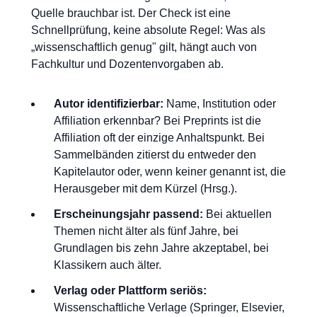
Quelle brauchbar ist. Der Check ist eine
Schnellprüfung, keine absolute Regel: Was als
„wissenschaftlich genug" gilt, hängt auch von
Fachkultur und Dozentenvorgaben ab.
Autor identifizierbar:
Name, Institution oder
Affiliation erkennbar? Bei Preprints ist die
Affiliation oft der einzige Anhaltspunkt. Bei
Sammelbänden zitierst du entweder den
Kapitelautor oder, wenn keiner genannt ist, die
Herausgeber mit dem Kürzel (Hrsg.).
Erscheinungsjahr passend:
Bei aktuellen
Themen nicht älter als fünf Jahre, bei
Grundlagen bis zehn Jahre akzeptabel, bei
Klassikern auch älter.
Verlag oder Plattform seriös:
Wissenschaftliche Verlage (Springer, Elsevier,