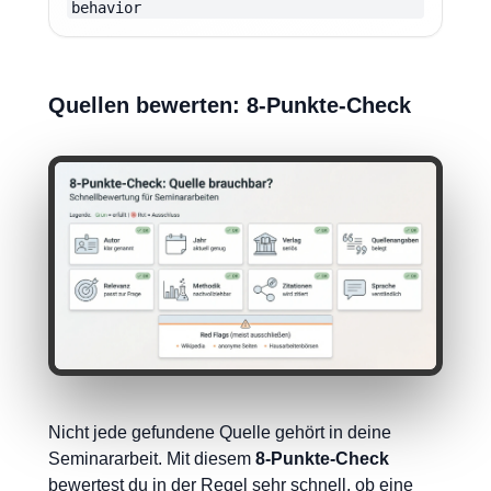
behavior
Quellen bewerten: 8-Punkte-Check
Nicht jede gefundene Quelle gehört in deine
Seminararbeit. Mit diesem
8-Punkte-Check
bewertest du in der Regel sehr schnell, ob eine