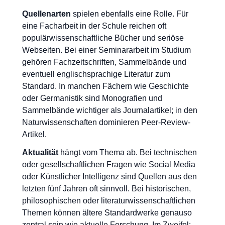
Quellenarten
spielen ebenfalls eine Rolle. Für
eine Facharbeit in der Schule reichen oft
populärwissenschaftliche Bücher und seriöse
Webseiten. Bei einer Seminararbeit im Studium
gehören Fachzeitschriften, Sammelbände und
eventuell englischsprachige Literatur zum
Standard. In manchen Fächern wie Geschichte
oder Germanistik sind Monografien und
Sammelbände wichtiger als Journalartikel; in den
Naturwissenschaften dominieren Peer-Review-
Artikel.
Aktualität
hängt vom Thema ab. Bei technischen
oder gesellschaftlichen Fragen wie Social Media
oder Künstlicher Intelligenz sind Quellen aus den
letzten fünf Jahren oft sinnvoll. Bei historischen,
philosophischen oder literaturwissenschaftlichen
Themen können ältere Standardwerke genauso
zentral sein wie aktuelle Forschung. Im Zweifel: