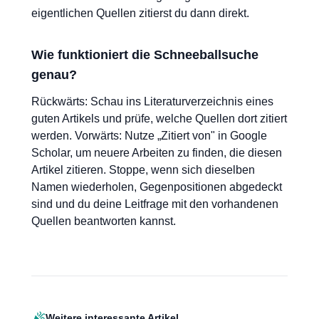
eigentlichen Quellen zitierst du dann direkt.
Wie funktioniert die Schneeballsuche
genau?
Rückwärts: Schau ins Literaturverzeichnis eines
guten Artikels und prüfe, welche Quellen dort zitiert
werden. Vorwärts: Nutze „Zitiert von" in Google
Scholar, um neuere Arbeiten zu finden, die diesen
Artikel zitieren. Stoppe, wenn sich dieselben
Namen wiederholen, Gegenpositionen abgedeckt
sind und du deine Leitfrage mit den vorhandenen
Quellen beantworten kannst.
Weitere interessante Artikel