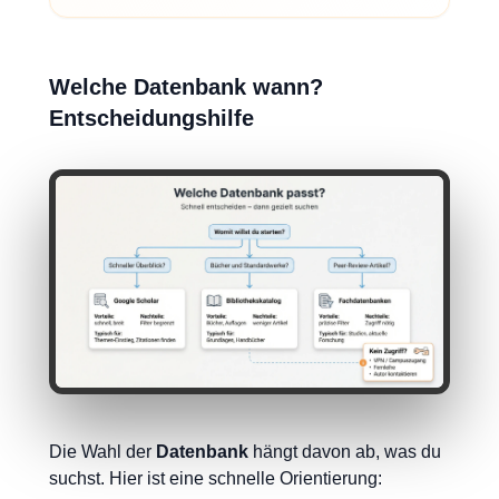
Welche Datenbank wann?
Entscheidungshilfe
Die Wahl der
Datenbank
hängt davon ab, was du
suchst. Hier ist eine schnelle Orientierung: