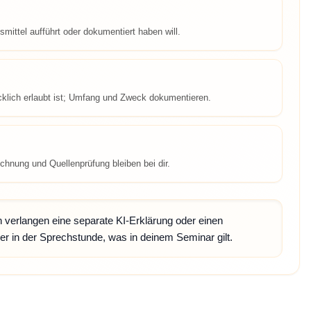
smittel aufführt oder dokumentiert haben will.
cklich erlaubt ist; Umfang und Zweck dokumentieren.
chnung und Quellenprüfung bleiben bei dir.
erlangen eine separate KI-Erklärung oder einen
r in der Sprechstunde, was in deinem Seminar gilt.