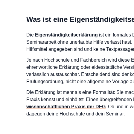
Was ist eine Eigenständigkeits
Die
Eigenständigkeitserklärung
ist ein formales
Seminararbeit ohne unerlaubte Hilfe verfasst hast.
Hilfsmittel angegeben sind und keine Textpass
Je nach Hochschule und Fachbereich wird diese Er
ehrenwörtliche Erklärung oder eidesstattliche Ver
verlässlich austauschbar. Entscheidend sind der k
Prüfungsordnung, nicht eine allgemeine Vorlage au
Die Erklärung ist mehr als eine Formalität: Sie mac
Praxis kennst und einhältst. Einen übergreifende
wissenschaftlichen Praxis der DFG
. Ob und in w
dagegen deine Hochschule und dein Seminar.