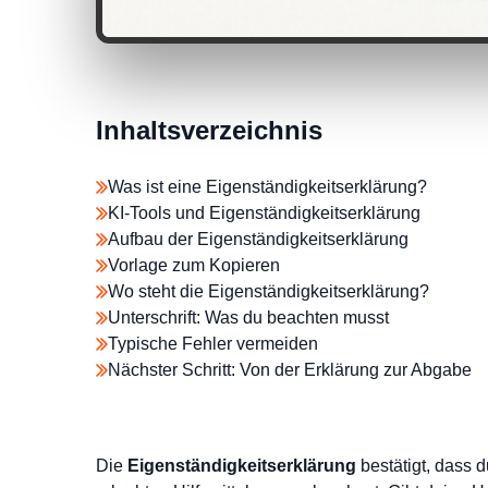
Inhaltsverzeichnis
Was ist eine Eigenständigkeitserklärung?
KI-Tools und Eigenständigkeitserklärung
Aufbau der Eigenständigkeitserklärung
Vorlage zum Kopieren
Wo steht die Eigenständigkeitserklärung?
Unterschrift: Was du beachten musst
Typische Fehler vermeiden
Nächster Schritt: Von der Erklärung zur Abgabe
Die
Eigenständigkeitserklärung
bestätigt, dass d