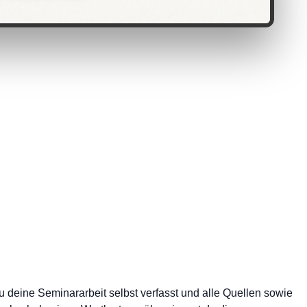
u deine Seminararbeit selbst verfasst und alle Quellen sowie