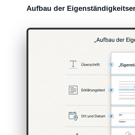
Aufbau der Eigenständigkeitse