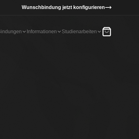
Wunschbindung jetzt konfigurieren
Bindungen
Informationen
Studienarbeiten