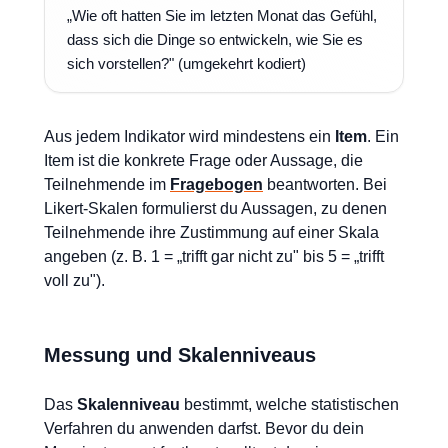
„Wie oft hatten Sie im letzten Monat das Gefühl,
dass sich die Dinge so entwickeln, wie Sie es
sich vorstellen?" (umgekehrt kodiert)
Aus jedem Indikator wird mindestens ein
Item
. Ein
Item ist die konkrete Frage oder Aussage, die
Teilnehmende im
Fragebogen
beantworten. Bei
Likert-Skalen formulierst du Aussagen, zu denen
Teilnehmende ihre Zustimmung auf einer Skala
angeben (z. B. 1 = „trifft gar nicht zu" bis 5 = „trifft
voll zu").
Messung und Skalenniveaus
Das
Skalenniveau
bestimmt, welche statistischen
Verfahren du anwenden darfst. Bevor du dein