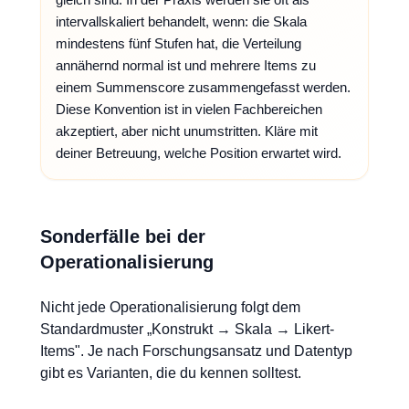
intervallskaliert behandelt, wenn: die Skala
mindestens fünf Stufen hat, die Verteilung
annähernd normal ist und mehrere Items zu
einem Summenscore zusammengefasst werden.
Diese Konvention ist in vielen Fachbereichen
akzeptiert, aber nicht unumstritten. Kläre mit
deiner Betreuung, welche Position erwartet wird.
Sonderfälle bei der
Operationalisierung
Nicht jede Operationalisierung folgt dem
Standardmuster „Konstrukt → Skala → Likert-
Items". Je nach Forschungsansatz und Datentyp
gibt es Varianten, die du kennen solltest.