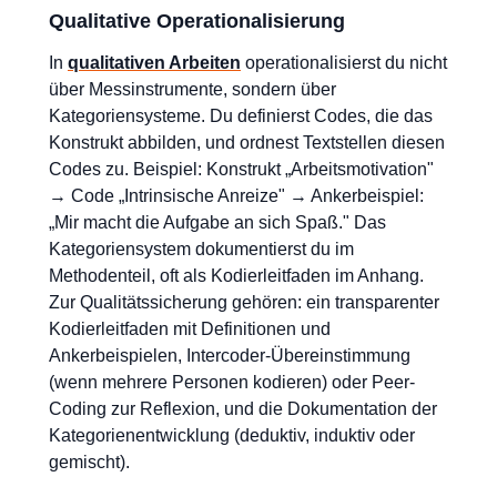
Qualitative Operationalisierung
In
qualitativen Arbeiten
operationalisierst du nicht
über Messinstrumente, sondern über
Kategoriensysteme. Du definierst Codes, die das
Konstrukt abbilden, und ordnest Textstellen diesen
Codes zu. Beispiel: Konstrukt „Arbeitsmotivation"
→ Code „Intrinsische Anreize" → Ankerbeispiel:
„Mir macht die Aufgabe an sich Spaß." Das
Kategoriensystem dokumentierst du im
Methodenteil, oft als Kodierleitfaden im Anhang.
Zur Qualitätssicherung gehören: ein transparenter
Kodierleitfaden mit Definitionen und
Ankerbeispielen, Intercoder-Übereinstimmung
(wenn mehrere Personen kodieren) oder Peer-
Coding zur Reflexion, und die Dokumentation der
Kategorienentwicklung (deduktiv, induktiv oder
gemischt).