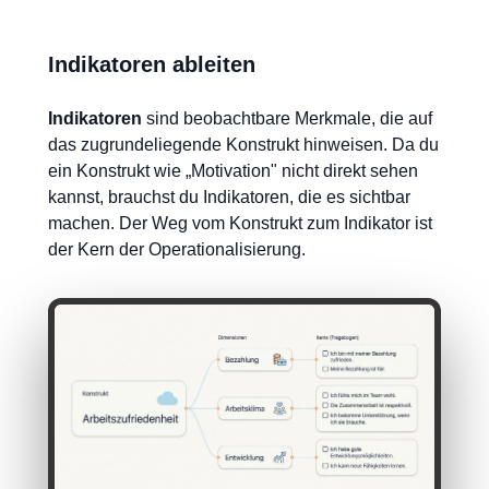
Indikatoren ableiten
Indikatoren
sind beobachtbare Merkmale, die auf
das zugrundeliegende Konstrukt hinweisen. Da du
ein Konstrukt wie „Motivation" nicht direkt sehen
kannst, brauchst du Indikatoren, die es sichtbar
machen. Der Weg vom Konstrukt zum Indikator ist
der Kern der Operationalisierung.