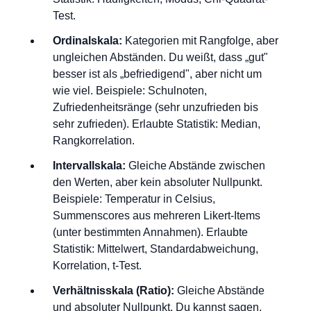
Test.
Ordinalskala:
Kategorien mit Rangfolge, aber
ungleichen Abständen. Du weißt, dass „gut"
besser ist als „befriedigend", aber nicht um
wie viel. Beispiele: Schulnoten,
Zufriedenheitsränge (sehr unzufrieden bis
sehr zufrieden). Erlaubte Statistik: Median,
Rangkorrelation.
Intervallskala:
Gleiche Abstände zwischen
den Werten, aber kein absoluter Nullpunkt.
Beispiele: Temperatur in Celsius,
Summenscores aus mehreren Likert-Items
(unter bestimmten Annahmen). Erlaubte
Statistik: Mittelwert, Standardabweichung,
Korrelation, t-Test.
Verhältnisskala (Ratio):
Gleiche Abstände
und absoluter Nullpunkt. Du kannst sagen,