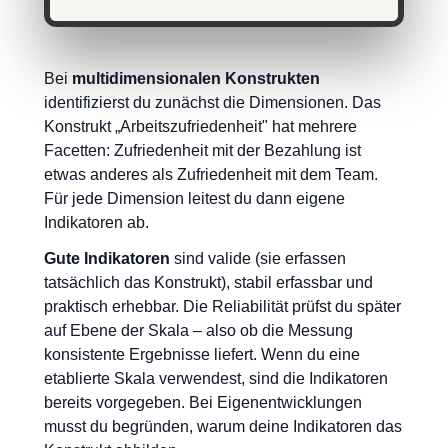
Bei
multidimensionalen Konstrukten
identifizierst du zunächst die Dimensionen. Das
Konstrukt „Arbeitszufriedenheit" hat mehrere
Facetten: Zufriedenheit mit der Bezahlung ist
etwas anderes als Zufriedenheit mit dem Team.
Für jede Dimension leitest du dann eigene
Indikatoren ab.
Gute Indikatoren
sind valide (sie erfassen
tatsächlich das Konstrukt), stabil erfassbar und
praktisch erhebbar. Die Reliabilität prüfst du später
auf Ebene der Skala – also ob die Messung
konsistente Ergebnisse liefert. Wenn du eine
etablierte Skala verwendest, sind die Indikatoren
bereits vorgegeben. Bei Eigenentwicklungen
musst du begründen, warum deine Indikatoren das