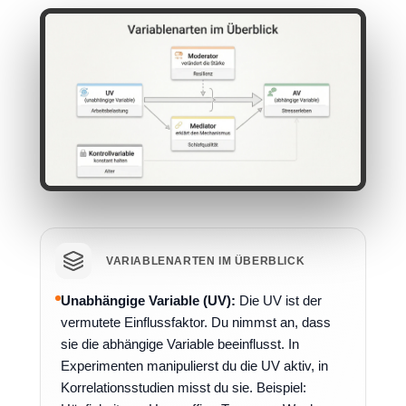
VARIABLENARTEN IM ÜBERBLICK
Unabhängige Variable (UV):
Die UV ist der
vermutete Einflussfaktor. Du nimmst an, dass
sie die abhängige Variable beeinflusst. In
Experimenten manipulierst du die UV aktiv, in
Korrelationsstudien misst du sie. Beispiel: