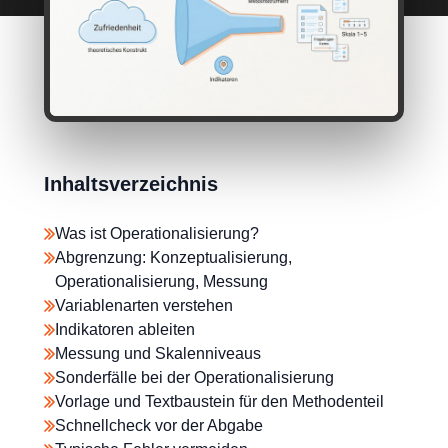
Inhaltsverzeichnis
Was ist Operationalisierung?
Abgrenzung: Konzeptualisierung,
Operationalisierung, Messung
Variablenarten verstehen
Indikatoren ableiten
Messung und Skalenniveaus
Sonderfälle bei der Operationalisierung
Vorlage und Textbaustein für den Methodenteil
Schnellcheck vor der Abgabe