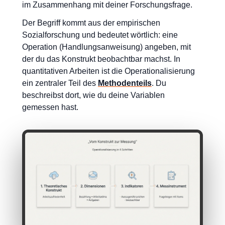
im Zusammenhang mit deiner Forschungsfrage.
Der Begriff kommt aus der empirischen
Sozialforschung und bedeutet wörtlich: eine
Operation (Handlungsanweisung) angeben, mit
der du das Konstrukt beobachtbar machst. In
quantitativen Arbeiten ist die Operationalisierung
ein zentraler Teil des
Methodenteils
. Du
beschreibst dort, wie du deine Variablen
gemessen hast.