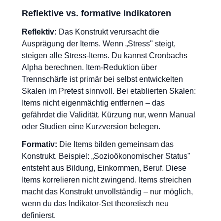
Reflektive vs. formative Indikatoren
Reflektiv:
Das Konstrukt verursacht die
Ausprägung der Items. Wenn „Stress" steigt,
steigen alle Stress-Items. Du kannst Cronbachs
Alpha berechnen. Item-Reduktion über
Trennschärfe ist primär bei selbst entwickelten
Skalen im Pretest sinnvoll. Bei etablierten Skalen:
Items nicht eigenmächtig entfernen – das
gefährdet die Validität. Kürzung nur, wenn Manual
oder Studien eine Kurzversion belegen.
Formativ:
Die Items bilden gemeinsam das
Konstrukt. Beispiel: „Sozioökonomischer Status"
entsteht aus Bildung, Einkommen, Beruf. Diese
Items korrelieren nicht zwingend. Items streichen
macht das Konstrukt unvollständig – nur möglich,
wenn du das Indikator-Set theoretisch neu
definierst.