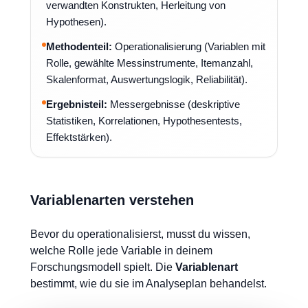
verwandten Konstrukten, Herleitung von
Hypothesen).
Methodenteil:
Operationalisierung (Variablen mit
Rolle, gewählte Messinstrumente, Itemanzahl,
Skalenformat, Auswertungslogik, Reliabilität).
Ergebnisteil:
Messergebnisse (deskriptive
Statistiken, Korrelationen, Hypothesentests,
Effektstärken).
Variablenarten verstehen
Bevor du operationalisierst, musst du wissen,
welche Rolle jede Variable in deinem
Forschungsmodell spielt. Die
Variablenart
bestimmt, wie du sie im Analyseplan behandelst.