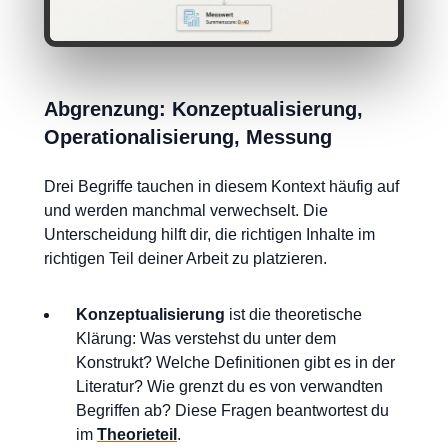
Abgrenzung: Konzeptualisierung,
Operationalisierung, Messung
Drei Begriffe tauchen in diesem Kontext häufig auf
und werden manchmal verwechselt. Die
Unterscheidung hilft dir, die richtigen Inhalte im
richtigen Teil deiner Arbeit zu platzieren.
Konzeptualisierung
ist die theoretische
Klärung: Was verstehst du unter dem
Konstrukt? Welche Definitionen gibt es in der
Literatur? Wie grenzt du es von verwandten
Begriffen ab? Diese Fragen beantwortest du
im
Theorieteil
.