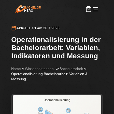
BACHELOR
HERO
BachelorHero
Aktualisiert am 26.7.2026
Operationalisierung in der
Bachelorarbeit: Variablen,
Indikatoren und Messung
Home
Wissensdatenbank
Bachelorarbeit
Operationalisierung Bachelorarbeit: Variablen &
Messung