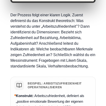
Der Prozess folgt einer klaren Logik. Zuerst
definierst du das Konstrukt theoretisch: Was
verstehst du unter „Arbeitszufriedenheit"? Dann
identifizierst du Dimensionen: Bezieht sich
Zufriedenheit auf Bezahlung, Arbeitsklima,
Aufgabeninhalt? Anschließend leitest du
Indikatoren ab: Welche beobachtbaren Merkmale
zeigen Zufriedenheit an? Schließlich wählst du ein
Messinstrument: Fragebogen mit Likert-Skala,
standardisierte Skala, Verhaltensbeobachtung.
BEISPIEL: ARBEITSZUFRIEDENHEIT
OPERATIONALISIEREN
Konstrukt:
Arbeitszufriedenheit, definiert als
„positive emotionale Bewertung der eigenen