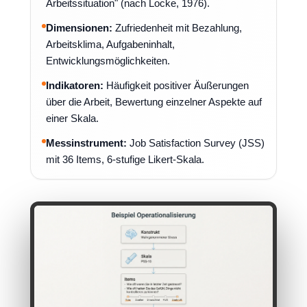
Arbeitssituation" (nach Locke, 1976).
Dimensionen:
Zufriedenheit mit Bezahlung,
Arbeitsklima, Aufgabeninhalt,
Entwicklungsmöglichkeiten.
Indikatoren:
Häufigkeit positiver Äußerungen
über die Arbeit, Bewertung einzelner Aspekte auf
einer Skala.
Messinstrument:
Job Satisfaction Survey (JSS)
mit 36 Items, 6-stufige Likert-Skala.