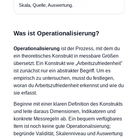
Skala, Quelle, Auswertung.
Was ist Operationalisierung?
Operationalisierung
ist der Prozess, mit dem du
ein theoretisches Konstrukt in messbare Größen
übersetzt. Ein Konstrukt wie „Arbeitszufriedenheit"
ist zunächst nur ein abstrakter Begriff. Um es
empirisch zu untersuchen, musst du festlegen,
woran du Arbeitszufriedenheit erkennst und wie du
sie erfasst.
Beginne mit einer klaren Definition des Konstrukts
und leite daraus Dimensionen, Indikatoren und
konkrete Messregeln ab. Ein bequem verfügbares
Item ist noch keine gute Operationalisierung;
begründe Validität, Skalenniveau und Auswertung