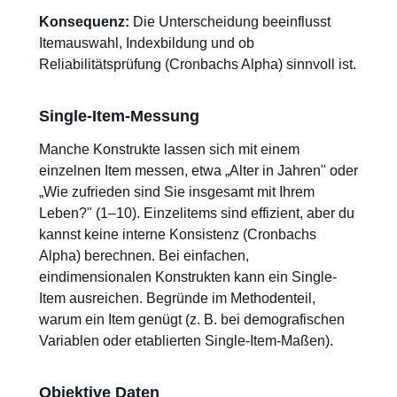
Konsequenz:
Die Unterscheidung beeinflusst
Itemauswahl, Indexbildung und ob
Reliabilitätsprüfung (Cronbachs Alpha) sinnvoll ist.
Single-Item-Messung
Manche Konstrukte lassen sich mit einem
einzelnen Item messen, etwa „Alter in Jahren" oder
„Wie zufrieden sind Sie insgesamt mit Ihrem
Leben?" (1–10). Einzelitems sind effizient, aber du
kannst keine interne Konsistenz (Cronbachs
Alpha) berechnen. Bei einfachen,
eindimensionalen Konstrukten kann ein Single-
Item ausreichen. Begründe im Methodenteil,
warum ein Item genügt (z. B. bei demografischen
Variablen oder etablierten Single-Item-Maßen).
Objektive Daten