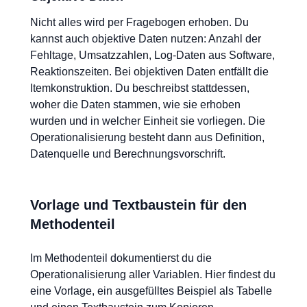
Nicht alles wird per Fragebogen erhoben. Du
kannst auch objektive Daten nutzen: Anzahl der
Fehltage, Umsatzzahlen, Log-Daten aus Software,
Reaktionszeiten. Bei objektiven Daten entfällt die
Itemkonstruktion. Du beschreibst stattdessen,
woher die Daten stammen, wie sie erhoben
wurden und in welcher Einheit sie vorliegen. Die
Operationalisierung besteht dann aus Definition,
Datenquelle und Berechnungsvorschrift.
Vorlage und Textbaustein für den
Methodenteil
Im Methodenteil dokumentierst du die
Operationalisierung aller Variablen. Hier findest du
eine Vorlage, ein ausgefülltes Beispiel als Tabelle