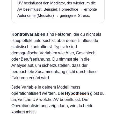
UV beeinflusst den Mediator, der wiederum die
AV beeinflusst. Beispiel: Homeoffice → erhöhte
Autonomie (Mediator) → geringerer Stress.
Kontrollvariablen
sind Faktoren, die du nicht als
Haupteffekt untersuchst, aber deren Einfluss du
statistisch kontrollierst. Typisch sind
demografische Variablen wie Alter, Geschlecht
oder Berufserfahrung. Du nimmst sie in die
Analyse auf, um sicherzustellen, dass der
beobachtete Zusammenhang nicht durch diese
Faktoren erklärt wird.
Jede Variable in deinem Modell muss
operationalisiert werden. Bei
Hypothesen
gibst du
an, welche UV welche AV beeinflusst. Die
Operationalisierung zeigt dann, wie du beide
konkret misst.