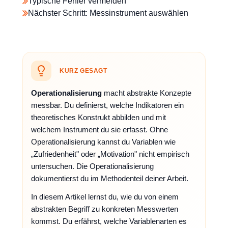
Typische Fehler vermeiden
Nächster Schritt: Messinstrument auswählen
KURZ GESAGT
Operationalisierung
macht abstrakte Konzepte
messbar. Du definierst, welche Indikatoren ein
theoretisches Konstrukt abbilden und mit
welchem Instrument du sie erfasst. Ohne
Operationalisierung kannst du Variablen wie
„Zufriedenheit" oder „Motivation" nicht empirisch
untersuchen. Die Operationalisierung
dokumentierst du im Methodenteil deiner Arbeit.
In diesem Artikel lernst du, wie du von einem
abstrakten Begriff zu konkreten Messwerten
kommst. Du erfährst, welche Variablenarten es