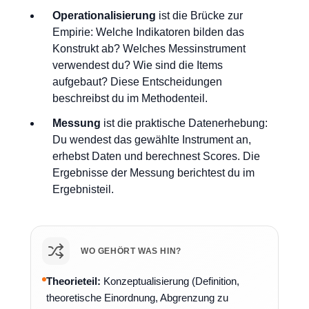
Operationalisierung
ist die Brücke zur
Empirie: Welche Indikatoren bilden das
Konstrukt ab? Welches Messinstrument
verwendest du? Wie sind die Items
aufgebaut? Diese Entscheidungen
beschreibst du im Methodenteil.
Messung
ist die praktische Datenerhebung:
Du wendest das gewählte Instrument an,
erhebst Daten und berechnest Scores. Die
Ergebnisse der Messung berichtest du im
Ergebnisteil.
WO GEHÖRT WAS HIN?
Theorieteil:
Konzeptualisierung (Definition,
theoretische Einordnung, Abgrenzung zu