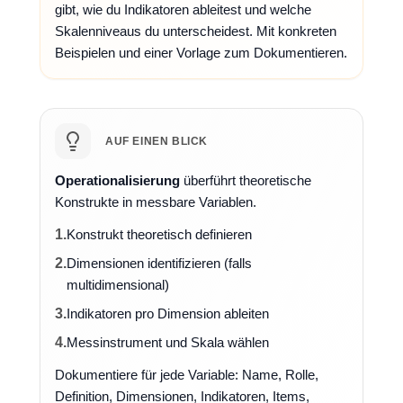
gibt, wie du Indikatoren ableitest und welche
Skalenniveaus du unterscheidest. Mit konkreten
Beispielen und einer Vorlage zum Dokumentieren.
AUF EINEN BLICK
Operationalisierung
überführt theoretische
Konstrukte in messbare Variablen.
1.
Konstrukt theoretisch definieren
2.
Dimensionen identifizieren (falls
multidimensional)
3.
Indikatoren pro Dimension ableiten
4.
Messinstrument und Skala wählen
Dokumentiere für jede Variable: Name, Rolle,
Definition, Dimensionen, Indikatoren, Items,