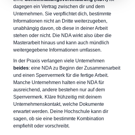
dagegen ein Vertrag zwischen dir und dem
Unternehmen. Sie verpflichtet dich, bestimmte
Informationen nicht an Dritte weiterzugeben,
unabhängig davon, ob diese in deiner Arbeit
stehen oder nicht. Die NDA wirkt also über die
Masterarbeit hinaus und kann auch mündlich
weitergegebene Informationen umfassen.
In der Praxis verlangen viele Unternehmen
beides
: eine NDA zu Beginn der Zusammenarbeit
und einen Sperrvermerk für die fertige Arbeit.
Manche Unternehmen halten eine NDA für
ausreichend, andere bestehen nur auf dem
Sperrvermerk. Kläre frühzeitig mit deinem
Unternehmenskontakt, welche Dokumente
erwartet werden. Deine Hochschule kann dir
sagen, ob sie eine bestimmte Kombination
empfiehlt oder vorschreibt.