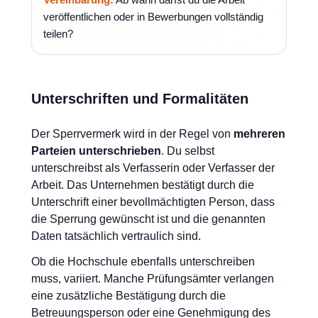
veröffentlichen oder in Bewerbungen vollständig
teilen?
Unterschriften und Formalitäten
Der Sperrvermerk wird in der Regel von
mehreren
Parteien unterschrieben
. Du selbst
unterschreibst als Verfasserin oder Verfasser der
Arbeit. Das Unternehmen bestätigt durch die
Unterschrift einer bevollmächtigten Person, dass
die Sperrung gewünscht ist und die genannten
Daten tatsächlich vertraulich sind.
Ob die Hochschule ebenfalls unterschreiben
muss, variiert. Manche Prüfungsämter verlangen
eine zusätzliche Bestätigung durch die
Betreuungsperson oder eine Genehmigung des