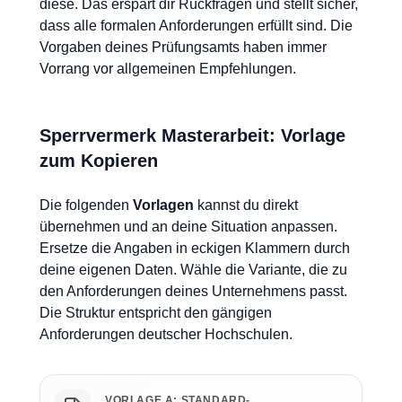
diese. Das erspart dir Rückfragen und stellt sicher,
dass alle formalen Anforderungen erfüllt sind. Die
Vorgaben deines Prüfungsamts haben immer
Vorrang vor allgemeinen Empfehlungen.
Sperrvermerk Masterarbeit: Vorlage
zum Kopieren
Die folgenden
Vorlagen
kannst du direkt
übernehmen und an deine Situation anpassen.
Ersetze die Angaben in eckigen Klammern durch
deine eigenen Daten. Wähle die Variante, die zu
den Anforderungen deines Unternehmens passt.
Die Struktur entspricht den gängigen
Anforderungen deutscher Hochschulen.
VORLAGE A: STANDARD-