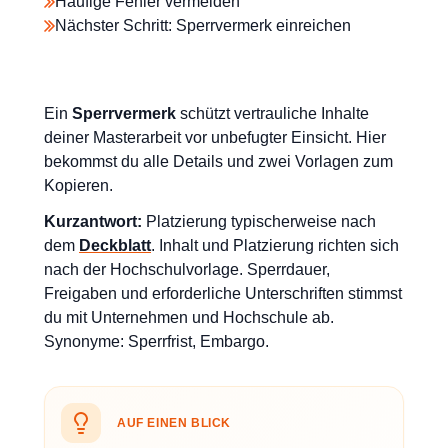
Häufige Fehler vermeiden
Nächster Schritt: Sperrvermerk einreichen
Ein
Sperrvermerk
schützt vertrauliche Inhalte
deiner Masterarbeit vor unbefugter Einsicht. Hier
bekommst du alle Details und zwei Vorlagen zum
Kopieren.
Kurzantwort:
Platzierung typischerweise nach
dem
Deckblatt
. Inhalt und Platzierung richten sich
nach der Hochschulvorlage. Sperrdauer,
Freigaben und erforderliche Unterschriften stimmst
du mit Unternehmen und Hochschule ab.
Synonyme: Sperrfrist, Embargo.
AUF EINEN BLICK