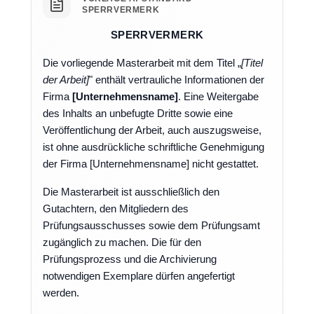
SPERRVERMERK
SPERRVERMERK
Die vorliegende Masterarbeit mit dem Titel „
[Titel
der Arbeit]
" enthält vertrauliche Informationen der
Firma
[Unternehmensname]
. Eine Weitergabe
des Inhalts an unbefugte Dritte sowie eine
Veröffentlichung der Arbeit, auch auszugsweise,
ist ohne ausdrückliche schriftliche Genehmigung
der Firma [Unternehmensname] nicht gestattet.
Die Masterarbeit ist ausschließlich den
Gutachtern, den Mitgliedern des
Prüfungsausschusses sowie dem Prüfungsamt
zugänglich zu machen. Die für den
Prüfungsprozess und die Archivierung
notwendigen Exemplare dürfen angefertigt
werden.