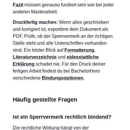
Fazit
müssen genauso fundiert sein wie bei jeder
anderen Masterarbeit.
Druckfertig machen:
Wenn alles geschrieben
und korrigiert ist, exportiere dein Dokument als
PDF. Prüfe, ob der Sperrvermerk an der richtigen
Stelle steht und alle Unterschriften vorhanden
sind. Ein letzter Blick auf
Formatierung
,
Literaturverzeichnis
und
eidesstattliche
Erklärung
schadet nie. Für den Druck deiner
fertigen Arbeit findest du bei BachelorHero
verschiedene
Bindungsoptionen
.
Häufig gestellte Fragen
Ist ein Sperrvermerk rechtlich bindend?
Die rechtliche Wirkung hängt von der