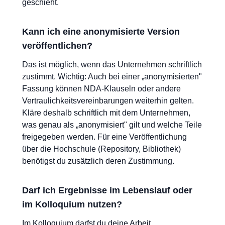
geschieht.
Kann ich eine anonymisierte Version
veröffentlichen?
Das ist möglich, wenn das Unternehmen schriftlich
zustimmt. Wichtig: Auch bei einer „anonymisierten"
Fassung können NDA-Klauseln oder andere
Vertraulichkeitsvereinbarungen weiterhin gelten.
Kläre deshalb schriftlich mit dem Unternehmen,
was genau als „anonymisiert" gilt und welche Teile
freigegeben werden. Für eine Veröffentlichung
über die Hochschule (Repository, Bibliothek)
benötigst du zusätzlich deren Zustimmung.
Darf ich Ergebnisse im Lebenslauf oder
im Kolloquium nutzen?
Im Kolloquium darfst du deine Arbeit