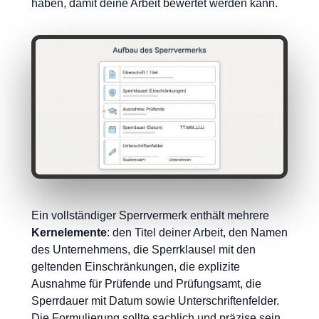
haben, damit deine Arbeit bewertet werden kann.
Ein vollständiger Sperrvermerk enthält mehrere
Kernelemente
: den Titel deiner Arbeit, den Namen
des Unternehmens, die Sperrklausel mit den
geltenden Einschränkungen, die explizite
Ausnahme für Prüfende und Prüfungsamt, die
Sperrdauer mit Datum sowie Unterschriftenfelder.
Die Formulierung sollte sachlich und präzise sein.