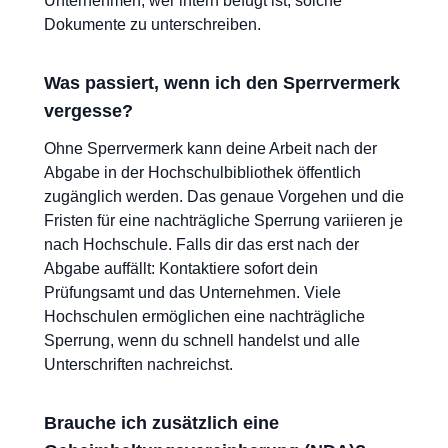
Unternehmen, wer intern befugt ist, solche
Dokumente zu unterschreiben.
Was passiert, wenn ich den Sperrvermerk
vergesse?
Ohne Sperrvermerk kann deine Arbeit nach der
Abgabe in der Hochschulbibliothek öffentlich
zugänglich werden. Das genaue Vorgehen und die
Fristen für eine nachträgliche Sperrung variieren je
nach Hochschule. Falls dir das erst nach der
Abgabe auffällt: Kontaktiere sofort dein
Prüfungsamt und das Unternehmen. Viele
Hochschulen ermöglichen eine nachträgliche
Sperrung, wenn du schnell handelst und alle
Unterschriften nachreichst.
Brauche ich zusätzlich eine