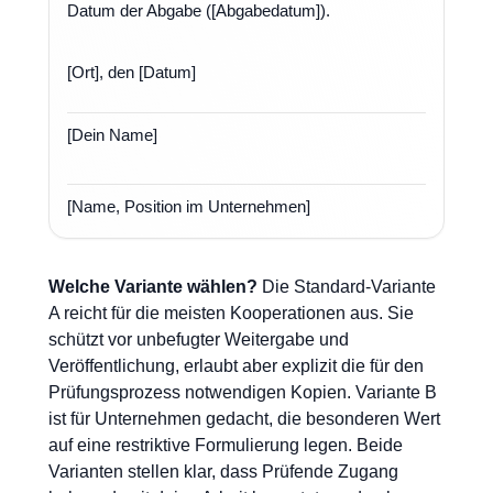
Datum der Abgabe ([Abgabedatum]).
[Ort], den [Datum]
[Dein Name]
[Name, Position im Unternehmen]
Welche Variante wählen?
Die Standard-Variante
A reicht für die meisten Kooperationen aus. Sie
schützt vor unbefugter Weitergabe und
Veröffentlichung, erlaubt aber explizit die für den
Prüfungsprozess notwendigen Kopien. Variante B
ist für Unternehmen gedacht, die besonderen Wert
auf eine restriktive Formulierung legen. Beide
Varianten stellen klar, dass Prüfende Zugang