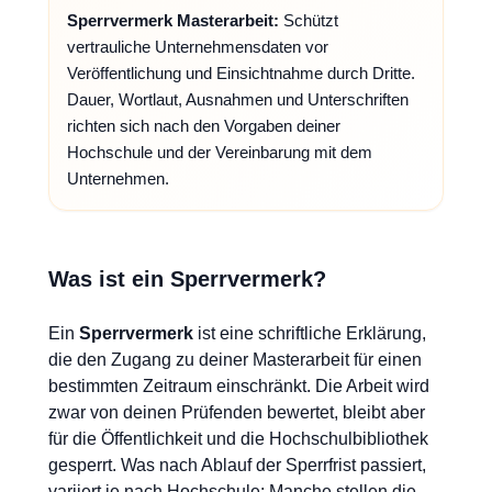
Sperrvermerk Masterarbeit:
Schützt
vertrauliche Unternehmensdaten vor
Veröffentlichung und Einsichtnahme durch Dritte.
Dauer, Wortlaut, Ausnahmen und Unterschriften
richten sich nach den Vorgaben deiner
Hochschule und der Vereinbarung mit dem
Unternehmen.
Was ist ein Sperrvermerk?
Ein
Sperrvermerk
ist eine schriftliche Erklärung,
die den Zugang zu deiner Masterarbeit für einen
bestimmten Zeitraum einschränkt. Die Arbeit wird
zwar von deinen Prüfenden bewertet, bleibt aber
für die Öffentlichkeit und die Hochschulbibliothek
gesperrt. Was nach Ablauf der Sperrfrist passiert,
variiert je nach Hochschule: Manche stellen die