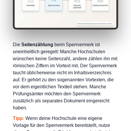
Die
Seitenzählung
beim Sperrvermerk ist
uneinheitlich geregelt: Manche Hochschulen
wünschen keine Seitenzahl, andere zählen ihn mit
römischen Ziffern im Vortext mit. Der Sperrvermerk
taucht üblicherweise nicht im Inhaltsverzeichnis
auf. Er gehört zu den sogenannten Vortexten, die
vor dem eigentlichen Textteil stehen. Manche
Prüfungsämter möchten den Sperrvermerk
zusätzlich als separates Dokument eingereicht
haben.
Tipp:
Wenn deine Hochschule eine eigene
Vorlage für den Sperrvermerk bereitstellt, nutze