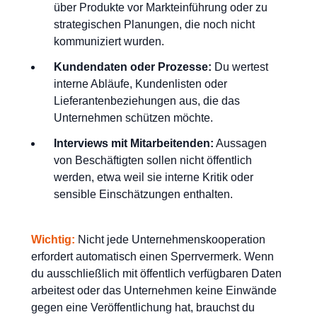
über Produkte vor Markteinführung oder zu
strategischen Planungen, die noch nicht
kommuniziert wurden.
Kundendaten oder Prozesse:
Du wertest
interne Abläufe, Kundenlisten oder
Lieferantenbeziehungen aus, die das
Unternehmen schützen möchte.
Interviews mit Mitarbeitenden:
Aussagen
von Beschäftigten sollen nicht öffentlich
werden, etwa weil sie interne Kritik oder
sensible Einschätzungen enthalten.
Wichtig:
Nicht jede Unternehmenskooperation
erfordert automatisch einen Sperrvermerk. Wenn
du ausschließlich mit öffentlich verfügbaren Daten
arbeitest oder das Unternehmen keine Einwände
gegen eine Veröffentlichung hat, brauchst du