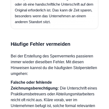
oder ob eine handschriftliche Unterschrift auf dem
Original erforderlich ist. Das kann dir Zeit sparen,
besonders wenn das Unternehmen an einem
anderen Standort sitzt.
Häufige Fehler vermeiden
Bei der Erstellung des Sperrvermerks passieren
immer wieder dieselben Fehler. Mit diesen
Hinweisen kannst du die häufigsten Stolperstellen
umgehen:
Falsche oder fehlende
Zeichnungsberechtigung:
Die Unterschrift eines
Praktikumsbetreuers oder Abteilungsmitarbeiters
reicht oft nicht aus. Kläre vorab, wer im
Unternehmen befugt ist, solche formal relevanten