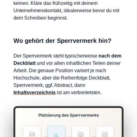
keinen. Kläre das frühzeitig mit deinem
Unternehmenskontakt, idealerweise bevor du mit
dem Schreiben beginnst.
Wo gehört der Sperrvermerk hin?
Der Sperrvermerk steht typischerweise
nach dem
Deckblatt
und vor allen inhaltlichen Teilen deiner
Arbeit. Die genaue Position variiert je nach
Hochschule, aber die Reihenfolge Deckblatt,
Sperrvermerk, ggf. Abstract, dann
Inhaltsverzeichnis
ist am verbreitetsten.