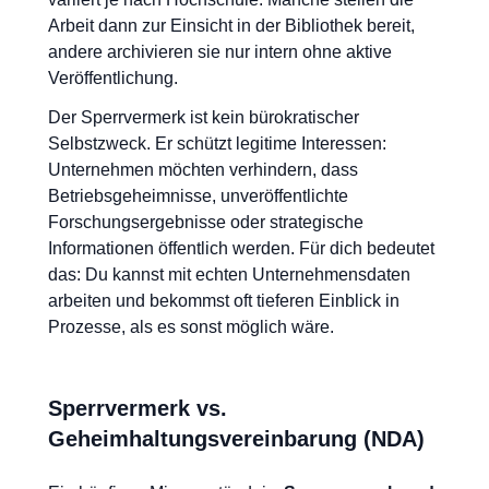
Arbeit dann zur Einsicht in der Bibliothek bereit,
andere archivieren sie nur intern ohne aktive
Veröffentlichung.
Der Sperrvermerk ist kein bürokratischer
Selbstzweck. Er schützt legitime Interessen:
Unternehmen möchten verhindern, dass
Betriebsgeheimnisse, unveröffentlichte
Forschungsergebnisse oder strategische
Informationen öffentlich werden. Für dich bedeutet
das: Du kannst mit echten Unternehmensdaten
arbeiten und bekommst oft tieferen Einblick in
Prozesse, als es sonst möglich wäre.
Sperrvermerk vs.
Geheimhaltungsvereinbarung (NDA)