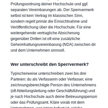
Prüfungsordnung deiner Hochschule und ggf.
separaten Vereinbarungen ab. Der Sperrvermerk
selbst ist kein Vertrag im klassischen Sinn,
sondern regelt primär die Einsichtnahme und
Veröffentlichung über die Hochschule. Für eine
weitergehende vertragliche Absicherung
gegenüber Dritten ist oft eine zusätzliche
Geheimhaltungsvereinbarung (NDA) zwischen dir
und dem Unternehmen sinnvoll.
Wer unterschreibt den Sperrvermerk?
Typischerweise unterschreiben zwei bis drei
Parteien: du als Verfasserin oder Verfasser, eine
zeichnungsberechtigte Person des Unternehmens
(oft Abteilungsleitung oder Geschäftsführung) und
je nach Hochschule auch deine Betreuungsperson
oder das Prüfungsamt. Kläre vorab mit dem