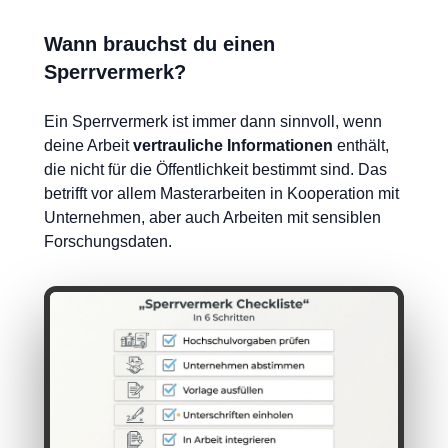
Wann brauchst du einen
Sperrvermerk?
Ein Sperrvermerk ist immer dann sinnvoll, wenn
deine Arbeit
vertrauliche Informationen
enthält,
die nicht für die Öffentlichkeit bestimmt sind. Das
betrifft vor allem Masterarbeiten in Kooperation mit
Unternehmen, aber auch Arbeiten mit sensiblen
Forschungsdaten.