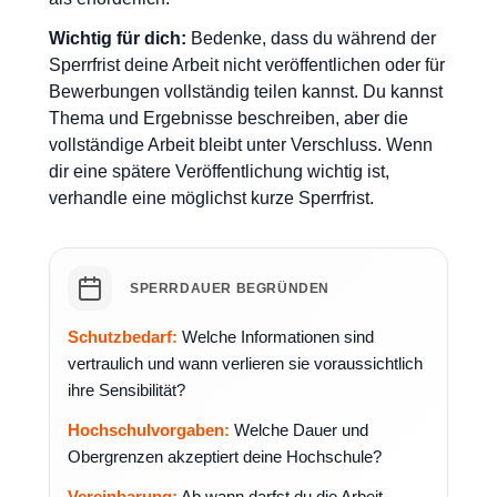
Wichtig für dich:
Bedenke, dass du während der
Sperrfrist deine Arbeit nicht veröffentlichen oder für
Bewerbungen vollständig teilen kannst. Du kannst
Thema und Ergebnisse beschreiben, aber die
vollständige Arbeit bleibt unter Verschluss. Wenn
dir eine spätere Veröffentlichung wichtig ist,
verhandle eine möglichst kurze Sperrfrist.
SPERRDAUER BEGRÜNDEN
Schutzbedarf:
Welche Informationen sind
vertraulich und wann verlieren sie voraussichtlich
ihre Sensibilität?
Hochschulvorgaben:
Welche Dauer und
Obergrenzen akzeptiert deine Hochschule?
Vereinbarung:
Ab wann darfst du die Arbeit