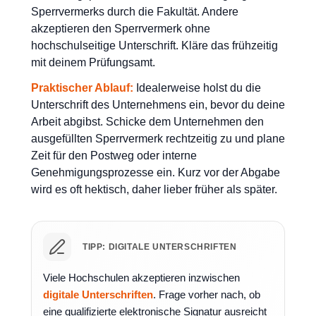
Sperrvermerks durch die Fakultät. Andere
akzeptieren den Sperrvermerk ohne
hochschulseitige Unterschrift. Kläre das frühzeitig
mit deinem Prüfungsamt.
Praktischer Ablauf:
Idealerweise holst du die
Unterschrift des Unternehmens ein, bevor du deine
Arbeit abgibst. Schicke dem Unternehmen den
ausgefüllten Sperrvermerk rechtzeitig zu und plane
Zeit für den Postweg oder interne
Genehmigungsprozesse ein. Kurz vor der Abgabe
wird es oft hektisch, daher lieber früher als später.
TIPP: DIGITALE UNTERSCHRIFTEN
Viele Hochschulen akzeptieren inzwischen
digitale Unterschriften
. Frage vorher nach, ob
eine qualifizierte elektronische Signatur ausreicht