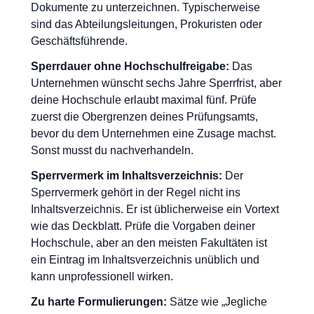
Dokumente zu unterzeichnen. Typischerweise
sind das Abteilungsleitungen, Prokuristen oder
Geschäftsführende.
Sperrdauer ohne Hochschulfreigabe:
Das
Unternehmen wünscht sechs Jahre Sperrfrist, aber
deine Hochschule erlaubt maximal fünf. Prüfe
zuerst die Obergrenzen deines Prüfungsamts,
bevor du dem Unternehmen eine Zusage machst.
Sonst musst du nachverhandeln.
Sperrvermerk im Inhaltsverzeichnis:
Der
Sperrvermerk gehört in der Regel nicht ins
Inhaltsverzeichnis. Er ist üblicherweise ein Vortext
wie das Deckblatt. Prüfe die Vorgaben deiner
Hochschule, aber an den meisten Fakultäten ist
ein Eintrag im Inhaltsverzeichnis unüblich und
kann unprofessionell wirken.
Zu harte Formulierungen:
Sätze wie „Jegliche