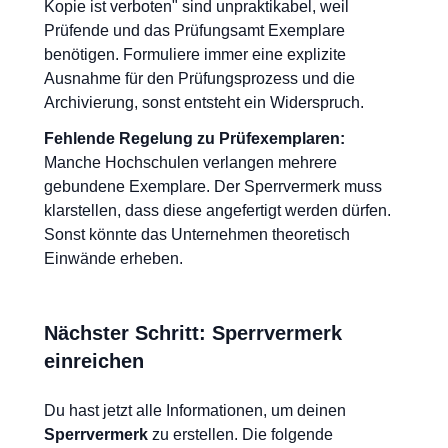
Kopie ist verboten" sind unpraktikabel, weil
Prüfende und das Prüfungsamt Exemplare
benötigen. Formuliere immer eine explizite
Ausnahme für den Prüfungsprozess und die
Archivierung, sonst entsteht ein Widerspruch.
Fehlende Regelung zu Prüfexemplaren:
Manche Hochschulen verlangen mehrere
gebundene Exemplare. Der Sperrvermerk muss
klarstellen, dass diese angefertigt werden dürfen.
Sonst könnte das Unternehmen theoretisch
Einwände erheben.
Nächster Schritt: Sperrvermerk
einreichen
Du hast jetzt alle Informationen, um deinen
Sperrvermerk
zu erstellen. Die folgende