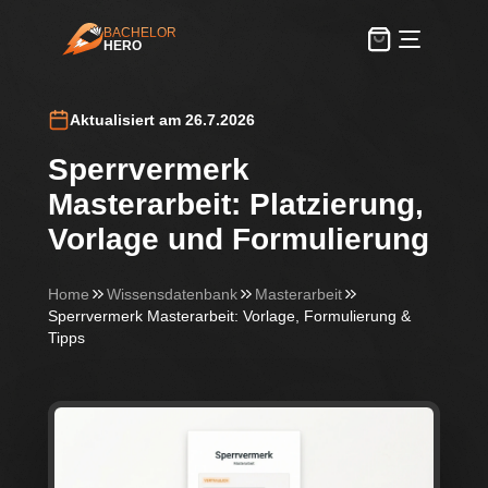
BACHELOR
HERO
BachelorHero
Aktualisiert am 26.7.2026
Sperrvermerk
Masterarbeit: Platzierung,
Vorlage und Formulierung
Home
Wissensdatenbank
Masterarbeit
Sperrvermerk Masterarbeit: Vorlage, Formulierung &
Tipps