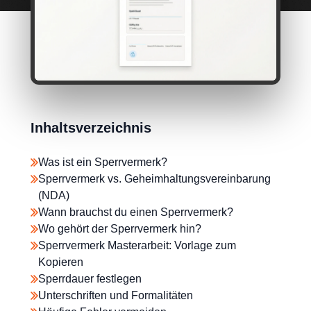
Inhaltsverzeichnis
Was ist ein Sperrvermerk?
Sperrvermerk vs. Geheimhaltungsvereinbarung
(NDA)
Wann brauchst du einen Sperrvermerk?
Wo gehört der Sperrvermerk hin?
Sperrvermerk Masterarbeit: Vorlage zum
Kopieren
Sperrdauer festlegen
Unterschriften und Formalitäten