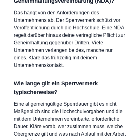
Geheimhaltungsvereinbarung (NDA)?
Das hängt von den Anforderungen des
Unternehmens ab. Der Sperrvermerk schützt vor
Veröffentlichung durch die Hochschule. Eine NDA
regelt darüber hinaus deine vertragliche Pflicht zur
Geheimhaltung gegenüber Dritten. Viele
Unternehmen verlangen beides, manche nur
eines. Kläre das frühzeitig mit deinem
Unternehmenskontakt.
Wie lange gilt ein Sperrvermerk
typischerweise?
Eine allgemeingültige Sperrdauer gibt es nicht.
Maßgeblich sind die Hochschulvorgaben und die
mit dem Unternehmen vereinbarte, erforderliche
Dauer. Kläre vorab, wer zustimmen muss, welche
Obergrenze gilt und was nach Ablauf mit der Arbeit