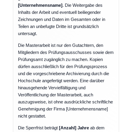
[Unternehmensname]
. Die Weitergabe des
Inhalts der Arbeit und eventuell beiliegender
Zeichnungen und Daten im Gesamten oder in
Teilen an unbefugte Dritte ist grundsätzlich
untersagt.
Die Masterarbeit ist nur den Gutachtern, den
Mitgliedern des Prüfungsausschusses sowie dem
Prüfungsamt zugänglich zu machen. Kopien
dürfen ausschließlich für den Prüfungsprozess
und die vorgeschriebene Archivierung durch die
Hochschule angefertigt werden. Eine darüber
hinausgehende Vervielfältigung und
Veröffentlichung der Masterarbeit, auch
auszugsweise, ist ohne ausdrückliche schriftliche
Genehmigung der Firma [Unternehmensname]
nicht gestattet.
Die Sperrfrist beträgt
[Anzahl] Jahre
ab dem