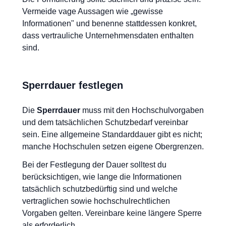
Vermeide vage Aussagen wie „gewisse
Informationen" und benenne stattdessen konkret,
dass vertrauliche Unternehmensdaten enthalten
sind.
Sperrdauer festlegen
Die
Sperrdauer
muss mit den Hochschulvorgaben
und dem tatsächlichen Schutzbedarf vereinbar
sein. Eine allgemeine Standarddauer gibt es nicht;
manche Hochschulen setzen eigene Obergrenzen.
Bei der Festlegung der Dauer solltest du
berücksichtigen, wie lange die Informationen
tatsächlich schutzbedürftig sind und welche
vertraglichen sowie hochschulrechtlichen
Vorgaben gelten. Vereinbare keine längere Sperre
als erforderlich.