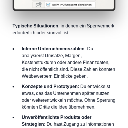
Typische Situationen
, in denen ein Sperrvermerk
erforderlich oder sinnvoll ist:
Interne Unternehmenszahlen:
Du
analysierst Umsätze, Margen,
Kostenstrukturen oder andere Finanzdaten,
die nicht öffentlich sind. Diese Zahlen könnten
Wettbewerbern Einblicke geben.
Konzepte und Prototypen:
Du entwickelst
etwas, das das Unternehmen später nutzen
oder weiterentwickeln möchte. Ohne Sperrung
könnten Dritte die Idee übernehmen.
Unveröffentlichte Produkte oder
Strategien:
Du hast Zugang zu Informationen