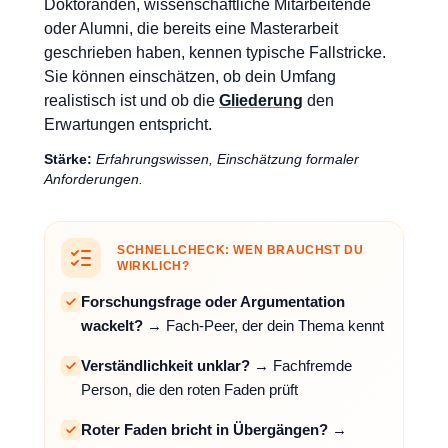
Doktoranden, wissenschaftliche Mitarbeitende
oder Alumni, die bereits eine Masterarbeit
geschrieben haben, kennen typische Fallstricke.
Sie können einschätzen, ob dein Umfang
realistisch ist und ob die
Gliederung
den
Erwartungen entspricht.
Stärke:
Erfahrungswissen, Einschätzung formaler
Anforderungen.
SCHNELLCHECK: WEN BRAUCHST DU
WIRKLICH?
Forschungsfrage oder Argumentation
wackelt?
→ Fach-Peer, der dein Thema kennt
Verständlichkeit unklar?
→ Fachfremde
Person, die den roten Faden prüft
Roter Faden bricht in Übergängen?
→