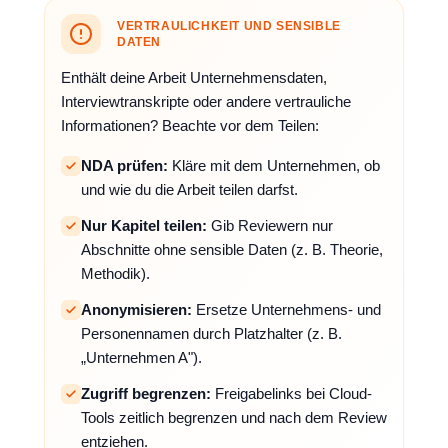
VERTRAULICHKEIT UND SENSIBLE
DATEN
Enthält deine Arbeit Unternehmensdaten,
Interviewtranskripte oder andere vertrauliche
Informationen? Beachte vor dem Teilen:
NDA prüfen:
Kläre mit dem Unternehmen, ob
und wie du die Arbeit teilen darfst.
Nur Kapitel teilen:
Gib Reviewern nur
Abschnitte ohne sensible Daten (z. B. Theorie,
Methodik).
Anonymisieren:
Ersetze Unternehmens- und
Personennamen durch Platzhalter (z. B.
„Unternehmen A").
Zugriff begrenzen:
Freigabelinks bei Cloud-
Tools zeitlich begrenzen und nach dem Review
entziehen.