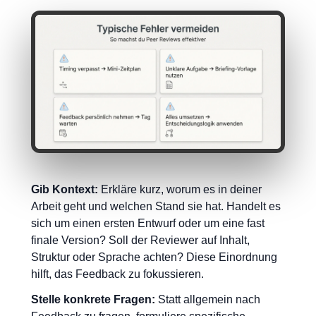
Gib Kontext:
Erkläre kurz, worum es in deiner
Arbeit geht und welchen Stand sie hat. Handelt es
sich um einen ersten Entwurf oder um eine fast
finale Version? Soll der Reviewer auf Inhalt,
Struktur oder Sprache achten? Diese Einordnung
hilft, das Feedback zu fokussieren.
Stelle konkrete Fragen:
Statt allgemein nach