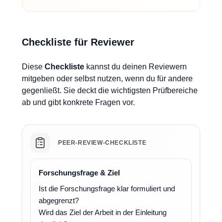
Checkliste für Reviewer
Diese
Checkliste
kannst du deinen Reviewern
mitgeben oder selbst nutzen, wenn du für andere
gegenließt. Sie deckt die wichtigsten Prüfbereiche
ab und gibt konkrete Fragen vor.
PEER-REVIEW-CHECKLISTE
Forschungsfrage & Ziel
Ist die Forschungsfrage klar formuliert und
abgegrenzt?
Wird das Ziel der Arbeit in der Einleitung