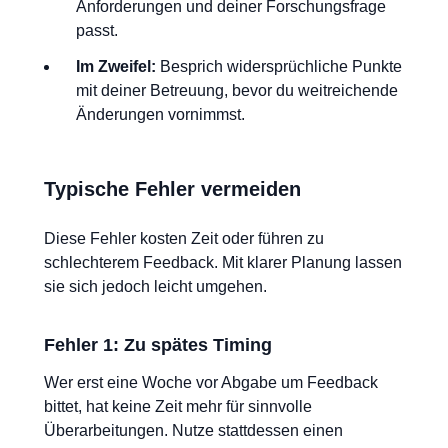
Anforderungen und deiner Forschungsfrage
passt.
Im Zweifel:
Besprich widersprüchliche Punkte
mit deiner Betreuung, bevor du weitreichende
Änderungen vornimmst.
Typische Fehler vermeiden
Diese Fehler kosten Zeit oder führen zu
schlechterem Feedback. Mit klarer Planung lassen
sie sich jedoch leicht umgehen.
Fehler 1: Zu spätes Timing
Wer erst eine Woche vor Abgabe um Feedback
bittet, hat keine Zeit mehr für sinnvolle
Überarbeitungen. Nutze stattdessen einen