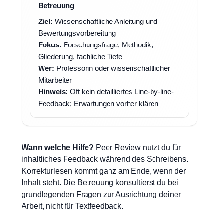
Betreuung
Ziel:
Wissenschaftliche Anleitung und
Bewertungsvorbereitung
Fokus:
Forschungsfrage, Methodik,
Gliederung, fachliche Tiefe
Wer:
Professorin oder wissenschaftlicher
Mitarbeiter
Hinweis:
Oft kein detailliertes Line-by-line-
Feedback; Erwartungen vorher klären
Wann welche Hilfe?
Peer Review nutzt du für
inhaltliches Feedback während des Schreibens.
Korrekturlesen kommt ganz am Ende, wenn der
Inhalt steht. Die Betreuung konsultierst du bei
grundlegenden Fragen zur Ausrichtung deiner
Arbeit, nicht für Textfeedback.