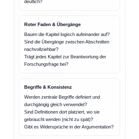
deutlich?
Roter Faden & Übergänge
Bauen die Kapitel logisch aufeinander auf?
Sind die Übergänge zwischen Abschnitten
nachvollziehbar?
Trägt jedes Kapitel zur Beantwortung der
Forschungsfrage bei?
Begriffe & Konsistenz
Werden zentrale Begriffe definiert und
durchgängig gleich verwendet?
Sind Definitionen dort platziert, wo sie
gebraucht werden (nicht zu spät)?
Gibt es Widersprüche in der Argumentation?