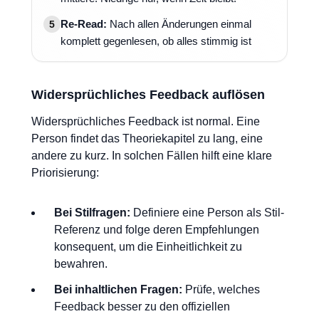
Re-Read:
Nach allen Änderungen einmal
5
komplett gegenlesen, ob alles stimmig ist
Widersprüchliches Feedback auflösen
Widersprüchliches Feedback ist normal. Eine
Person findet das Theoriekapitel zu lang, eine
andere zu kurz. In solchen Fällen hilft eine klare
Priorisierung:
Bei Stilfragen:
Definiere eine Person als Stil-
Referenz und folge deren Empfehlungen
konsequent, um die Einheitlichkeit zu
bewahren.
Bei inhaltlichen Fragen:
Prüfe, welches
Feedback besser zu den offiziellen