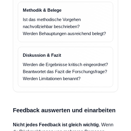
Methodik & Belege
Ist das methodische Vorgehen
nachvollziehbar beschrieben?
Werden Behauptungen ausreichend belegt?
Diskussion & Fazit
Werden die Ergebnisse kritisch eingeordnet?
Beantwortet das Fazit die Forschungsfrage?
Werden Limitationen benannt?
Feedback auswerten und einarbeiten
Nicht jedes Feedback ist gleich wichtig.
Wenn