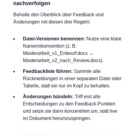
nachverfolgen
Behalte den Überblick über Feedback und
Änderungen mit diesen drei Regeln:
Datei-Versionen benennen:
Nutze eine klare
Namenskonvention (z. B.
Masterarbeit_v1_Entwurf.docx →
Masterarbeit_v2_nach_Review.docx).
Feedbackliste führen:
Sammle alle
Rückmeldungen in einer separaten Datei oder
Tabelle, statt sie nur im Kopf zu behalten.
Änderungen bündeln:
Triff erst alle
Entscheidungen zu den Feedback-Punkten
und setze sie dann konzentriert um, statt live
im Dokument herumzuspringen.