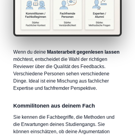
Wenn du deine
Masterarbeit gegenlesen lassen
möchtest, entscheidet die Wahl der richtigen
Reviewer über die Qualität des Feedbacks.
Verschiedene Personen sehen verschiedene
Dinge. Ideal ist eine Mischung aus fachlicher
Expertise und fachfremder Perspektive.
Kommilitonen aus deinem Fach
Sie kennen die Fachbegriffe, die Methoden und
die Erwartungen deines Studiengangs. Sie
können einschätzen, ob deine Argumentation