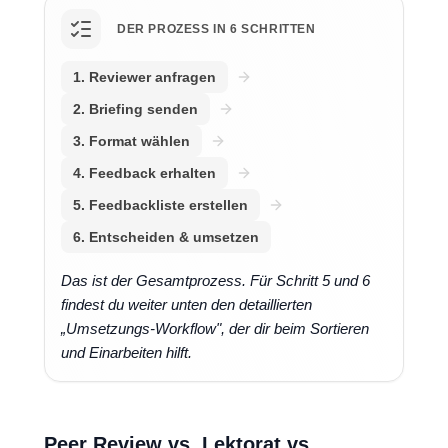
DER PROZESS IN 6 SCHRITTEN
1. Reviewer anfragen
2. Briefing senden
3. Format wählen
4. Feedback erhalten
5. Feedbackliste erstellen
6. Entscheiden & umsetzen
Das ist der Gesamtprozess. Für Schritt 5 und 6
findest du weiter unten den detaillierten
„Umsetzungs-Workflow", der dir beim Sortieren
und Einarbeiten hilft.
Peer Review vs. Lektorat vs.