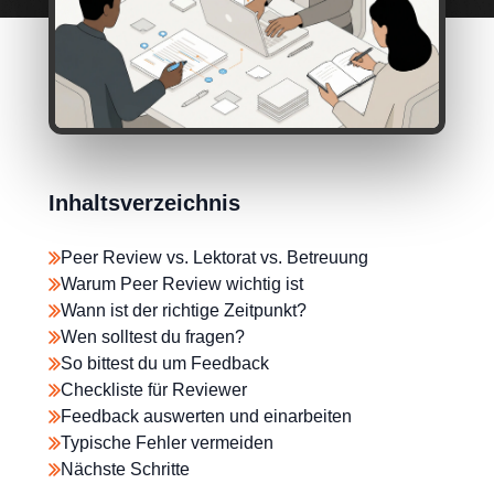
Inhaltsverzeichnis
Peer Review vs. Lektorat vs. Betreuung
Warum Peer Review wichtig ist
Wann ist der richtige Zeitpunkt?
Wen solltest du fragen?
So bittest du um Feedback
Checkliste für Reviewer
Feedback auswerten und einarbeiten
Typische Fehler vermeiden
Nächste Schritte