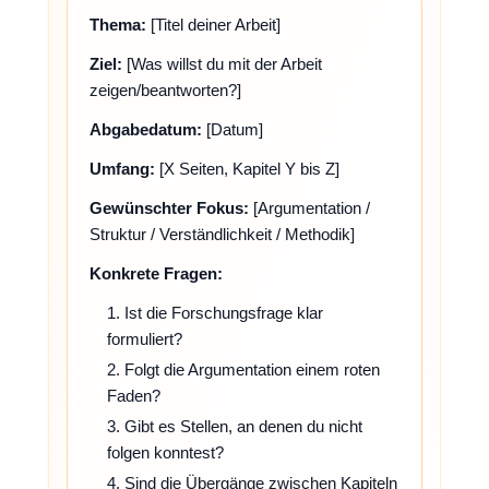
Thema:
[Titel deiner Arbeit]
Ziel:
[Was willst du mit der Arbeit
zeigen/beantworten?]
Abgabedatum:
[Datum]
Umfang:
[X Seiten, Kapitel Y bis Z]
Gewünschter Fokus:
[Argumentation /
Struktur / Verständlichkeit / Methodik]
Konkrete Fragen:
1. Ist die Forschungsfrage klar
formuliert?
2. Folgt die Argumentation einem roten
Faden?
3. Gibt es Stellen, an denen du nicht
folgen konntest?
4. Sind die Übergänge zwischen Kapiteln