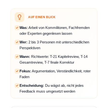
AUF EINEN BLICK
Was:
Arbeit von Kommilitonen, Fachfremden
oder Experten gegenlesen lassen
Wer:
2 bis 3 Personen mit unterschiedlichen
Perspektiven
Wann:
Richtwerte: T-21 Kapitelreview, T-14
Gesamtreview, T-7 finale Korrektur
Fokus:
Argumentation, Verständlichkeit, roter
Faden
Entscheidung:
Du wägst ab, nicht jedes
Feedback muss umgesetzt werden