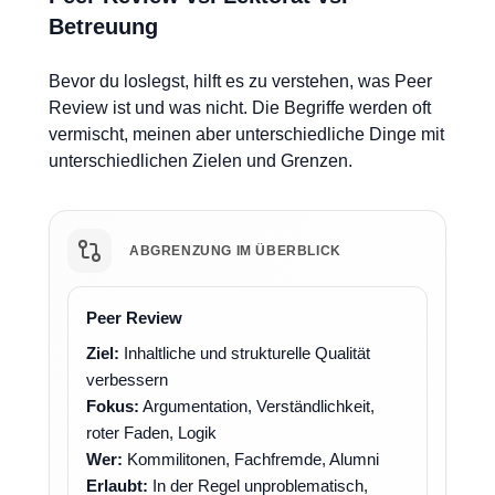
Betreuung
Bevor du loslegst, hilft es zu verstehen, was Peer
Review ist und was nicht. Die Begriffe werden oft
vermischt, meinen aber unterschiedliche Dinge mit
unterschiedlichen Zielen und Grenzen.
ABGRENZUNG IM ÜBERBLICK
Peer Review
Ziel:
Inhaltliche und strukturelle Qualität
verbessern
Fokus:
Argumentation, Verständlichkeit,
roter Faden, Logik
Wer:
Kommilitonen, Fachfremde, Alumni
Erlaubt:
In der Regel unproblematisch,