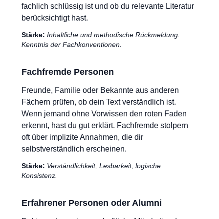
fachlich schlüssig ist und ob du relevante Literatur
berücksichtigt hast.
Stärke:
Inhaltliche und methodische Rückmeldung.
Kenntnis der Fachkonventionen.
Fachfremde Personen
Freunde, Familie oder Bekannte aus anderen
Fächern prüfen, ob dein Text verständlich ist.
Wenn jemand ohne Vorwissen den roten Faden
erkennt, hast du gut erklärt. Fachfremde stolpern
oft über implizite Annahmen, die dir
selbstverständlich erscheinen.
Stärke:
Verständlichkeit, Lesbarkeit, logische
Konsistenz.
Erfahrener Personen oder Alumni