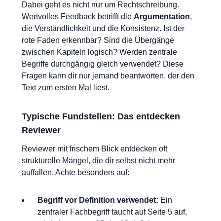
Dabei geht es nicht nur um Rechtschreibung.
Wertvolles Feedback betrifft die
Argumentation
,
die Verständlichkeit und die Konsistenz. Ist der
rote Faden erkennbar? Sind die Übergänge
zwischen Kapiteln logisch? Werden zentrale
Begriffe durchgängig gleich verwendet? Diese
Fragen kann dir nur jemand beantworten, der den
Text zum ersten Mal liest.
Typische Fundstellen: Das entdecken
Reviewer
Reviewer mit frischem Blick entdecken oft
strukturelle Mängel, die dir selbst nicht mehr
auffallen. Achte besonders auf:
Begriff vor Definition verwendet:
Ein
zentraler Fachbegriff taucht auf Seite 5 auf,