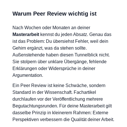
Warum Peer Review wichtig ist
Nach Wochen oder Monaten an deiner
Masterarbeit
kennst du jeden Absatz. Genau das
ist das Problem: Du übersiehst Fehler, weil dein
Gehirn ergänzt, was da stehen sollte.
Außenstehende haben diesen Tunnelblick nicht.
Sie stolpern über unklare Übergänge, fehlende
Erklärungen oder Widersprüche in deiner
Argumentation.
Ein Peer Review ist keine Schwäche, sondern
Standard in der Wissenschaft. Fachartikel
durchlaufen vor der Veröffentlichung mehrere
Begutachtungsrunden. Für deine Masterarbeit gilt
dasselbe Prinzip in kleinerem Rahmen: Externe
Perspektiven verbessern die Qualität deiner Arbeit.