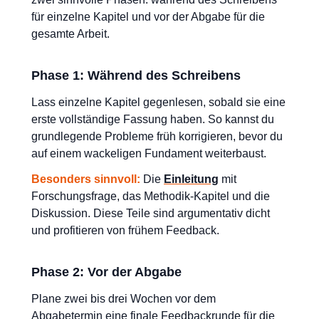
für einzelne Kapitel und vor der Abgabe für die
gesamte Arbeit.
Phase 1: Während des Schreibens
Lass einzelne Kapitel gegenlesen, sobald sie eine
erste vollständige Fassung haben. So kannst du
grundlegende Probleme früh korrigieren, bevor du
auf einem wackeligen Fundament weiterbaust.
Besonders sinnvoll:
Die
Einleitung
mit
Forschungsfrage, das Methodik-Kapitel und die
Diskussion. Diese Teile sind argumentativ dicht
und profitieren von frühem Feedback.
Phase 2: Vor der Abgabe
Plane zwei bis drei Wochen vor dem
Abgabetermin eine finale Feedbackrunde für die