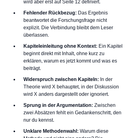
wird aber erst auf Seite 12 definiert.
Fehlender Rückbezug:
Das Ergebnis
beantwortet die Forschungsfrage nicht
explizit. Die Verbindung bleibt dem Leser
überlassen.
Kapiteleinleitung ohne Kontext:
Ein Kapitel
beginnt direkt mit Inhalt, ohne kurz zu
erklären, warum es jetzt kommt und was es
beiträgt.
Widerspruch zwischen Kapiteln:
In der
Theorie wird X behauptet, in der Diskussion
wird X anders dargestellt oder ignoriert.
Sprung in der Argumentation:
Zwischen
zwei Absätzen fehlt ein Gedankenschritt, den
nur du kennst.
Unklare Methodenwahl:
Warum diese