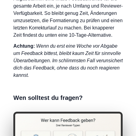
gesamte Arbeit ein, je nach Umfang und Reviewer-
Verfügbarkeit. So bleibt genug Zeit, Änderungen
umzusetzen, die Formatierung zu prüfen und einen
letzten Korrekturlauf zu machen. Bei knapperer
Zeit findest du unten eine 10-Tage-Alternative.
Achtung:
Wenn du erst eine Woche vor Abgabe
um Feedback bittest, bleibt kaum Zeit für sinnvolle
Überarbeitungen. Im schlimmsten Fall verunsichert
dich das Feedback, ohne dass du noch reagieren
kannst.
Wen solltest du fragen?