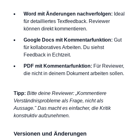
Word mit Änderungen nachverfolgen:
Ideal
für detailliertes Textfeedback. Reviewer
können direkt kommentieren.
Google Docs mit Kommentarfunktion:
Gut
für kollaboratives Arbeiten. Du siehst
Feedback in Echtzeit.
PDF mit Kommentarfunktion:
Für Reviewer,
die nicht in deinem Dokument arbeiten sollen.
Tipp:
Bitte deine Reviewer: „Kommentiere
Verständnisprobleme als Frage, nicht als
Aussage." Das macht es einfacher, die Kritik
konstruktiv aufzunehmen.
Versionen und Änderungen