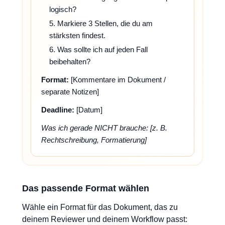
logisch?
5. Markiere 3 Stellen, die du am
stärksten findest.
6. Was sollte ich auf jeden Fall
beibehalten?
Format:
[Kommentare im Dokument /
separate Notizen]
Deadline:
[Datum]
Was ich gerade NICHT brauche: [z. B.
Rechtschreibung, Formatierung]
Das passende Format wählen
Wähle ein Format für das Dokument, das zu
deinem Reviewer und deinem Workflow passt: