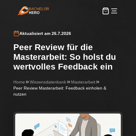
BACHELOR
HERO
BachelorHero
Aktualisiert am 26.7.2026
Peer Review für die
Masterarbeit: So holst du
wertvolles Feedback ein
Home
Wissensdatenbank
Masterarbeit
Peer Review Masterarbeit: Feedback einholen &
nutzen