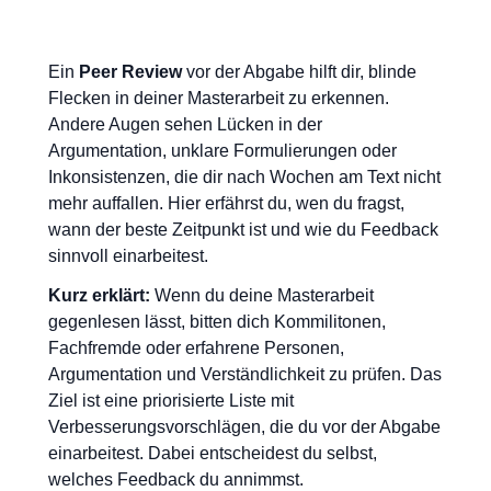
Ein
Peer Review
vor der Abgabe hilft dir, blinde
Flecken in deiner Masterarbeit zu erkennen.
Andere Augen sehen Lücken in der
Argumentation, unklare Formulierungen oder
Inkonsistenzen, die dir nach Wochen am Text nicht
mehr auffallen. Hier erfährst du, wen du fragst,
wann der beste Zeitpunkt ist und wie du Feedback
sinnvoll einarbeitest.
Kurz erklärt:
Wenn du deine Masterarbeit
gegenlesen lässt, bitten dich Kommilitonen,
Fachfremde oder erfahrene Personen,
Argumentation und Verständlichkeit zu prüfen. Das
Ziel ist eine priorisierte Liste mit
Verbesserungsvorschlägen, die du vor der Abgabe
einarbeitest. Dabei entscheidest du selbst,
welches Feedback du annimmst.