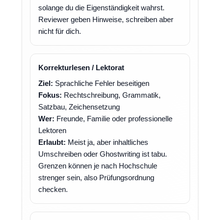
solange du die Eigenständigkeit wahrst.
Reviewer geben Hinweise, schreiben aber
nicht für dich.
Korrekturlesen / Lektorat
Ziel:
Sprachliche Fehler beseitigen
Fokus:
Rechtschreibung, Grammatik,
Satzbau, Zeichensetzung
Wer:
Freunde, Familie oder professionelle
Lektoren
Erlaubt:
Meist ja, aber inhaltliches
Umschreiben oder Ghostwriting ist tabu.
Grenzen können je nach Hochschule
strenger sein, also Prüfungsordnung
checken.