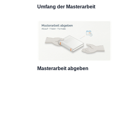
Umfang der Masterarbeit
Masterarbeit abgeben