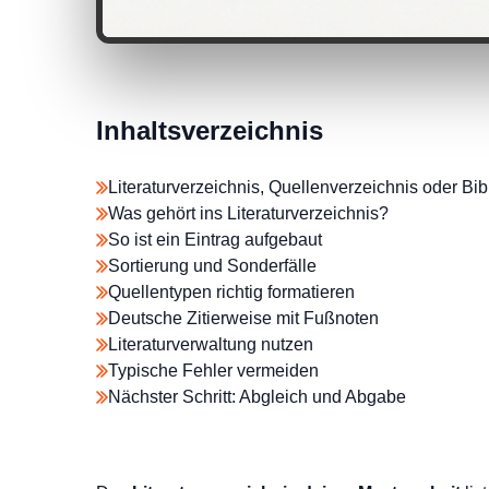
Inhaltsverzeichnis
Literaturverzeichnis, Quellenverzeichnis oder Bib
Was gehört ins Literaturverzeichnis?
So ist ein Eintrag aufgebaut
Sortierung und Sonderfälle
Quellentypen richtig formatieren
Deutsche Zitierweise mit Fußnoten
Literaturverwaltung nutzen
Typische Fehler vermeiden
Nächster Schritt: Abgleich und Abgabe