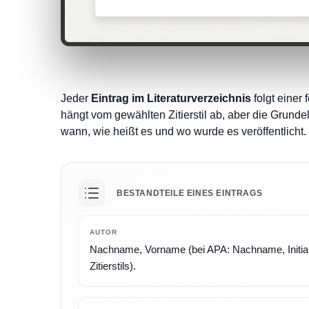
Jeder
Eintrag im Literaturverzeichnis
folgt einer
hängt vom gewählten Zitierstil ab, aber die Grund
wann, wie heißt es und wo wurde es veröffentlicht.
BESTANDTEILE EINES EINTRAGS
AUTOR
Nachname, Vorname (bei APA: Nachname, Initiale)
Zitierstils).