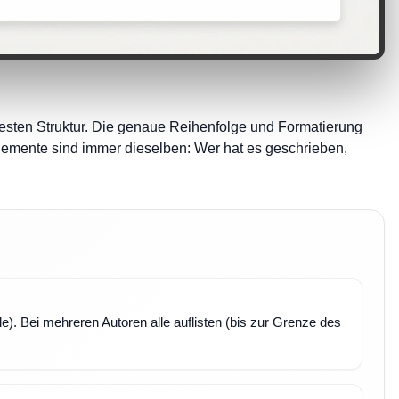
 festen Struktur. Die genaue Reihenfolge und Formatierung
elemente sind immer dieselben: Wer hat es geschrieben,
. Bei mehreren Autoren alle auflisten (bis zur Grenze des