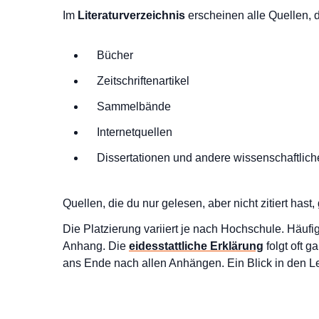
Im
Literaturverzeichnis
erscheinen alle Quellen, di
Bücher
Zeitschriftenartikel
Sammelbände
Internetquellen
Dissertationen und andere wissenschaftlich
Quellen, die du nur gelesen, aber nicht zitiert hast,
Die Platzierung variiert je nach Hochschule. Häufi
Anhang. Die
eidesstattliche Erklärung
folgt oft 
ans Ende nach allen Anhängen. Ein Blick in den Le