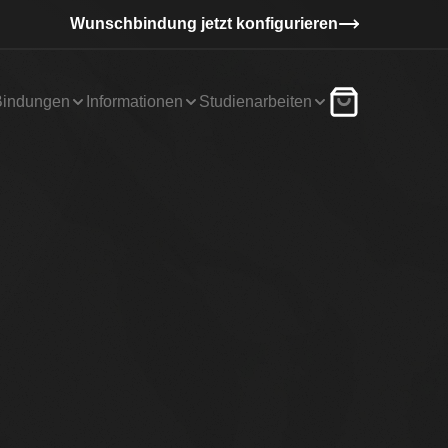
Wunschbindung jetzt konfigurieren
Bindungen
Informationen
Studienarbeiten