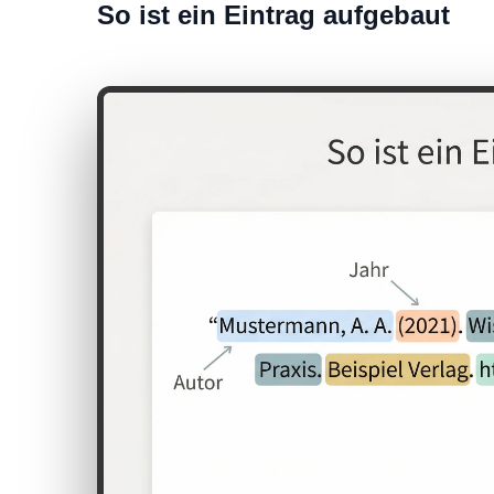
So ist ein Eintrag aufgebaut