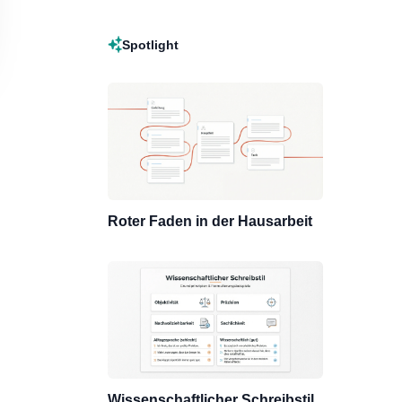
Spotlight
Roter Faden in der Hausarbeit
Wissenschaftlicher Schreibstil