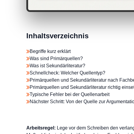
Inhaltsverzeichnis
Begriffe kurz erklärt
Was sind Primärquellen?
Was ist Sekundärliteratur?
Schnellcheck: Welcher Quellentyp?
Primärquellen und Sekundärliteratur nach Fachb
Primärquellen und Sekundärliteratur richtig einse
Typische Fehler bei der Quellenarbeit
Nächster Schritt: Von der Quelle zur Argumentati
Arbeitsregel:
Lege vor dem Schreiben den verlangte