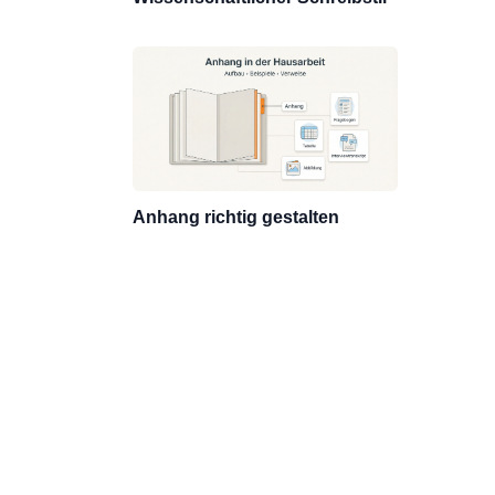
Anhang richtig gestalten