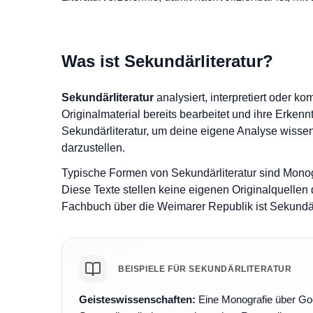
Was ist Sekundärliteratur?
Sekundärliteratur
analysiert, interpretiert oder 
Originalmaterial bereits bearbeitet und ihre Erkennt
Sekundärliteratur, um deine eigene Analyse wisse
darzustellen.
Typische Formen von Sekundärliteratur sind Monog
Diese Texte stellen keine eigenen Originalquellen 
Fachbuch über die Weimarer Republik ist Sekundärli
BEISPIELE FÜR SEKUNDÄRLITERATUR
Geisteswissenschaften:
Eine Monografie über Goet