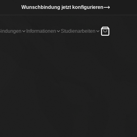
Wunschbindung jetzt konfigurieren
Bindungen
Informationen
Studienarbeiten