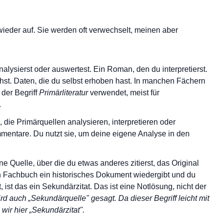
wieder auf. Sie werden oft verwechselt, meinen aber
nalysierst oder auswertest. Ein Roman, den du interpretierst.
hst. Daten, die du selbst erhoben hast. In manchen Fächern
der Begriff
Primärliteratur
verwendet, meist für
.
 die Primärquellen analysieren, interpretieren oder
mentare. Du nutzt sie, um deine eigene Analyse in den
ne Quelle, über die du etwas anderes zitierst, das Original
n Fachbuch ein historisches Dokument wiedergibt und du
ist das ein Sekundärzitat. Das ist eine Notlösung, nicht der
d auch „Sekundärquelle" gesagt. Da dieser Begriff leicht mit
wir hier „Sekundärzitat".