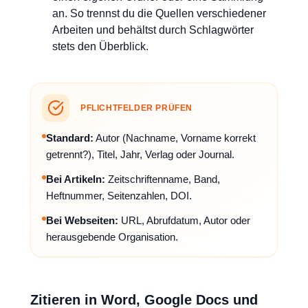
an. So trennst du die Quellen verschiedener
Arbeiten und behältst durch Schlagwörter
stets den Überblick.
PFLICHTFELDER PRÜFEN
Standard:
Autor (Nachname, Vorname korrekt
getrennt?), Titel, Jahr, Verlag oder Journal.
Bei Artikeln:
Zeitschriftenname, Band,
Heftnummer, Seitenzahlen, DOI.
Bei Webseiten:
URL, Abrufdatum, Autor oder
herausgebende Organisation.
Zitieren in Word, Google Docs und