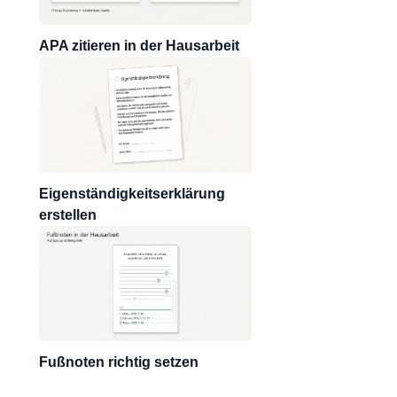
APA zitieren in der Hausarbeit
Eigenständigkeitserklärung
erstellen
Fußnoten richtig setzen