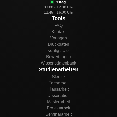
Freitag
09:00 - 12:00 Uhr
12:45 - 16:00 Uhr
Tools
FAQ
Kontakt
Vorlagen
Druckdaten
Konfigurator
Bewertungen
Wissensdatenbank
Studienarbeiten
Skripte
Facharbeit
Hausarbeit
Dissertation
Masterarbeit
Projektarbeit
Seminararbeit