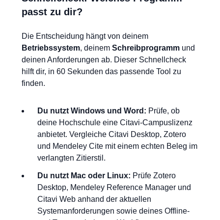
passt zu dir?
Die Entscheidung hängt von deinem
Betriebssystem
, deinem
Schreibprogramm
und
deinen Anforderungen ab. Dieser Schnellcheck
hilft dir, in 60 Sekunden das passende Tool zu
finden.
Du nutzt Windows und Word:
Prüfe, ob
deine Hochschule eine Citavi-Campuslizenz
anbietet. Vergleiche Citavi Desktop, Zotero
und Mendeley Cite mit einem echten Beleg im
verlangten Zitierstil.
Du nutzt Mac oder Linux:
Prüfe Zotero
Desktop, Mendeley Reference Manager und
Citavi Web anhand der aktuellen
Systemanforderungen sowie deines Offline-