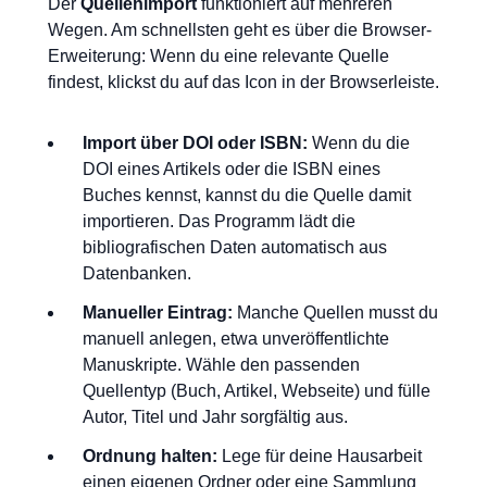
Der
Quellenimport
funktioniert auf mehreren
Wegen. Am schnellsten geht es über die Browser-
Erweiterung: Wenn du eine relevante Quelle
findest, klickst du auf das Icon in der Browserleiste.
Import über DOI oder ISBN:
Wenn du die
DOI eines Artikels oder die ISBN eines
Buches kennst, kannst du die Quelle damit
importieren. Das Programm lädt die
bibliografischen Daten automatisch aus
Datenbanken.
Manueller Eintrag:
Manche Quellen musst du
manuell anlegen, etwa unveröffentlichte
Manuskripte. Wähle den passenden
Quellentyp (Buch, Artikel, Webseite) und fülle
Autor, Titel und Jahr sorgfältig aus.
Ordnung halten:
Lege für deine Hausarbeit
einen eigenen Ordner oder eine Sammlung