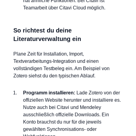
hat ähnliche Funktionen. Bei Citavi ist
Teamarbeit über Citavi Cloud möglich.
So richtest du deine
Literaturverwaltung ein
Plane Zeit für Installation, Import,
Textverarbeitungs-Integration und einen
vollständigen Testbeleg ein. Am Beispiel von
Zotero siehst du den typischen Ablauf.
Programm installieren:
Lade Zotero von der
offiziellen Website herunter und installiere es.
Nutze auch bei Citavi und Mendeley
ausschließlich offizielle Downloads. Ein
Konto brauchst du nur für die jeweils
gewählten Synchronisations- oder