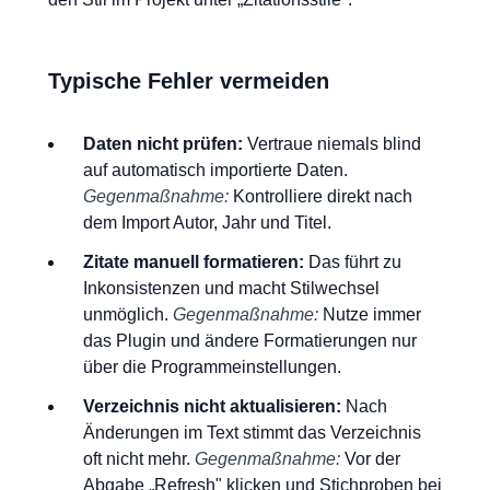
Typische Fehler vermeiden
Daten nicht prüfen:
Vertraue niemals blind
auf automatisch importierte Daten.
Gegenmaßnahme:
Kontrolliere direkt nach
dem Import Autor, Jahr und Titel.
Zitate manuell formatieren:
Das führt zu
Inkonsistenzen und macht Stilwechsel
unmöglich.
Gegenmaßnahme:
Nutze immer
das Plugin und ändere Formatierungen nur
über die Programmeinstellungen.
Verzeichnis nicht aktualisieren:
Nach
Änderungen im Text stimmt das Verzeichnis
oft nicht mehr.
Gegenmaßnahme:
Vor der
Abgabe „Refresh" klicken und Stichproben bei