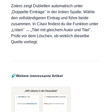
Zotero zeigt Dubletten automatisch unter
„Doppelte Einträge" in der linken Spalte. Wähle
den vollständigeren Eintrag und führe beide
zusammen. In Citavi findest du die Funktion unter
„Listen" → „Titel mit gleichem Autor und Titel".
Prüfe vor dem Löschen, ob wirklich dieselbe
Quelle vorliegt.
Weitere interessante Artikel