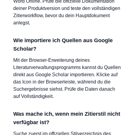
Word Online. Prüfe die offizielle Dokumentation
deiner Produktversion und teste den vollständigen
Zitierworkflow, bevor du dein Hauptdokument
anlegst.
Wie importiere ich Quellen aus Google
Scholar?
Mit der Browser-Erweiterung deines
Literaturverwaltungsprogramms kannst du Quellen
direkt aus Google Scholar importieren. Klicke auf
das Icon in der Browserleiste, während du die
Suchergebnisse siehst. Prüfe die Daten danach
auf Vollständigkeit.
Was mache ich, wenn mein Zitierstil nicht
verfügbar ist?
Suche zuerst im offiziellen Stilverzeichnis des