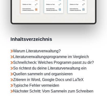
Inhaltsverzeichnis
Warum Literaturverwaltung?
Literaturverwaltungsprogramme im Vergleich
Schnellcheck: Welches Programm passt zu dir?
So richtest du deine Literaturverwaltung ein
Quellen sammeln und organisieren
Zitieren in Word, Google Docs und LaTeX
Typische Fehler vermeiden
Nächster Schritt: Vom Sammeln zum Schreiben