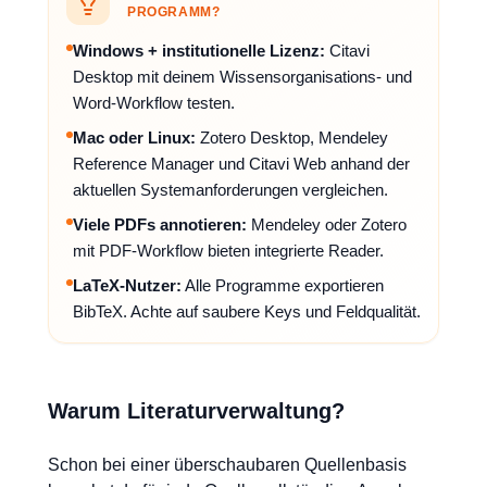
PROGRAMM?
Windows + institutionelle Lizenz:
Citavi
Desktop mit deinem Wissensorganisations- und
Word-Workflow testen.
Mac oder Linux:
Zotero Desktop, Mendeley
Reference Manager und Citavi Web anhand der
aktuellen Systemanforderungen vergleichen.
Viele PDFs annotieren:
Mendeley oder Zotero
mit PDF-Workflow bieten integrierte Reader.
LaTeX-Nutzer:
Alle Programme exportieren
BibTeX. Achte auf saubere Keys und Feldqualität.
Warum Literaturverwaltung?
Schon bei einer überschaubaren Quellenbasis