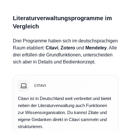
Literaturverwaltungsprogramme im
Vergleich
Drei Programme haben sich im deutschsprachigen
Raum etabliert:
Citavi
,
Zotero
und
Mendeley
. Alle
drei erfüllen die Grundfunktionen, unterscheiden
sich aber in Details und Bedienkonzept.
CITAVI
Citavi ist in Deutschland weit verbreitet und bietet
neben der Literaturverwaltung auch Funktionen
zur Wissensorganisation. Du kannst Zitate und
eigene Gedanken direkt in Citavi sammeln und
strukturieren.