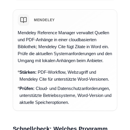
MENDELEY
Mendeley Reference Manager verwaltet Quellen
und PDF-Anhänge in einer cloudbasierten
Bibliothek; Mendeley Cite fügt Zitate in Word ein.
Prüfe die aktuellen Systemanforderungen und den
Umgang mit lokalen Anhängen beim Anbieter.
Stärken:
PDF-Workflow, Webzugriff und
Mendeley Cite für unterstützte Word-Versionen.
Prüfen:
Cloud- und Datenschutzanforderungen,
unterstützte Betriebssysteme, Word-Version und
aktuelle Speicheroptionen.
Schnellcheck: Welches Programm