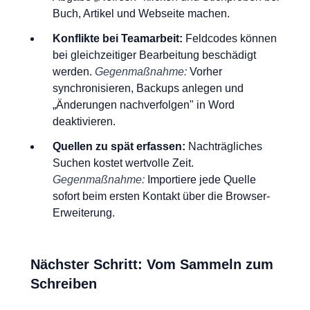
Buch, Artikel und Webseite machen.
Konflikte bei Teamarbeit:
Feldcodes können
bei gleichzeitiger Bearbeitung beschädigt
werden.
Gegenmaßnahme:
Vorher
synchronisieren, Backups anlegen und
„Änderungen nachverfolgen" in Word
deaktivieren.
Quellen zu spät erfassen:
Nachträgliches
Suchen kostet wertvolle Zeit.
Gegenmaßnahme:
Importiere jede Quelle
sofort beim ersten Kontakt über die Browser-
Erweiterung.
Nächster Schritt: Vom Sammeln zum
Schreiben