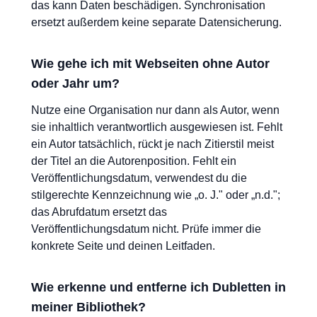
das kann Daten beschädigen. Synchronisation
ersetzt außerdem keine separate Datensicherung.
Wie gehe ich mit Webseiten ohne Autor
oder Jahr um?
Nutze eine Organisation nur dann als Autor, wenn
sie inhaltlich verantwortlich ausgewiesen ist. Fehlt
ein Autor tatsächlich, rückt je nach Zitierstil meist
der Titel an die Autorenposition. Fehlt ein
Veröffentlichungsdatum, verwendest du die
stilgerechte Kennzeichnung wie „o. J." oder „n.d.";
das Abrufdatum ersetzt das
Veröffentlichungsdatum nicht. Prüfe immer die
konkrete Seite und deinen Leitfaden.
Wie erkenne und entferne ich Dubletten in
meiner Bibliothek?