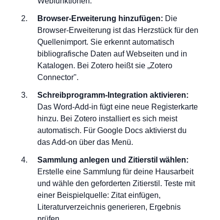
Webfunktionen.
Browser-Erweiterung hinzufügen:
Die
Browser-Erweiterung ist das Herzstück für den
Quellenimport. Sie erkennt automatisch
bibliografische Daten auf Webseiten und in
Katalogen. Bei Zotero heißt sie „Zotero
Connector".
Schreibprogramm-Integration aktivieren:
Das Word-Add-in fügt eine neue Registerkarte
hinzu. Bei Zotero installiert es sich meist
automatisch. Für Google Docs aktivierst du
das Add-on über das Menü.
Sammlung anlegen und Zitierstil wählen:
Erstelle eine Sammlung für deine Hausarbeit
und wähle den geforderten Zitierstil. Teste mit
einer Beispielquelle: Zitat einfügen,
Literaturverzeichnis generieren, Ergebnis
prüfen.