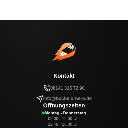
Kontakt
08141 315 72 90
info@bachelorhero.de
Öffnungszeiten
Montag - Donnerstag
09:00 - 12:00 Uhr
12:45 - 18:00 Uhr