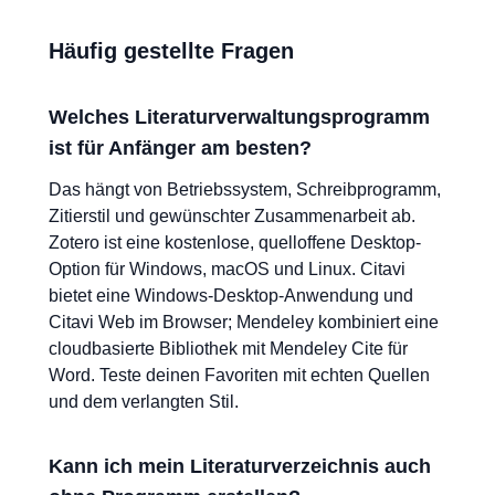
Häufig gestellte Fragen
Welches Literaturverwaltungsprogramm
ist für Anfänger am besten?
Das hängt von Betriebssystem, Schreibprogramm,
Zitierstil und gewünschter Zusammenarbeit ab.
Zotero ist eine kostenlose, quelloffene Desktop-
Option für Windows, macOS und Linux. Citavi
bietet eine Windows-Desktop-Anwendung und
Citavi Web im Browser; Mendeley kombiniert eine
cloudbasierte Bibliothek mit Mendeley Cite für
Word. Teste deinen Favoriten mit echten Quellen
und dem verlangten Stil.
Kann ich mein Literaturverzeichnis auch