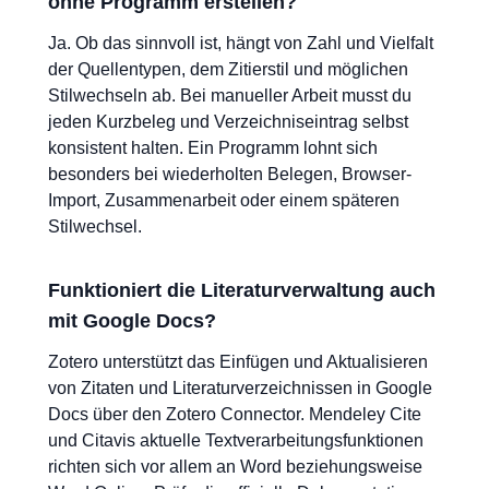
ohne Programm erstellen?
Ja. Ob das sinnvoll ist, hängt von Zahl und Vielfalt
der Quellentypen, dem Zitierstil und möglichen
Stilwechseln ab. Bei manueller Arbeit musst du
jeden Kurzbeleg und Verzeichniseintrag selbst
konsistent halten. Ein Programm lohnt sich
besonders bei wiederholten Belegen, Browser-
Import, Zusammenarbeit oder einem späteren
Stilwechsel.
Funktioniert die Literaturverwaltung auch
mit Google Docs?
Zotero unterstützt das Einfügen und Aktualisieren
von Zitaten und Literaturverzeichnissen in Google
Docs über den Zotero Connector. Mendeley Cite
und Citavis aktuelle Textverarbeitungsfunktionen
richten sich vor allem an Word beziehungsweise