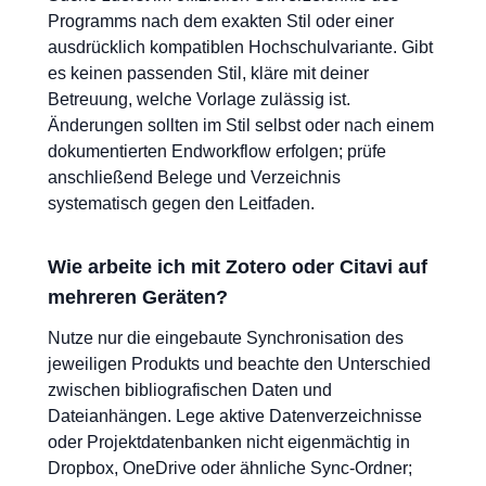
Programms nach dem exakten Stil oder einer
ausdrücklich kompatiblen Hochschulvariante. Gibt
es keinen passenden Stil, kläre mit deiner
Betreuung, welche Vorlage zulässig ist.
Änderungen sollten im Stil selbst oder nach einem
dokumentierten Endworkflow erfolgen; prüfe
anschließend Belege und Verzeichnis
systematisch gegen den Leitfaden.
Wie arbeite ich mit Zotero oder Citavi auf
mehreren Geräten?
Nutze nur die eingebaute Synchronisation des
jeweiligen Produkts und beachte den Unterschied
zwischen bibliografischen Daten und
Dateianhängen. Lege aktive Datenverzeichnisse
oder Projektdatenbanken nicht eigenmächtig in
Dropbox, OneDrive oder ähnliche Sync-Ordner;