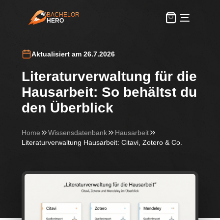
BACHELOR
HERO
BachelorHero
Aktualisiert am 26.7.2026
Literaturverwaltung für die
Hausarbeit: So behältst du
den Überblick
Home
Wissensdatenbank
Hausarbeit
Literaturverwaltung Hausarbeit: Citavi, Zotero & Co.