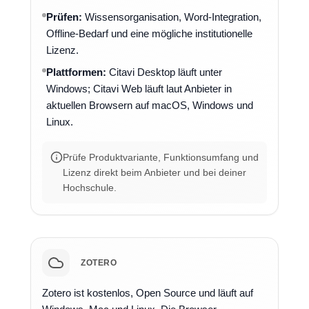
Prüfen:
Wissensorganisation, Word-Integration,
Offline-Bedarf und eine mögliche institutionelle
Lizenz.
Plattformen:
Citavi Desktop läuft unter
Windows; Citavi Web läuft laut Anbieter in
aktuellen Browsern auf macOS, Windows und
Linux.
Prüfe Produktvariante, Funktionsumfang und
Lizenz direkt beim Anbieter und bei deiner
Hochschule.
ZOTERO
Zotero ist kostenlos, Open Source und läuft auf