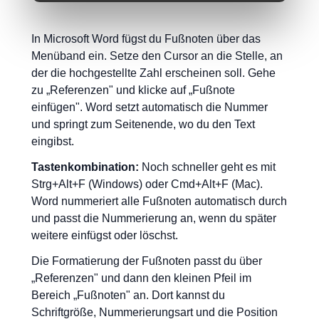
In Microsoft Word fügst du Fußnoten über das
Menüband ein. Setze den Cursor an die Stelle, an
der die hochgestellte Zahl erscheinen soll. Gehe
zu „Referenzen" und klicke auf „Fußnote
einfügen". Word setzt automatisch die Nummer
und springt zum Seitenende, wo du den Text
eingibst.
Tastenkombination:
Noch schneller geht es mit
Strg+Alt+F (Windows) oder Cmd+Alt+F (Mac).
Word nummeriert alle Fußnoten automatisch durch
und passt die Nummerierung an, wenn du später
weitere einfügst oder löschst.
Die Formatierung der Fußnoten passt du über
„Referenzen" und dann den kleinen Pfeil im
Bereich „Fußnoten" an. Dort kannst du
Schriftgröße, Nummerierungsart und die Position