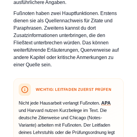
ausführlichere Angaben.
Fußnoten haben zwei Hauptfunktionen. Erstens
dienen sie als Quellennachweis für Zitate und
Paraphrasen. Zweitens kannst du dort
Zusatzinformationen unterbringen, die den
Fließtext unterbrechen würden. Das können
weiterführende Erläuterungen, Querverweise auf
andere Kapitel oder kritische Anmerkungen zu
einer Quelle sein.
WICHTIG: LEITFADEN ZUERST PRÜFEN
Nicht jede Hausarbeit verlangt Fußnoten.
APA
und Harvard nutzen Kurzbelege im Text. Die
deutsche Zitierweise und Chicago (Notes-
Variante) arbeiten mit Fußnoten. Der Leitfaden
deines Lehrstuhls oder die Prüfungsordnung legt