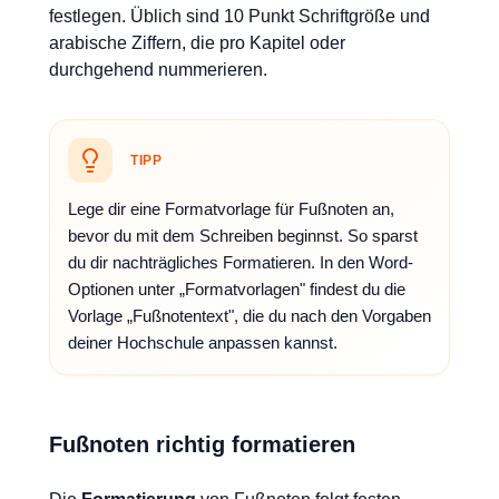
festlegen. Üblich sind 10 Punkt Schriftgröße und
arabische Ziffern, die pro Kapitel oder
durchgehend nummerieren.
TIPP
Lege dir eine Formatvorlage für Fußnoten an,
bevor du mit dem Schreiben beginnst. So sparst
du dir nachträgliches Formatieren. In den Word-
Optionen unter „Formatvorlagen" findest du die
Vorlage „Fußnotentext", die du nach den Vorgaben
deiner Hochschule anpassen kannst.
Fußnoten richtig formatieren