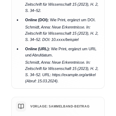
Zeitschrift für Wissenschaft
15 (2023), H. 2,
S. 34–52.
Online (DOI):
Wie Print, ergänzt um DOI.
Schmidt, Anna: Neue Erkenntnisse. In:
Zeitschrift für Wissenschaft
15 (2023), H. 2,
S. 34–52. DOI: 10.xxxx/beispiel
Online (URL):
Wie Print, ergänzt um URL
und Abrufdatum.
Schmidt, Anna: Neue Erkenntnisse. In:
Zeitschrift für Wissenschaft
15 (2023), H. 2,
S. 34–52. URL: https://example.org/artikel
(Abruf: 15.03.2024).
VORLAGE: SAMMELBAND-BEITRAG