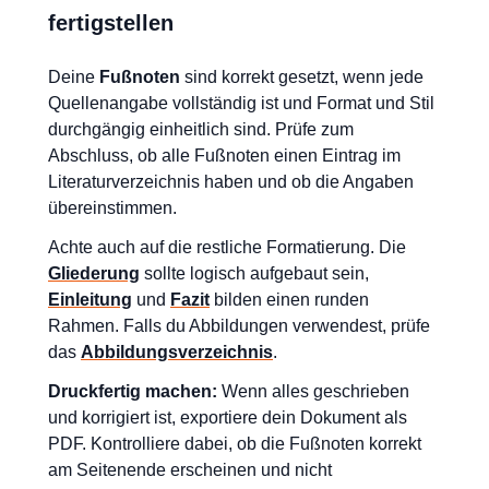
fertigstellen
Deine
Fußnoten
sind korrekt gesetzt, wenn jede
Quellenangabe vollständig ist und Format und Stil
durchgängig einheitlich sind. Prüfe zum
Abschluss, ob alle Fußnoten einen Eintrag im
Literaturverzeichnis haben und ob die Angaben
übereinstimmen.
Achte auch auf die restliche Formatierung. Die
Gliederung
sollte logisch aufgebaut sein,
Einleitung
und
Fazit
bilden einen runden
Rahmen. Falls du Abbildungen verwendest, prüfe
das
Abbildungsverzeichnis
.
Druckfertig machen:
Wenn alles geschrieben
und korrigiert ist, exportiere dein Dokument als
PDF. Kontrolliere dabei, ob die Fußnoten korrekt
am Seitenende erscheinen und nicht