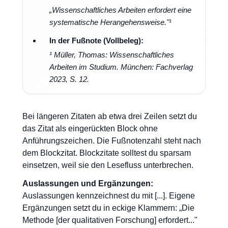
„Wissenschaftliches Arbeiten erfordert eine
systematische Herangehensweise."¹
In der Fußnote (Vollbeleg):
¹ Müller, Thomas: Wissenschaftliches
Arbeiten im Studium. München: Fachverlag
2023, S. 12.
Bei längeren Zitaten ab etwa drei Zeilen setzt du
das Zitat als eingerückten Block ohne
Anführungszeichen. Die Fußnotenzahl steht nach
dem Blockzitat. Blockzitate solltest du sparsam
einsetzen, weil sie den Lesefluss unterbrechen.
Auslassungen und Ergänzungen:
Auslassungen kennzeichnest du mit [...]. Eigene
Ergänzungen setzt du in eckige Klammern: „Die
Methode [der qualitativen Forschung] erfordert..."