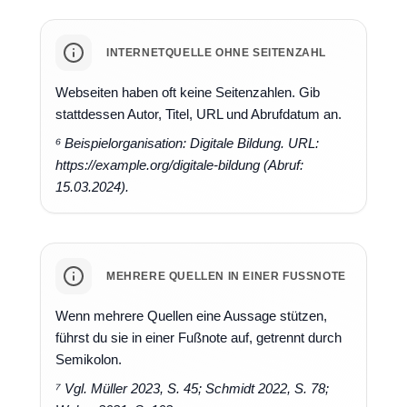
INTERNETQUELLE OHNE SEITENZAHL
Webseiten haben oft keine Seitenzahlen. Gib
stattdessen Autor, Titel, URL und Abrufdatum an.
⁶ Beispielorganisation: Digitale Bildung. URL:
https://example.org/digitale-bildung (Abruf:
15.03.2024).
MEHRERE QUELLEN IN EINER FUSSNOTE
Wenn mehrere Quellen eine Aussage stützen,
führst du sie in einer Fußnote auf, getrennt durch
Semikolon.
⁷ Vgl. Müller 2023, S. 45; Schmidt 2022, S. 78;