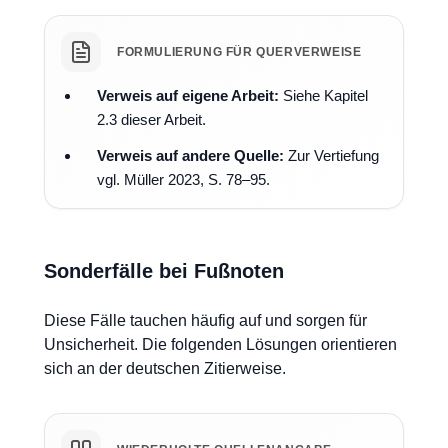
FORMULIERUNG FÜR QUERVERWEISE
Verweis auf eigene Arbeit:
Siehe Kapitel
2.3 dieser Arbeit.
Verweis auf andere Quelle:
Zur Vertiefung
vgl. Müller 2023, S. 78–95.
Sonderfälle bei Fußnoten
Diese Fälle tauchen häufig auf und sorgen für
Unsicherheit. Die folgenden Lösungen orientieren
sich an der deutschen Zitierweise.