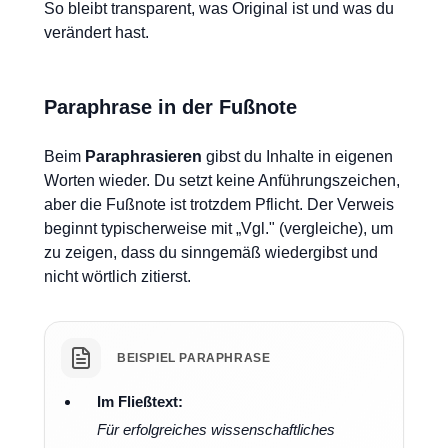
So bleibt transparent, was Original ist und was du
verändert hast.
Paraphrase in der Fußnote
Beim
Paraphrasieren
gibst du Inhalte in eigenen
Worten wieder. Du setzt keine Anführungszeichen,
aber die Fußnote ist trotzdem Pflicht. Der Verweis
beginnt typischerweise mit „Vgl." (vergleiche), um
zu zeigen, dass du sinngemäß wiedergibst und
nicht wörtlich zitierst.
BEISPIEL PARAPHRASE
Im Fließtext:
Für erfolgreiches wissenschaftliches