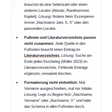
brauchst du eine Seitenzahl oder einen
anderen Locator (Absatz, Randnummer,
Kapitel).
Lösung:
Notiere beim Exzerpieren
immer „Nachname Jahr, S. X" oder den
passenden Locator.
Fußnote und Literaturverzeichnis passen
nicht zusammen:
Jede Quelle in den
Fußnoten braucht einen Eintrag im
Literaturverzeichnis
.
Lösung:
Suche am
Ende jeden Kurzbeleg (Müller 2023) im
Literaturverzeichnis. Fehlende Einträge
ergänzen, verwaiste löschen.
Formatierung nicht einheitlich:
Mal
Vorname ausgeschrieben, mal nur Initiale.
Lösung:
Lege zu Beginn fest: „Nachname,
Vorname" oder „Nachname, V." und halte
das Schema in allen Fußnoten durch.