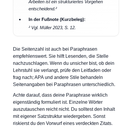
Arbeiten ist ein strukturiertes Vorgehen
entscheidend.²
In der Fußnote (Kurzbeleg):
² Vgl. Müller 2023, S. 12.
Die Seitenzahl ist auch bei Paraphrasen
empfehlenswert. Sie hilft Lesenden, die Stelle
nachzuschlagen. Wenn du unsicher bist, ob dein
Lehrstuhl sie verlangt, prüfe den Leitfaden oder
frag nach; APA und andere Stile behandeln
Seitenangaben bei Paraphrasen unterschiedlich.
Achte darauf, dass deine Paraphrase wirklich
eigenständig formuliert ist. Einzelne Wörter
auszutauschen reicht nicht. Du solltest den Inhalt
mit eigener Satzstruktur wiedergeben. Sonst
riskierst du den Vorwurf eines verdeckten Zitats.