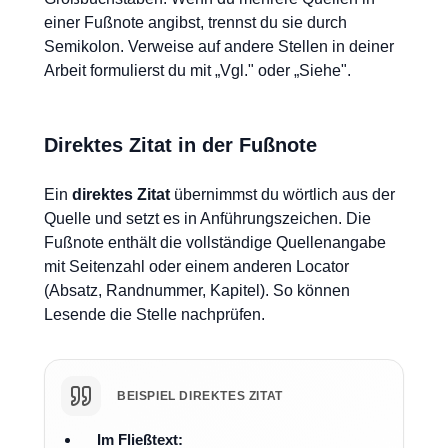
einer Fußnote angibst, trennst du sie durch
Semikolon. Verweise auf andere Stellen in deiner
Arbeit formulierst du mit „Vgl." oder „Siehe".
Direktes Zitat in der Fußnote
Ein
direktes Zitat
übernimmst du wörtlich aus der
Quelle und setzt es in Anführungszeichen. Die
Fußnote enthält die vollständige Quellenangabe
mit Seitenzahl oder einem anderen Locator
(Absatz, Randnummer, Kapitel). So können
Lesende die Stelle nachprüfen.
BEISPIEL DIREKTES ZITAT
Im Fließtext: