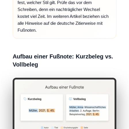
fest, welcher Stil gilt. Prüfe das vor dem
Schreiben, denn ein nachträglicher Wechsel
kostet viel Zeit. Im weiteren Artikel beziehen sich
alle Hinweise auf die deutsche Zitierweise mit
Fußnoten.
Aufbau einer Fußnote: Kurzbeleg vs.
Vollbeleg