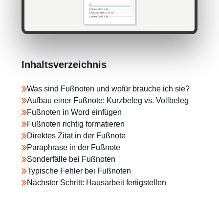
Inhaltsverzeichnis
Was sind Fußnoten und wofür brauche ich sie?
Aufbau einer Fußnote: Kurzbeleg vs. Vollbeleg
Fußnoten in Word einfügen
Fußnoten richtig formatieren
Direktes Zitat in der Fußnote
Paraphrase in der Fußnote
Sonderfälle bei Fußnoten
Typische Fehler bei Fußnoten
Nächster Schritt: Hausarbeit fertigstellen