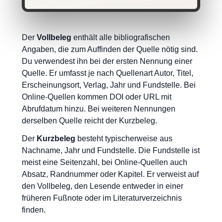
Der
Vollbeleg
enthält alle bibliografischen
Angaben, die zum Auffinden der Quelle nötig sind.
Du verwendest ihn bei der ersten Nennung einer
Quelle. Er umfasst je nach Quellenart Autor, Titel,
Erscheinungsort, Verlag, Jahr und Fundstelle. Bei
Online-Quellen kommen DOI oder URL mit
Abrufdatum hinzu. Bei weiteren Nennungen
derselben Quelle reicht der Kurzbeleg.
Der
Kurzbeleg
besteht typischerweise aus
Nachname, Jahr und Fundstelle. Die Fundstelle ist
meist eine Seitenzahl, bei Online-Quellen auch
Absatz, Randnummer oder Kapitel. Er verweist auf
den Vollbeleg, den Lesende entweder in einer
früheren Fußnote oder im Literaturverzeichnis
finden.