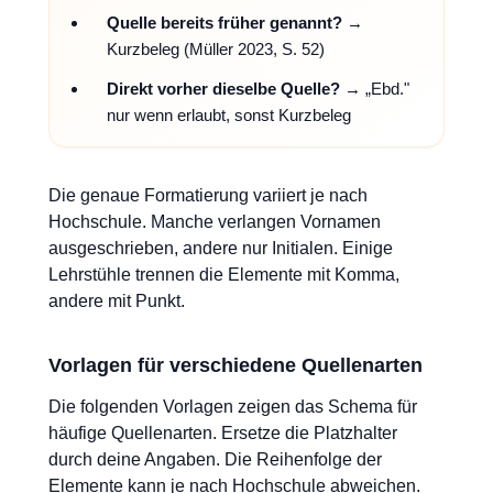
Quelle bereits früher genannt?
→
Kurzbeleg (Müller 2023, S. 52)
Direkt vorher dieselbe Quelle?
→ „Ebd."
nur wenn erlaubt, sonst Kurzbeleg
Die genaue Formatierung variiert je nach
Hochschule. Manche verlangen Vornamen
ausgeschrieben, andere nur Initialen. Einige
Lehrstühle trennen die Elemente mit Komma,
andere mit Punkt.
Vorlagen für verschiedene Quellenarten
Die folgenden Vorlagen zeigen das Schema für
häufige Quellenarten. Ersetze die Platzhalter
durch deine Angaben. Die Reihenfolge der
Elemente kann je nach Hochschule abweichen.