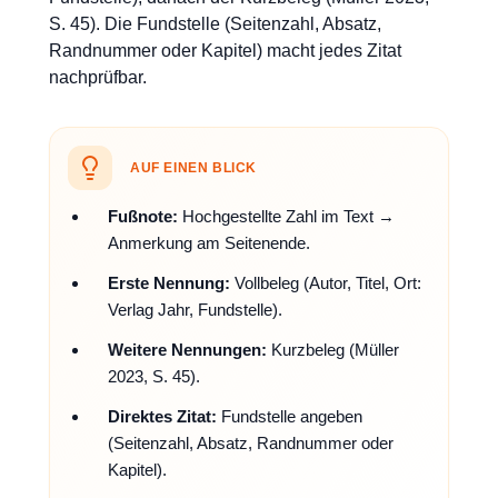
S. 45). Die Fundstelle (Seitenzahl, Absatz,
Randnummer oder Kapitel) macht jedes Zitat
nachprüfbar.
AUF EINEN BLICK
Fußnote:
Hochgestellte Zahl im Text →
Anmerkung am Seitenende.
Erste Nennung:
Vollbeleg (Autor, Titel, Ort:
Verlag Jahr, Fundstelle).
Weitere Nennungen:
Kurzbeleg (Müller
2023, S. 45).
Direktes Zitat:
Fundstelle angeben
(Seitenzahl, Absatz, Randnummer oder
Kapitel).