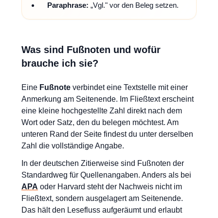
Paraphrase:
„Vgl." vor den Beleg setzen.
Was sind Fußnoten und wofür
brauche ich sie?
Eine
Fußnote
verbindet eine Textstelle mit einer
Anmerkung am Seitenende. Im Fließtext erscheint
eine kleine hochgestellte Zahl direkt nach dem
Wort oder Satz, den du belegen möchtest. Am
unteren Rand der Seite findest du unter derselben
Zahl die vollständige Angabe.
In der deutschen Zitierweise sind Fußnoten der
Standardweg für Quellenangaben. Anders als bei
APA
oder Harvard steht der Nachweis nicht im
Fließtext, sondern ausgelagert am Seitenende.
Das hält den Lesefluss aufgeräumt und erlaubt