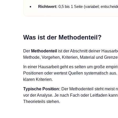
Richtwert:
0,5 bis 1 Seite (variabel; entscheid
Was ist der Methodenteil?
Der
Methodenteil
ist der Abschnitt deiner Hausarb
Methode, Vorgehen, Kriterien, Material und Grenze
In einer Hausarbeit geht es selten um große empiri
Positionen oder wertest Quellen systematisch aus.
klaren Kriterien.
Typische Position:
Der Methodenteil steht meist 
vor der Analyse. Je nach Fach oder Leitfaden kann 
Theorieteils stehen.