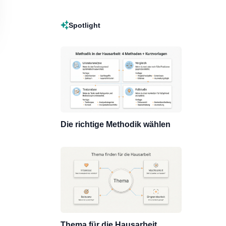
Spotlight
Die richtige Methodik wählen
Thema für die Hausarbeit