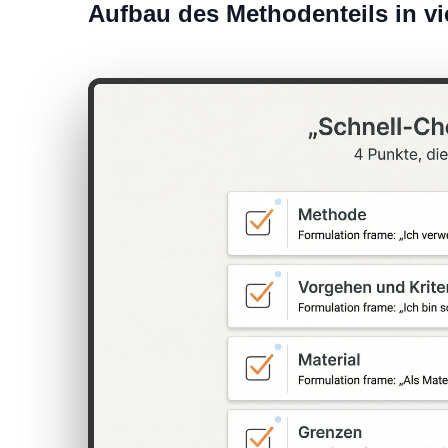
Aufbau des Methodenteils in vi