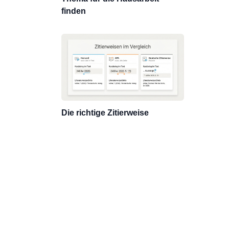
finden
Die richtige Zitierweise