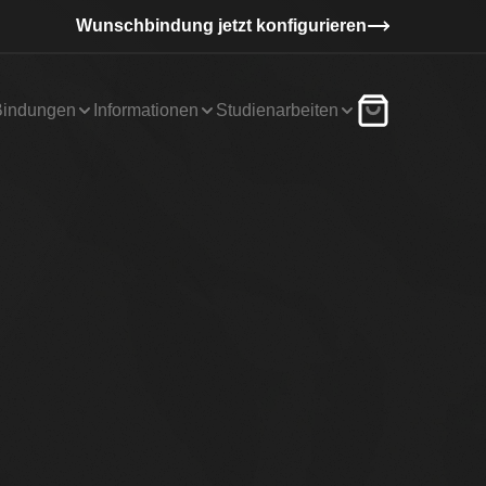
Wunschbindung jetzt konfigurieren
Bindungen
Informationen
Studienarbeiten