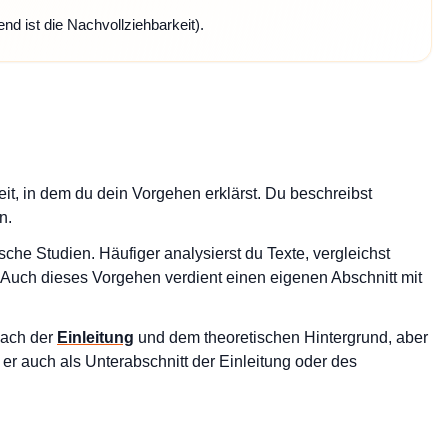
end ist die Nachvollziehbarkeit).
eit, in dem du dein Vorgehen erklärst. Du beschreibst
n.
sche Studien. Häufiger analysierst du Texte, vergleichst
 Auch dieses Vorgehen verdient einen eigenen Abschnitt mit
nach der
Einleitung
und dem theoretischen Hintergrund, aber
er auch als Unterabschnitt der Einleitung oder des