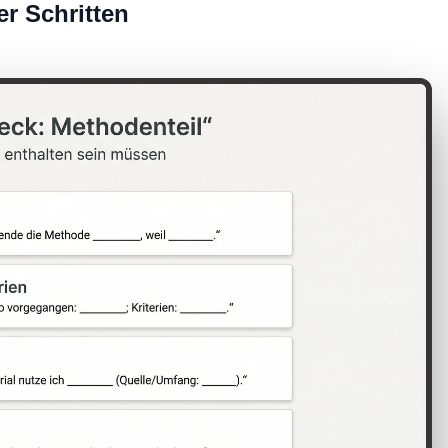
er Schritten