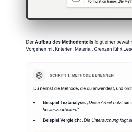
Der
Aufbau des Methodenteils
folgt einer bewähr
Vorgehen mit Kriterien, Material, Grenzen führt L
SCHRITT 1: METHODE BENENNEN
Du nennst die Methode, die du anwendest, und ordne
Beispiel Textanalyse:
„Diese Arbeit nutzt die
herauszuarbeiten."
Beispiel Vergleich:
„Die Untersuchung folgt e