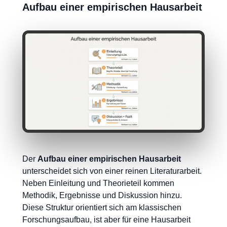
Aufbau einer empirischen Hausarbeit
Der
Aufbau einer empirischen Hausarbeit
unterscheidet sich von einer reinen Literaturarbeit.
Neben Einleitung und Theorieteil kommen
Methodik, Ergebnisse und Diskussion hinzu.
Diese Struktur orientiert sich am klassischen
Forschungsaufbau, ist aber für eine Hausarbeit