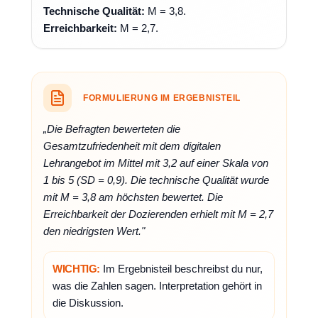
Technische Qualität:
M = 3,8.
Erreichbarkeit:
M = 2,7.
FORMULIERUNG IM ERGEBNISTEIL
„Die Befragten bewerteten die
Gesamtzufriedenheit mit dem digitalen
Lehrangebot im Mittel mit 3,2 auf einer Skala von
1 bis 5 (SD = 0,9). Die technische Qualität wurde
mit M = 3,8 am höchsten bewertet. Die
Erreichbarkeit der Dozierenden erhielt mit M = 2,7
den niedrigsten Wert."
WICHTIG:
Im Ergebnisteil beschreibst du nur,
was die Zahlen sagen. Interpretation gehört in
die Diskussion.