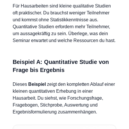
Für Hausarbeiten sind kleine qualitative Studien
oft praktischer. Du brauchst weniger Teilnehmer
und kommst ohne Statistikkenntnisse aus.
Quantitative Studien erfordern mehr Teilnehmer,
um aussagekräftig zu sein. Überlege, was dein
Seminar erwartet und welche Ressourcen du hast.
Beispiel A: Quantitative Studie von
Frage bis Ergebnis
Dieses
Beispiel
zeigt den kompletten Ablauf einer
kleinen quantitativen Erhebung in einer
Hausarbeit. Du siehst, wie Forschungsfrage,
Fragebogen, Stichprobe, Auswertung und
Ergebnisformulierung zusammenhängen.