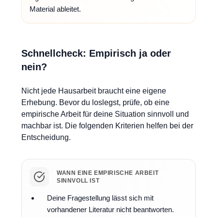
Material ableitet.
Schnellcheck: Empirisch ja oder
nein?
Nicht jede Hausarbeit braucht eine eigene
Erhebung. Bevor du loslegst, prüfe, ob eine
empirische Arbeit für deine Situation sinnvoll und
machbar ist. Die folgenden Kriterien helfen bei der
Entscheidung.
WANN EINE EMPIRISCHE ARBEIT
SINNVOLL IST
Deine Fragestellung lässt sich mit
vorhandener Literatur nicht beantworten.