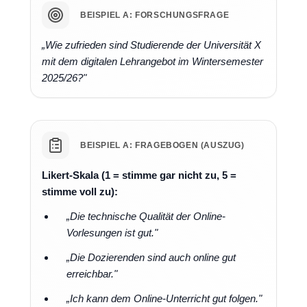
BEISPIEL A: FORSCHUNGSFRAGE
„Wie zufrieden sind Studierende der Universität X
mit dem digitalen Lehrangebot im Wintersemester
2025/26?"
BEISPIEL A: FRAGEBOGEN (AUSZUG)
Likert-Skala (1 = stimme gar nicht zu, 5 =
stimme voll zu):
„Die technische Qualität der Online-
Vorlesungen ist gut."
„Die Dozierenden sind auch online gut
erreichbar."
„Ich kann dem Online-Unterricht gut folgen."