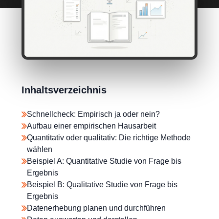
Inhaltsverzeichnis
Schnellcheck: Empirisch ja oder nein?
Aufbau einer empirischen Hausarbeit
Quantitativ oder qualitativ: Die richtige Methode
wählen
Beispiel A: Quantitative Studie von Frage bis
Ergebnis
Beispiel B: Qualitative Studie von Frage bis
Ergebnis
Datenerhebung planen und durchführen