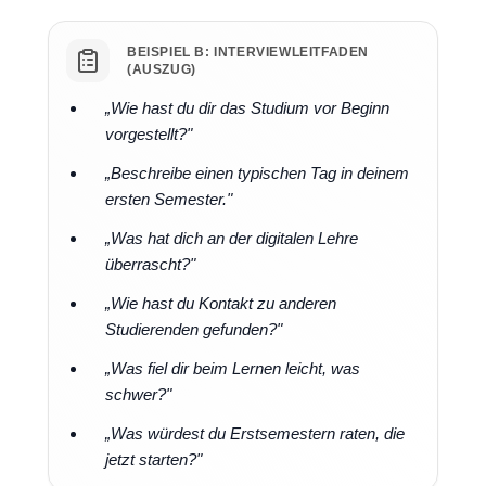
BEISPIEL B: INTERVIEWLEITFADEN
(AUSZUG)
„Wie hast du dir das Studium vor Beginn
vorgestellt?"
„Beschreibe einen typischen Tag in deinem
ersten Semester."
„Was hat dich an der digitalen Lehre
überrascht?"
„Wie hast du Kontakt zu anderen
Studierenden gefunden?"
„Was fiel dir beim Lernen leicht, was
schwer?"
„Was würdest du Erstsemestern raten, die
jetzt starten?"