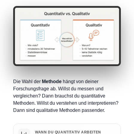
Die Wahl der
Methode
hängt von deiner
Forschungsfrage ab. Willst du messen und
vergleichen? Dann brauchst du quantitative
Methoden. Willst du verstehen und interpretieren?
Dann sind qualitative Methoden passender.
WANN DU QUANTITATIV ARBEITEN