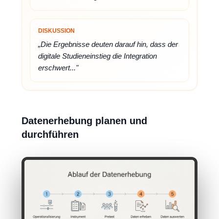
DISKUSSION
„Die Ergebnisse deuten darauf hin, dass der
digitale Studieneinstieg die Integration
erschwert..."
Datenerhebung planen und
durchführen