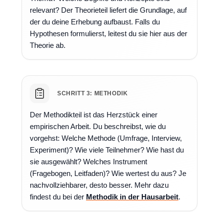
relevant? Der Theorieteil liefert die Grundlage, auf
der du deine Erhebung aufbaust. Falls du
Hypothesen formulierst, leitest du sie hier aus der
Theorie ab.
SCHRITT 3: METHODIK
Der Methodikteil ist das Herzstück einer
empirischen Arbeit. Du beschreibst, wie du
vorgehst: Welche Methode (Umfrage, Interview,
Experiment)? Wie viele Teilnehmer? Wie hast du
sie ausgewählt? Welches Instrument
(Fragebogen, Leitfaden)? Wie wertest du aus? Je
nachvollziehbarer, desto besser. Mehr dazu
findest du bei der
Methodik in der Hausarbeit
.