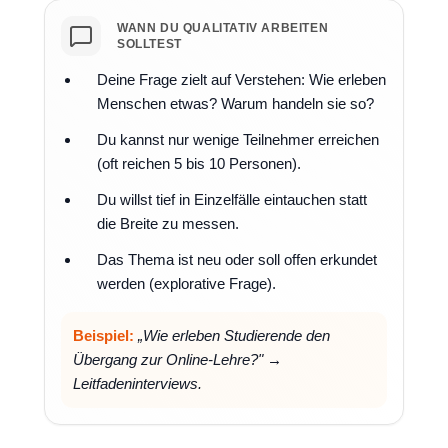
WANN DU QUALITATIV ARBEITEN
SOLLTEST
Deine Frage zielt auf Verstehen: Wie erleben
Menschen etwas? Warum handeln sie so?
Du kannst nur wenige Teilnehmer erreichen
(oft reichen 5 bis 10 Personen).
Du willst tief in Einzelfälle eintauchen statt
die Breite zu messen.
Das Thema ist neu oder soll offen erkundet
werden (explorative Frage).
Beispiel:
„Wie erleben Studierende den
Übergang zur Online-Lehre?" →
Leitfadeninterviews.