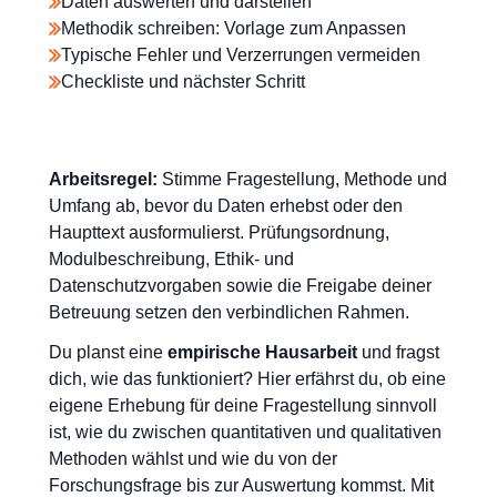
Daten auswerten und darstellen
Methodik schreiben: Vorlage zum Anpassen
Typische Fehler und Verzerrungen vermeiden
Checkliste und nächster Schritt
Arbeitsregel:
Stimme Fragestellung, Methode und
Umfang ab, bevor du Daten erhebst oder den
Haupttext ausformulierst. Prüfungsordnung,
Modulbeschreibung, Ethik- und
Datenschutzvorgaben sowie die Freigabe deiner
Betreuung setzen den verbindlichen Rahmen.
Du planst eine
empirische Hausarbeit
und fragst
dich, wie das funktioniert? Hier erfährst du, ob eine
eigene Erhebung für deine Fragestellung sinnvoll
ist, wie du zwischen quantitativen und qualitativen
Methoden wählst und wie du von der
Forschungsfrage bis zur Auswertung kommst. Mit