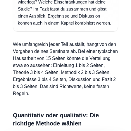
widerlegt? Welche Einschränkungen hat deine
Studie? Im Fazit fasst du zusammen und gibst
einen Ausblick. Ergebnisse und Diskussion
können auch in einem Kapitel kombiniert werden.
Wie umfangreich jeder Teil ausfällt, hängt von den
Vorgaben deines Seminars ab. Bei einer typischen
Hausarbeit von 15 Seiten könnte die Verteilung
etwa so aussehen: Einleitung 1 bis 2 Seiten,
Theorie 3 bis 4 Seiten, Methodik 2 bis 3 Seiten,
Ergebnisse 3 bis 4 Seiten, Diskussion und Fazit 2
bis 3 Seiten. Das sind Richtwerte, keine festen
Regeln.
Quantitativ oder qualitativ: Die
richtige Methode wählen