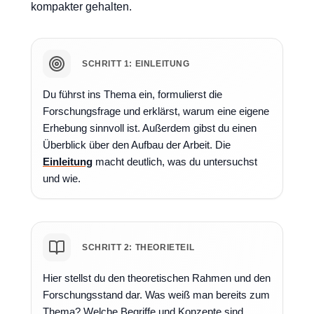
kompakter gehalten.
SCHRITT 1: EINLEITUNG
Du führst ins Thema ein, formulierst die
Forschungsfrage und erklärst, warum eine eigene
Erhebung sinnvoll ist. Außerdem gibst du einen
Überblick über den Aufbau der Arbeit. Die
Einleitung
macht deutlich, was du untersuchst
und wie.
SCHRITT 2: THEORIETEIL
Hier stellst du den theoretischen Rahmen und den
Forschungsstand dar. Was weiß man bereits zum
Thema? Welche Begriffe und Konzepte sind