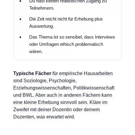
Du hast keinen realistischen Zugang zu
Teilnehmern.
Die Zeit reicht nicht für Erhebung plus
Auswertung.
Das Thema ist so sensibel, dass Interviews
oder Umfragen ethisch problematisch
wären.
Typische Fächer
für empirische Hausarbeiten
sind Soziologie, Psychologie,
Erziehungswissenschaften, Politikwissenschaft
und BWL. Aber auch in anderen Fächern kann
eine kleine Erhebung sinnvoll sein. Kläre im
Zweifel mit deiner Dozentin oder deinem
Dozenten, was erwartet wird.