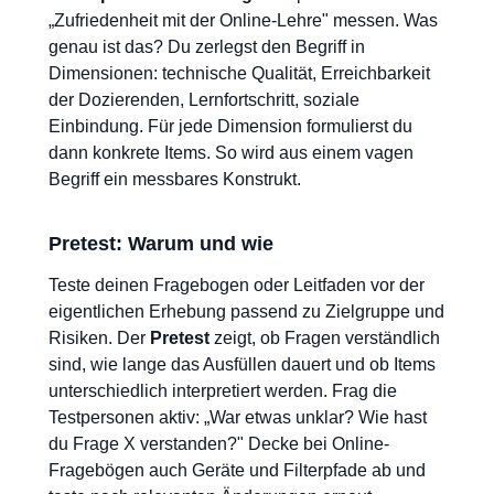
„Zufriedenheit mit der Online-Lehre" messen. Was
genau ist das? Du zerlegst den Begriff in
Dimensionen: technische Qualität, Erreichbarkeit
der Dozierenden, Lernfortschritt, soziale
Einbindung. Für jede Dimension formulierst du
dann konkrete Items. So wird aus einem vagen
Begriff ein messbares Konstrukt.
Pretest: Warum und wie
Teste deinen Fragebogen oder Leitfaden vor der
eigentlichen Erhebung passend zu Zielgruppe und
Risiken. Der
Pretest
zeigt, ob Fragen verständlich
sind, wie lange das Ausfüllen dauert und ob Items
unterschiedlich interpretiert werden. Frag die
Testpersonen aktiv: „War etwas unklar? Wie hast
du Frage X verstanden?" Decke bei Online-
Fragebögen auch Geräte und Filterpfade ab und