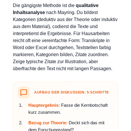
Die gängigste Methode ist die
qualitative
Inhaltsanalyse
nach Mayring. Du bildest
Kategorien (deduktiv aus der Theorie oder induktiv
aus dem Material), codierst die Texte und
interpretierst die Ergebnisse. Für Hausarbeiten
reicht oft eine vereinfachte Form: Transkripte in
Word oder Excel durchgehen, Textstellen farbig
markieren, Kategorien bilden, Zitate zuordnen.
Zeige typische Zitate zur Illustration, aber
überfrachte den Text nicht mit langen Passagen.
AUFBAU DER DISKUSSION: 5 SCHRITTE
Hauptergebnis:
Fasse die Kernbotschaft
kurz zusammen.
Bezug zur Theorie:
Deckt sich das mit
dem Forschungsstand?