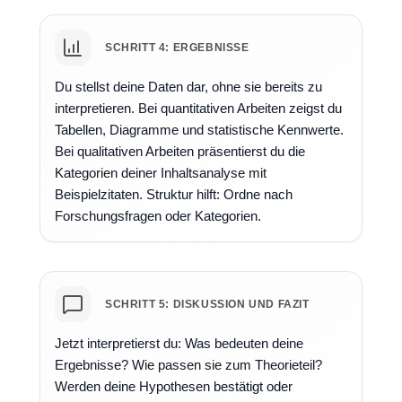
SCHRITT 4: ERGEBNISSE
Du stellst deine Daten dar, ohne sie bereits zu
interpretieren. Bei quantitativen Arbeiten zeigst du
Tabellen, Diagramme und statistische Kennwerte.
Bei qualitativen Arbeiten präsentierst du die
Kategorien deiner Inhaltsanalyse mit
Beispielzitaten. Struktur hilft: Ordne nach
Forschungsfragen oder Kategorien.
SCHRITT 5: DISKUSSION UND FAZIT
Jetzt interpretierst du: Was bedeuten deine
Ergebnisse? Wie passen sie zum Theorieteil?
Werden deine Hypothesen bestätigt oder