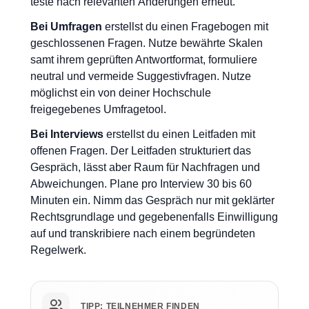
teste nach relevanten Änderungen erneut.
Bei Umfragen
erstellst du einen Fragebogen mit
geschlossenen Fragen. Nutze bewährte Skalen
samt ihrem geprüften Antwortformat, formuliere
neutral und vermeide Suggestivfragen. Nutze
möglichst ein von deiner Hochschule
freigegebenes Umfragetool.
Bei Interviews
erstellst du einen Leitfaden mit
offenen Fragen. Der Leitfaden strukturiert das
Gespräch, lässt aber Raum für Nachfragen und
Abweichungen. Plane pro Interview 30 bis 60
Minuten ein. Nimm das Gespräch nur mit geklärter
Rechtsgrundlage und gegebenenfalls Einwilligung
auf und transkribiere nach einem begründeten
Regelwerk.
TIPP: TEILNEHMER FINDEN