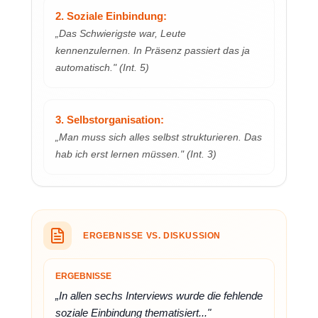
2. Soziale Einbindung:
„Das Schwierigste war, Leute
kennenzulernen. In Präsenz passiert das ja
automatisch." (Int. 5)
3. Selbstorganisation:
„Man muss sich alles selbst strukturieren. Das
hab ich erst lernen müssen." (Int. 3)
ERGEBNISSE VS. DISKUSSION
ERGEBNISSE
„In allen sechs Interviews wurde die fehlende
soziale Einbindung thematisiert..."