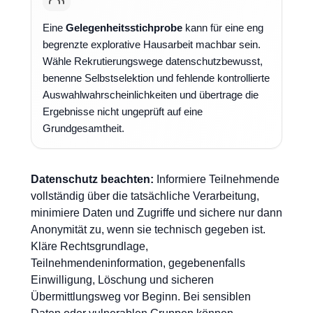
Eine
Gelegenheitsstichprobe
kann für eine eng
begrenzte explorative Hausarbeit machbar sein.
Wähle Rekrutierungswege datenschutzbewusst,
benenne Selbstselektion und fehlende kontrollierte
Auswahlwahrscheinlichkeiten und übertrage die
Ergebnisse nicht ungeprüft auf eine
Grundgesamtheit.
Datenschutz beachten:
Informiere Teilnehmende
vollständig über die tatsächliche Verarbeitung,
minimiere Daten und Zugriffe und sichere nur dann
Anonymität zu, wenn sie technisch gegeben ist.
Kläre Rechtsgrundlage,
Teilnehmendeninformation, gegebenenfalls
Einwilligung, Löschung und sicheren
Übermittlungsweg vor Beginn. Bei sensiblen