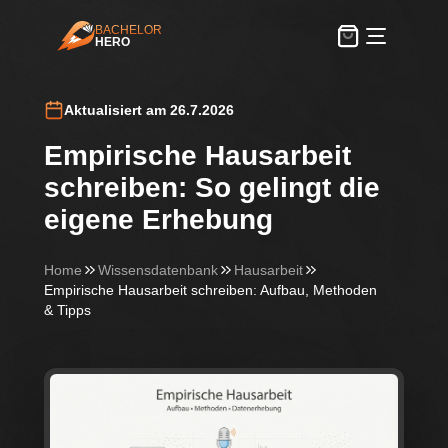
BACHELOR
HERO
BachelorHero
Aktualisiert am 26.7.2026
Empirische Hausarbeit
schreiben: So gelingt die
eigene Erhebung
Home
Wissensdatenbank
Hausarbeit
Empirische Hausarbeit schreiben: Aufbau, Methoden
& Tipps