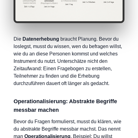
Die
Datenerhebung
braucht Planung. Bevor du
loslegst, musst du wissen, wen du befragen willst,
wie du an diese Personen kommst und welches
Instrument du nutzt. Unterschätze nicht den
Zeitaufwand: Einen Fragebogen zu erstellen,
Teilnehmer zu finden und die Erhebung
durchzuführen dauert oft länger als gedacht.
Operationalisierung: Abstrakte Begriffe
messbar machen
Bevor du Fragen formulierst, musst du klären, wie
du abstrakte Begriffe messbar machst. Das nennt
man
Operationalisierung
. Beispiel: Du willst