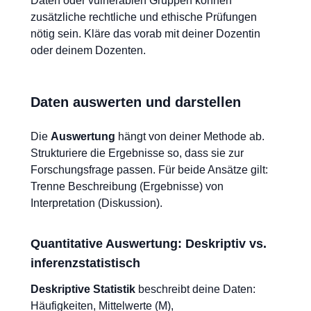
Daten oder vulnerablen Gruppen können
zusätzliche rechtliche und ethische Prüfungen
nötig sein. Kläre das vorab mit deiner Dozentin
oder deinem Dozenten.
Daten auswerten und darstellen
Die
Auswertung
hängt von deiner Methode ab.
Strukturiere die Ergebnisse so, dass sie zur
Forschungsfrage passen. Für beide Ansätze gilt:
Trenne Beschreibung (Ergebnisse) von
Interpretation (Diskussion).
Quantitative Auswertung: Deskriptiv vs.
inferenzstatistisch
Deskriptive Statistik
beschreibt deine Daten:
Häufigkeiten, Mittelwerte (M),