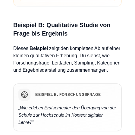
Beispiel B: Qualitative Studie von
Frage bis Ergebnis
Dieses
Beispiel
zeigt den kompletten Ablauf einer
kleinen qualitativen Erhebung. Du siehst, wie
Forschungsfrage, Leitfaden, Sampling, Kategorien
und Ergebnisdarstellung zusammenhängen.
BEISPIEL B: FORSCHUNGSFRAGE
„Wie erleben Erstsemester den Übergang von der
Schule zur Hochschule im Kontext digitaler
Lehre?"