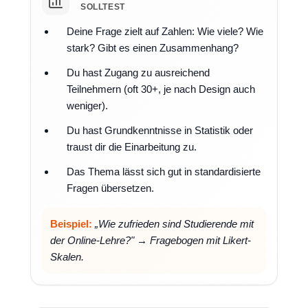
SOLLTEST
Deine Frage zielt auf Zahlen: Wie viele? Wie
stark? Gibt es einen Zusammenhang?
Du hast Zugang zu ausreichend
Teilnehmern (oft 30+, je nach Design auch
weniger).
Du hast Grundkenntnisse in Statistik oder
traust dir die Einarbeitung zu.
Das Thema lässt sich gut in standardisierte
Fragen übersetzen.
Beispiel:
„Wie zufrieden sind Studierende mit
der Online-Lehre?" → Fragebogen mit Likert-
Skalen.