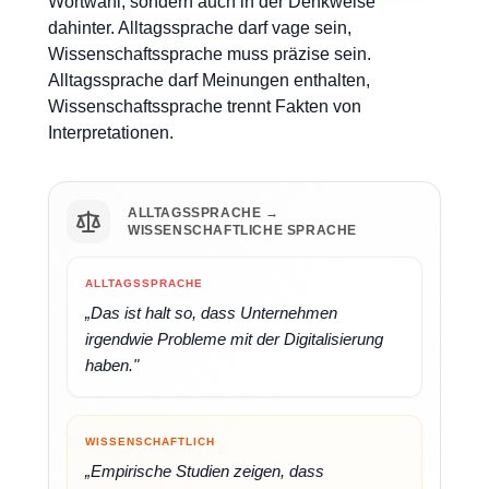
Wortwahl, sondern auch in der Denkweise
dahinter. Alltagssprache darf vage sein,
Wissenschaftssprache muss präzise sein.
Alltagssprache darf Meinungen enthalten,
Wissenschaftssprache trennt Fakten von
Interpretationen.
ALLTAGSSPRACHE →
WISSENSCHAFTLICHE SPRACHE
ALLTAGSSPRACHE
„Das ist halt so, dass Unternehmen
irgendwie Probleme mit der Digitalisierung
haben."
WISSENSCHAFTLICH
„Empirische Studien zeigen, dass