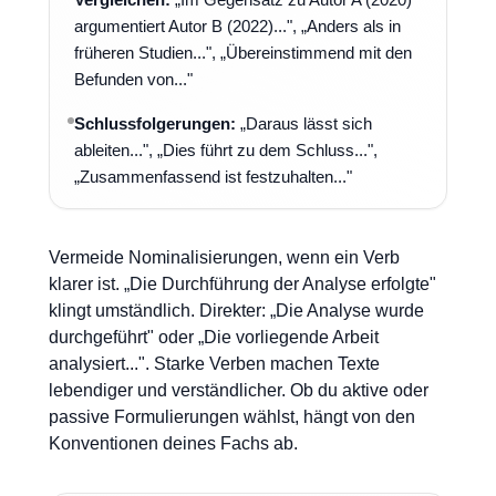
argumentiert Autor B (2022)...", „Anders als in
früheren Studien...", „Übereinstimmend mit den
Befunden von..."
Schlussfolgerungen:
„Daraus lässt sich
ableiten...", „Dies führt zu dem Schluss...",
„Zusammenfassend ist festzuhalten..."
Vermeide Nominalisierungen, wenn ein Verb
klarer ist. „Die Durchführung der Analyse erfolgte"
klingt umständlich. Direkter: „Die Analyse wurde
durchgeführt" oder „Die vorliegende Arbeit
analysiert...". Starke Verben machen Texte
lebendiger und verständlicher. Ob du aktive oder
passive Formulierungen wählst, hängt von den
Konventionen deines Fachs ab.