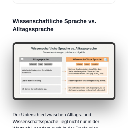
Wissenschaftliche Sprache vs.
Alltagssprache
Der Unterschied zwischen Alltags- und
Wissenschaftssprache liegt nicht nur in der