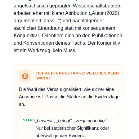
angelsächsisch geprägten Wissenschaftsbetrieb,
arbeiten eher mit klarer Attribution („Autor (2020)
argumentiert, dass...") und nachfolgender
sachlicher Einordnung statt mit konsequentem
Konjunktiv I. Orientiere dich an den Publikationen
und Konventionen deines Fachs. Der Konjunktiv I
ist ein Werkzeug, kein Muss.
BEHAUPTUNGSSTÄRKE: WELCHES VERB
WANN?
Die Wahl des Verbs signalisiert, wie sicher eine
Aussage ist. Passe die Stärke an die Evidenzlage
an.
„beweist", „belegt", „zeigt eindeutig"
STARK
Nur bei statistischer Signifikanz oder
überwältigender Evidenz.