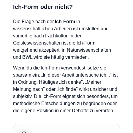
Ich-Form oder nicht?
Die Frage nach der
Ich-Form
in
wissenschaftlichen Arbeiten ist umstritten und
variiert je nach Fachkultur. In den
Geisteswissenschaften ist die Ich-Form
weitgehend akzeptiert, in Naturwissenschaften
und BWL wird sie häufig vermieden.
Wenn du die Ich-Form verwendest, setze sie
sparsam ein. „In dieser Arbeit untersuche ich..." ist
in Ordnung. Häufiges „Ich denke", „Meiner
Meinung nach" oder „Ich finde" wirkt unsicher und
subjektiv. Die Ich-Form eignet sich besonders, um
methodische Entscheidungen zu begründen oder
die eigene Position in einer Debatte zu verorten.