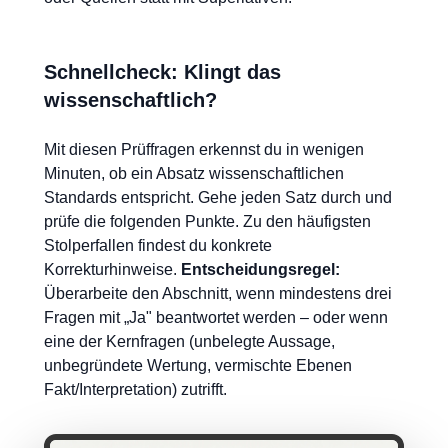
Schnellcheck: Klingt das
wissenschaftlich?
Mit diesen Prüffragen erkennst du in wenigen
Minuten, ob ein Absatz wissenschaftlichen
Standards entspricht. Gehe jeden Satz durch und
prüfe die folgenden Punkte. Zu den häufigsten
Stolperfallen findest du konkrete
Korrekturhinweise.
Entscheidungsregel:
Überarbeite den Abschnitt, wenn mindestens drei
Fragen mit „Ja" beantwortet werden – oder wenn
eine der Kernfragen (unbelegte Aussage,
unbegründete Wertung, vermischte Ebenen
Fakt/Interpretation) zutrifft.