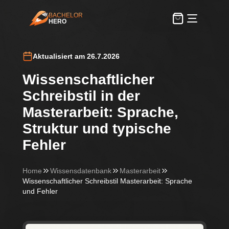
BACHELOR
HERO
BachelorHero
Aktualisiert am 26.7.2026
Wissenschaftlicher
Schreibstil in der
Masterarbeit: Sprache,
Struktur und typische
Fehler
Home
Wissensdatenbank
Masterarbeit
Wissenschaftlicher Schreibstil Masterarbeit: Sprache
und Fehler