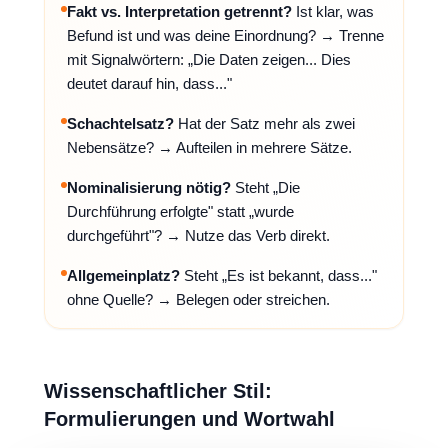
Fakt vs. Interpretation getrennt?
Ist klar, was
Befund ist und was deine Einordnung? → Trenne
mit Signalwörtern: „Die Daten zeigen... Dies
deutet darauf hin, dass..."
Schachtelsatz?
Hat der Satz mehr als zwei
Nebensätze? → Aufteilen in mehrere Sätze.
Nominalisierung nötig?
Steht „Die
Durchführung erfolgte" statt „wurde
durchgeführt"? → Nutze das Verb direkt.
Allgemeinplatz?
Steht „Es ist bekannt, dass..."
ohne Quelle? → Belegen oder streichen.
Wissenschaftlicher Stil:
Formulierungen und Wortwahl