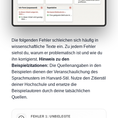
Die folgenden Fehler schleichen sich häufig in
wissenschaftliche Texte ein. Zu jedem Fehler
siehst du, warum er problematisch ist und wie du
ihn korrigierst.
Hinweis zu den
Beispielzitationen:
Die Quellenangaben in den
Beispielen dienen der Veranschaulichung des
Sprachmusters im Harvard-Stil. Nutze den Zitierstil
deiner Hochschule und ersetze die
Beispielautoren durch deine tatsächlichen
Quellen.
FEHLER 1: UNBELEGTE