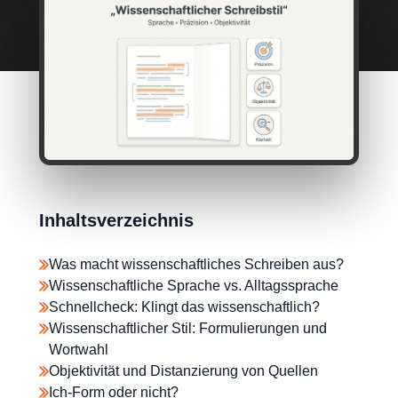
Inhaltsverzeichnis
Was macht wissenschaftliches Schreiben aus?
Wissenschaftliche Sprache vs. Alltagssprache
Schnellcheck: Klingt das wissenschaftlich?
Wissenschaftlicher Stil: Formulierungen und
Wortwahl
Objektivität und Distanzierung von Quellen
Ich-Form oder nicht?