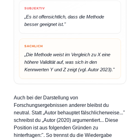
SUBJEKTIV
„Es ist offensichtlich, dass die Methode
besser geeignet ist."
SACHLICH
„Die Methode weist im Vergleich zu X eine
höhere Validität auf, was sich in den
Kennwerten Y und Z zeigt (vgl. Autor 2023)."
Auch bei der Darstellung von
Forschungsergebnissen anderer bleibst du
neutral. Statt „Autor behauptet fälschlicherweise..."
schreibst du „Autor (2020) argumentiert... Diese
Position ist aus folgenden Gründen zu
hinterfragen:". So trennst du die Wiedergabe