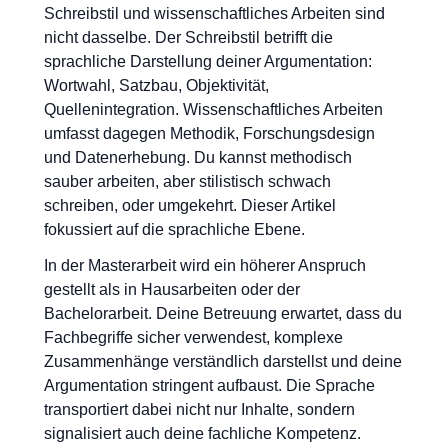
Schreibstil und wissenschaftliches Arbeiten sind
nicht dasselbe. Der Schreibstil betrifft die
sprachliche Darstellung deiner Argumentation:
Wortwahl, Satzbau, Objektivität,
Quellenintegration. Wissenschaftliches Arbeiten
umfasst dagegen Methodik, Forschungsdesign
und Datenerhebung. Du kannst methodisch
sauber arbeiten, aber stilistisch schwach
schreiben, oder umgekehrt. Dieser Artikel
fokussiert auf die sprachliche Ebene.
In der Masterarbeit wird ein höherer Anspruch
gestellt als in Hausarbeiten oder der
Bachelorarbeit. Deine Betreuung erwartet, dass du
Fachbegriffe sicher verwendest, komplexe
Zusammenhänge verständlich darstellst und deine
Argumentation stringent aufbaust. Die Sprache
transportiert dabei nicht nur Inhalte, sondern
signalisiert auch deine fachliche Kompetenz.