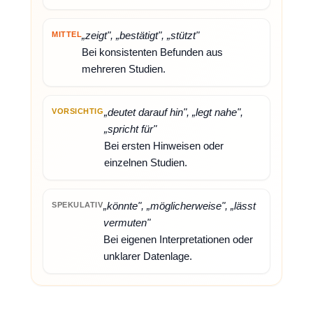
„zeigt", „bestätigt", „stützt"
MITTEL
Bei konsistenten Befunden aus
mehreren Studien.
„deutet darauf hin", „legt nahe",
VORSICHTIG
„spricht für"
Bei ersten Hinweisen oder
einzelnen Studien.
„könnte", „möglicherweise", „lässt
SPEKULATIV
vermuten"
Bei eigenen Interpretationen oder
unklarer Datenlage.