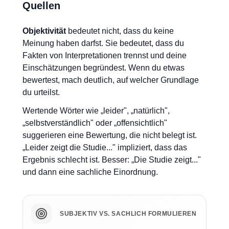
Quellen
Objektivität
bedeutet nicht, dass du keine
Meinung haben darfst. Sie bedeutet, dass du
Fakten von Interpretationen trennst und deine
Einschätzungen begründest. Wenn du etwas
bewertest, mach deutlich, auf welcher Grundlage
du urteilst.
Wertende Wörter wie „leider", „natürlich",
„selbstverständlich" oder „offensichtlich"
suggerieren eine Bewertung, die nicht belegt ist.
„Leider zeigt die Studie..." impliziert, dass das
Ergebnis schlecht ist. Besser: „Die Studie zeigt..."
und dann eine sachliche Einordnung.
SUBJEKTIV VS. SACHLICH FORMULIEREN