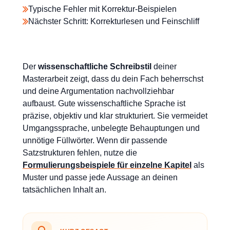
Typische Fehler mit Korrektur-Beispielen
Nächster Schritt: Korrekturlesen und Feinschliff
Der
wissenschaftliche Schreibstil
deiner
Masterarbeit zeigt, dass du dein Fach beherrschst
und deine Argumentation nachvollziehbar
aufbaust. Gute wissenschaftliche Sprache ist
präzise, objektiv und klar strukturiert. Sie vermeidet
Umgangssprache, unbelegte Behauptungen und
unnötige Füllwörter. Wenn dir passende
Satzstrukturen fehlen, nutze die
Formulierungsbeispiele für einzelne Kapitel
als
Muster und passe jede Aussage an deinen
tatsächlichen Inhalt an.