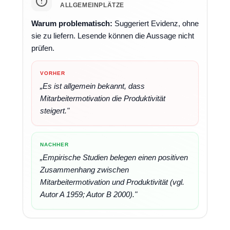
ALLGEMEINPLÄTZE
Warum problematisch:
Suggeriert Evidenz, ohne
sie zu liefern. Lesende können die Aussage nicht
prüfen.
VORHER
„Es ist allgemein bekannt, dass
Mitarbeitermotivation die Produktivität
steigert."
NACHHER
„Empirische Studien belegen einen positiven
Zusammenhang zwischen
Mitarbeitermotivation und Produktivität (vgl.
Autor A 1959; Autor B 2000)."