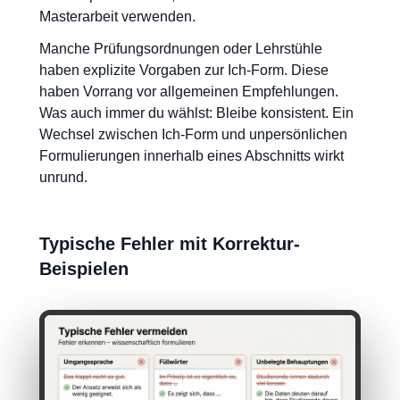
Masterarbeit verwenden.
Manche Prüfungsordnungen oder Lehrstühle
haben explizite Vorgaben zur Ich-Form. Diese
haben Vorrang vor allgemeinen Empfehlungen.
Was auch immer du wählst: Bleibe konsistent. Ein
Wechsel zwischen Ich-Form und unpersönlichen
Formulierungen innerhalb eines Abschnitts wirkt
unrund.
Typische Fehler mit Korrektur-
Beispielen