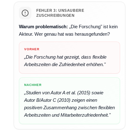
FEHLER 3: UNSAUBERE
ZUSCHREIBUNGEN
Warum problematisch:
„Die Forschung" ist kein
Akteur. Wer genau hat was herausgefunden?
VORHER
„Die Forschung hat gezeigt, dass flexible
Arbeitszeiten die Zufriedenheit erhöhen."
NACHHER
„Studien von Autor A et al. (2015) sowie
Autor B/Autor C (2010) zeigen einen
positiven Zusammenhang zwischen flexiblen
Arbeitszeiten und Mitarbeiterzufriedenheit."