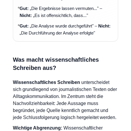
Gut:
„Die Ergebnisse lassen vermuten..." –
Nicht:
„Es ist offensichtlich, dass..."
Gut:
„Die Analyse wurde durchgeführt" –
Nicht:
„Die Durchführung der Analyse erfolgte"
Was macht wissenschaftliches
Schreiben aus?
Wissenschaftliches Schreiben
unterscheidet
sich grundlegend von journalistischen Texten oder
Alltagskommunikation. Im Zentrum steht die
Nachvollziehbarkeit: Jede Aussage muss
begründet, jede Quelle kenntlich gemacht und
jede Schlussfolgerung logisch hergeleitet werden.
Wichtige Abgrenzung:
Wissenschaftlicher