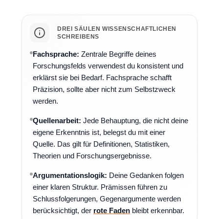
DREI SÄULEN WISSENSCHAFTLICHEN
SCHREIBENS
Fachsprache:
Zentrale Begriffe deines
Forschungsfelds verwendest du konsistent und
erklärst sie bei Bedarf. Fachsprache schafft
Präzision, sollte aber nicht zum Selbstzweck
werden.
Quellenarbeit:
Jede Behauptung, die nicht deine
eigene Erkenntnis ist, belegst du mit einer
Quelle. Das gilt für Definitionen, Statistiken,
Theorien und Forschungsergebnisse.
Argumentationslogik:
Deine Gedanken folgen
einer klaren Struktur. Prämissen führen zu
Schlussfolgerungen, Gegenargumente werden
berücksichtigt, der
rote Faden
bleibt erkennbar.