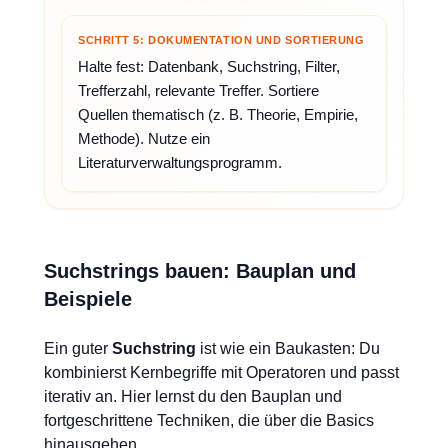
SCHRITT 5: DOKUMENTATION UND SORTIERUNG
Halte fest: Datenbank, Suchstring, Filter,
Trefferzahl, relevante Treffer. Sortiere
Quellen thematisch (z. B. Theorie, Empirie,
Methode). Nutze ein
Literaturverwaltungsprogramm.
Suchstrings bauen: Bauplan und
Beispiele
Ein guter
Suchstring
ist wie ein Baukasten: Du
kombinierst Kernbegriffe mit Operatoren und passt
iterativ an. Hier lernst du den Bauplan und
fortgeschrittene Techniken, die über die Basics
hinausgehen.