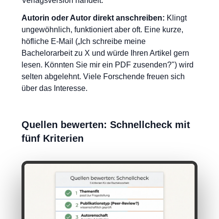
Verlagsversion handelt.
Autorin oder Autor direkt anschreiben:
Klingt
ungewöhnlich, funktioniert aber oft. Eine kurze,
höfliche E-Mail („Ich schreibe meine
Bachelorarbeit zu X und würde Ihren Artikel gern
lesen. Könnten Sie mir ein PDF zusenden?") wird
selten abgelehnt. Viele Forschende freuen sich
über das Interesse.
Quellen bewerten: Schnellcheck mit
fünf Kriterien