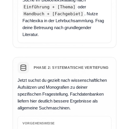
Einführung + [Thema]
oder
Handbuch + [Fachgebiet]
. Nutze
Fachlexika in der Lehrbuchsammlung. Frag
deine Betreuung nach grundlegender
Literatur.
PHASE 2: SYSTEMATISCHE VERTIEFUNG
Jetzt suchst du gezielt nach wissenschaftlichen
Aufsätzen und Monografien zu deiner
spezifischen Fragestellung. Fachdatenbanken
liefern hier deutlich bessere Ergebnisse als
allgemeine Suchmaschinen.
VORGEHENSWEISE