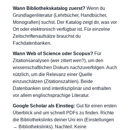
Wann Bibliothekskatalog zuerst?
Wenn du
Grundlagenliteratur (Lehrbücher, Handbücher,
Monografien) suchst. Der Katalog zeigt dir, was vor
Ort oder elektronisch verfügbar ist. Für einzelne
Zeitschriftenaufsätze brauchst du
Fachdatenbanken.
Wann Web of Science oder Scopus?
Für
Zitationsanalysen (wer zitiert wen?), um den
wissenschaftlichen Diskurs nachzuverfolgen. Auch
nützlich, um die Relevanz einer Quelle
einzuschätzen (Zitationszahlen). Beide
Datenbanken sind interdisziplinär und enthalten
vor allem englischsprachige Literatur.
Google Scholar als Einstieg:
Gut für einen ersten
Überblick und um schnell PDFs zu finden. Richte
die Bibliothekslinks deiner Uni ein (Einstellungen
→ Bibliothekslinks). Nachteil: Keine