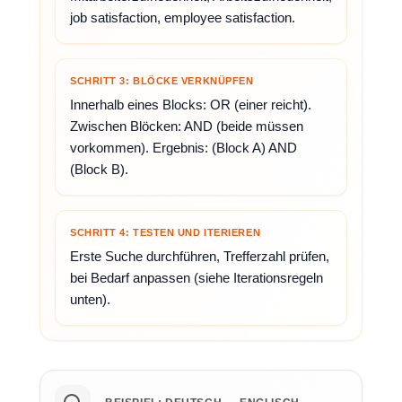
job satisfaction, employee satisfaction.
SCHRITT 3: BLÖCKE VERKNÜPFEN
Innerhalb eines Blocks: OR (einer reicht).
Zwischen Blöcken: AND (beide müssen
vorkommen). Ergebnis: (Block A) AND
(Block B).
SCHRITT 4: TESTEN UND ITERIEREN
Erste Suche durchführen, Trefferzahl prüfen,
bei Bedarf anpassen (siehe Iterationsregeln
unten).