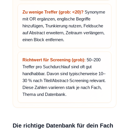
Zu wenige Treffer (grob: <20)?
Synonyme
mit OR ergänzen, englische Begriffe
hinzufügen, Trunkierung nutzen, Feldsuche
auf Abstract erweitern, Zeitraum verlängern,
einen Block entfernen.
Richtwert für Screening (grob):
50–200
Treffer pro Suchdurchlauf sind oft gut
handhabbar. Davon sind typischerweise 10–
30 % nach Titel/Abstract-Screening relevant.
Diese Zahlen variieren stark je nach Fach,
Thema und Datenbank.
Die richtige Datenbank für dein Fach