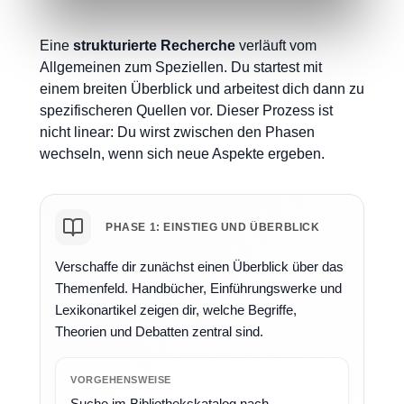
Eine
strukturierte Recherche
verläuft vom
Allgemeinen zum Speziellen. Du startest mit
einem breiten Überblick und arbeitest dich dann zu
spezifischeren Quellen vor. Dieser Prozess ist
nicht linear: Du wirst zwischen den Phasen
wechseln, wenn sich neue Aspekte ergeben.
PHASE 1: EINSTIEG UND ÜBERBLICK
Verschaffe dir zunächst einen Überblick über das
Themenfeld. Handbücher, Einführungswerke und
Lexikonartikel zeigen dir, welche Begriffe,
Theorien und Debatten zentral sind.
VORGEHENSWEISE
Suche im Bibliothekskatalog nach