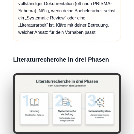
vollständiger Dokumentation (oft nach PRISMA-
Schema). Nötig, wenn deine Bachelorarbeit selbst
ein „Systematic Review" oder eine
„Literaturarbeit" ist. Kläre mit deiner Betreuung,
welcher Ansatz für dein Vorhaben passt.
Literaturrecherche in drei Phasen