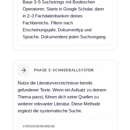
Baue 3–5 Suchstrings mit Booleschen
Operatoren. Starte in Google Scholar, dann
in 2–3 Fachdatenbanken deines
Fachbereichs. Filtere nach
Erscheinungsjahr, Dokumenttyp und
Sprache. Dokumentiere jeden Suchvorgang.
PHASE 3: SCHNEEBALLSYSTEM
Nutze die Literaturverzeichnisse bereits
gefundener Texte. Wenn ein Aufsatz zu deinem
Thema passt, führen dich seine Quellen zu
weiterer relevanter Literatur. Diese Methode
ergänzt die systematische Suche.
VORGEHENSWEISE