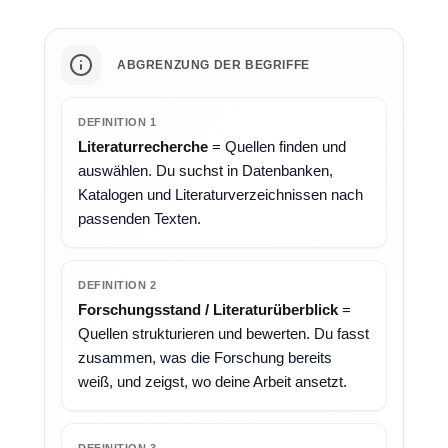
ABGRENZUNG DER BEGRIFFE
DEFINITION 1
Literaturrecherche
= Quellen finden und
auswählen. Du suchst in Datenbanken,
Katalogen und Literaturverzeichnissen nach
passenden Texten.
DEFINITION 2
Forschungsstand / Literaturüberblick
=
Quellen strukturieren und bewerten. Du fasst
zusammen, was die Forschung bereits
weiß, und zeigst, wo deine Arbeit ansetzt.
DEFINITION 3