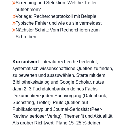
Screening und Selektion: Welche Treffer
aufnehmen?
Vorlage: Rechercheprotokoll mit Beispiel
Typische Fehler und wie du sie vermeidest
Nächster Schritt: Vom Recherchieren zum
Schreiben
Kurzantwort:
Literaturrecherche bedeutet,
systematisch wissenschaftliche Quellen zu finden,
zu bewerten und auszuwählen. Starte mit dem
Bibliothekskatalog und Google Scholar, nutze
dann 2–3 Fachdatenbanken deines Fachs.
Dokumentiere jeden Suchvorgang (Datenbank,
Suchstring, Treffer). Prüfe Quellen auf
Publikationstyp und Journal-Seriosität (Peer-
Review, seriöser Verlag), Themenfit und Aktualität.
Als grober Richtwert: Plane 15–25 % deiner