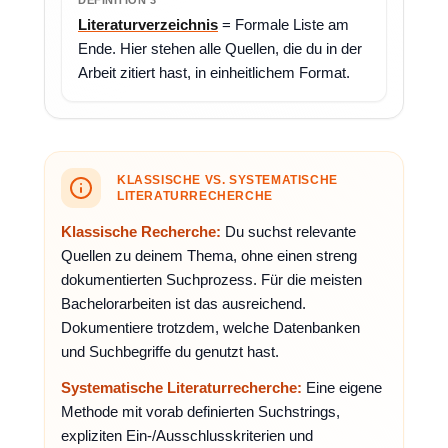
Literaturverzeichnis
= Formale Liste am
Ende. Hier stehen alle Quellen, die du in der
Arbeit zitiert hast, in einheitlichem Format.
KLASSISCHE VS. SYSTEMATISCHE
LITERATURRECHERCHE
Klassische Recherche:
Du suchst relevante
Quellen zu deinem Thema, ohne einen streng
dokumentierten Suchprozess. Für die meisten
Bachelorarbeiten ist das ausreichend.
Dokumentiere trotzdem, welche Datenbanken
und Suchbegriffe du genutzt hast.
Systematische Literaturrecherche:
Eine eigene
Methode mit vorab definierten Suchstrings,
expliziten Ein-/Ausschlusskriterien und