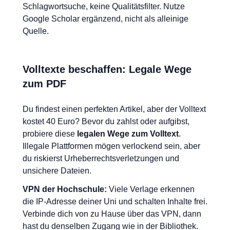
Schlagwortsuche, keine Qualitätsfilter. Nutze
Google Scholar ergänzend, nicht als alleinige
Quelle.
Volltexte beschaffen: Legale Wege
zum PDF
Du findest einen perfekten Artikel, aber der Volltext
kostet 40 Euro? Bevor du zahlst oder aufgibst,
probiere diese
legalen Wege zum Volltext
.
Illegale Plattformen mögen verlockend sein, aber
du riskierst Urheberrechtsverletzungen und
unsichere Dateien.
VPN der Hochschule:
Viele Verlage erkennen
die IP-Adresse deiner Uni und schalten Inhalte frei.
Verbinde dich von zu Hause über das VPN, dann
hast du denselben Zugang wie in der Bibliothek.