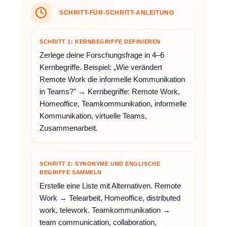
SCHRITT-FÜR-SCHRITT-ANLEITUNG
SCHRITT 1: KERNBEGRIFFE DEFINIEREN
Zerlege deine Forschungsfrage in 4–6
Kernbegriffe. Beispiel: „Wie verändert
Remote Work die informelle Kommunikation
in Teams?" → Kernbegriffe: Remote Work,
Homeoffice, Teamkommunikation, informelle
Kommunikation, virtuelle Teams,
Zusammenarbeit.
SCHRITT 2: SYNONYME UND ENGLISCHE
BEGRIFFE SAMMELN
Erstelle eine Liste mit Alternativen. Remote
Work → Telearbeit, Homeoffice, distributed
work, telework. Teamkommunikation →
team communication, collaboration,