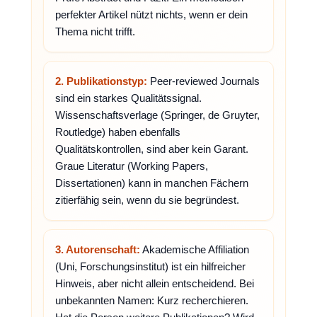
perfekter Artikel nützt nichts, wenn er dein
Thema nicht trifft.
2. Publikationstyp:
Peer-reviewed Journals
sind ein starkes Qualitätssignal.
Wissenschaftsverlage (Springer, de Gruyter,
Routledge) haben ebenfalls
Qualitätskontrollen, sind aber kein Garant.
Graue Literatur (Working Papers,
Dissertationen) kann in manchen Fächern
zitierfähig sein, wenn du sie begründest.
3. Autorenschaft:
Akademische Affiliation
(Uni, Forschungsinstitut) ist ein hilfreicher
Hinweis, aber nicht allein entscheidend. Bei
unbekannten Namen: Kurz recherchieren.