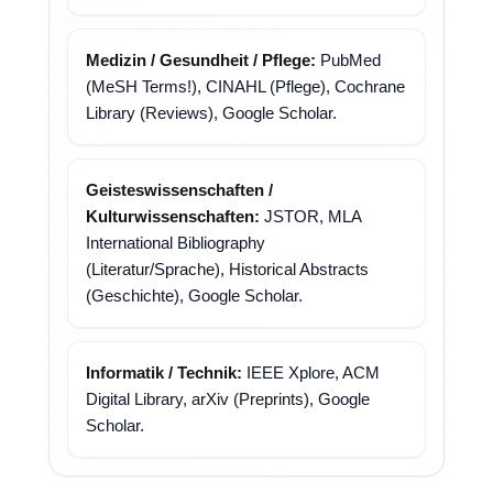
Medizin / Gesundheit / Pflege:
PubMed
(MeSH Terms!), CINAHL (Pflege), Cochrane
Library (Reviews), Google Scholar.
Geisteswissenschaften /
Kulturwissenschaften:
JSTOR, MLA
International Bibliography
(Literatur/Sprache), Historical Abstracts
(Geschichte), Google Scholar.
Informatik / Technik:
IEEE Xplore, ACM
Digital Library, arXiv (Preprints), Google
Scholar.