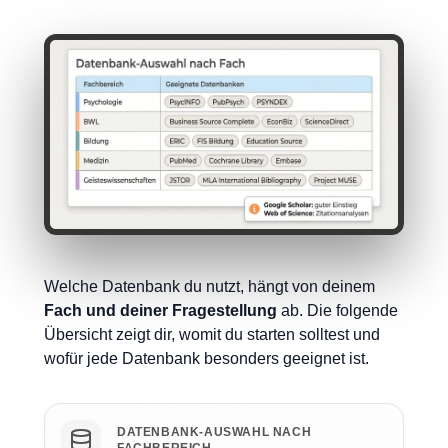
Welche Datenbank du nutzt, hängt von deinem
Fach und deiner Fragestellung
ab. Die folgende
Übersicht zeigt dir, womit du starten solltest und
wofür jede Datenbank besonders geeignet ist.
DATENBANK-AUSWAHL NACH