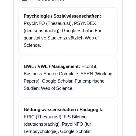
FACHBEREICH
Psychologie / Sozialwissenschaften:
PsycINFO (Thesaurus!), PSYNDEX
(deutschsprachig), Google Scholar. Für
quantitative Studien zusätzlich Web of
Science.
BWL / VWL / Management:
EconLit,
Business Source Complete, SSRN (Working
Papers), Google Scholar. Für empirische
Studien: Web of Science.
Bildungswissenschaften / Pädagogik:
ERIC (Thesaurus!), FIS Bildung
(deutschsprachig), PsycINFO (für
Lernpsychologie), Google Scholar.