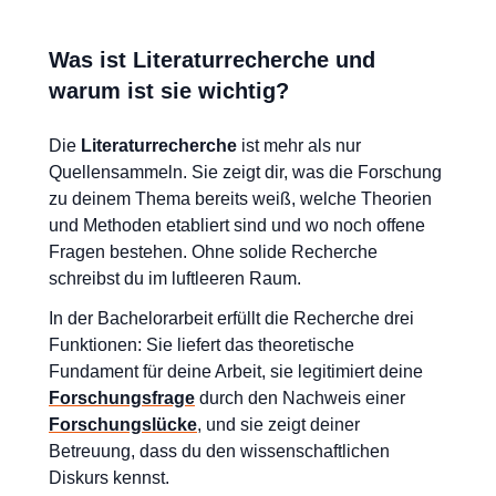
Was ist Literaturrecherche und
warum ist sie wichtig?
Die
Literaturrecherche
ist mehr als nur
Quellensammeln. Sie zeigt dir, was die Forschung
zu deinem Thema bereits weiß, welche Theorien
und Methoden etabliert sind und wo noch offene
Fragen bestehen. Ohne solide Recherche
schreibst du im luftleeren Raum.
In der Bachelorarbeit erfüllt die Recherche drei
Funktionen: Sie liefert das theoretische
Fundament für deine Arbeit, sie legitimiert deine
Forschungsfrage
durch den Nachweis einer
Forschungslücke
, und sie zeigt deiner
Betreuung, dass du den wissenschaftlichen
Diskurs kennst.