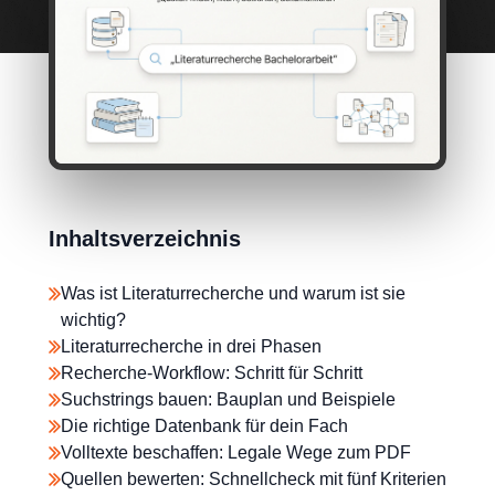
Inhaltsverzeichnis
Was ist Literaturrecherche und warum ist sie
wichtig?
Literaturrecherche in drei Phasen
Recherche-Workflow: Schritt für Schritt
Suchstrings bauen: Bauplan und Beispiele
Die richtige Datenbank für dein Fach
Volltexte beschaffen: Legale Wege zum PDF
Quellen bewerten: Schnellcheck mit fünf Kriterien