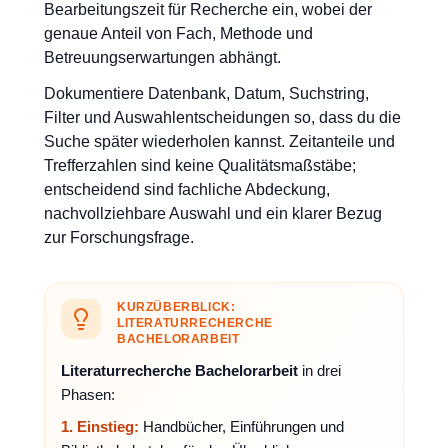
Bearbeitungszeit für Recherche ein, wobei der
genaue Anteil von Fach, Methode und
Betreuungserwartungen abhängt.
Dokumentiere Datenbank, Datum, Suchstring,
Filter und Auswahlentscheidungen so, dass du die
Suche später wiederholen kannst. Zeitanteile und
Trefferzahlen sind keine Qualitätsmaßstäbe;
entscheidend sind fachliche Abdeckung,
nachvollziehbare Auswahl und ein klarer Bezug
zur Forschungsfrage.
KURZÜBERBLICK:
LITERATURRECHERCHE
BACHELORARBEIT
Literaturrecherche Bachelorarbeit
in drei
Phasen:
1. Einstieg:
Handbücher, Einführungen und