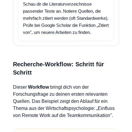
Schau dir die Literaturverzeichnisse
passender Texte an. Notiere Quellen, die
mehrfach zitiert werden (oft Standardwerke).
Prüfe bei Google Scholar die Funktion „Zitiert
von", um neuere Arbeiten zu finden.
Recherche-Workflow: Schritt für
Schritt
Dieser
Workflow
bringt dich von der
Forschungsfrage zu deinen ersten relevanten
Quellen. Das Beispiel zeigt den Ablauf für ein
Thema aus der Wirtschaftspsychologie: „Einfluss
von Remote Work auf die Teamkommunikation".