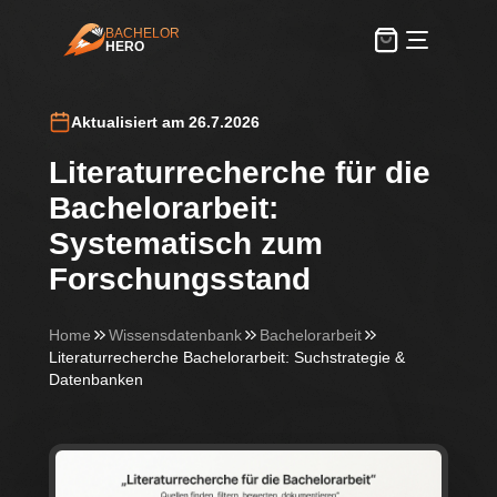
BACHELOR
HERO
BachelorHero
Aktualisiert am 26.7.2026
Literaturrecherche für die
Bachelorarbeit:
Systematisch zum
Forschungsstand
Home
Wissensdatenbank
Bachelorarbeit
Literaturrecherche Bachelorarbeit: Suchstrategie &
Datenbanken