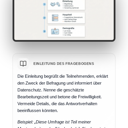
EINLEITUNG DES FRAGEBOGENS
Die Einleitung begrüßt die Teilnehmenden, erklärt
den Zweck der Befragung und informiert über
Datenschutz. Nenne die geschätzte
Bearbeitungszeit und betone die Freiwilligkeit.
Vermeide Details, die das Antwortverhalten
beeinflussen könnten.
Beispiel: „Diese Umfrage ist Teil meiner