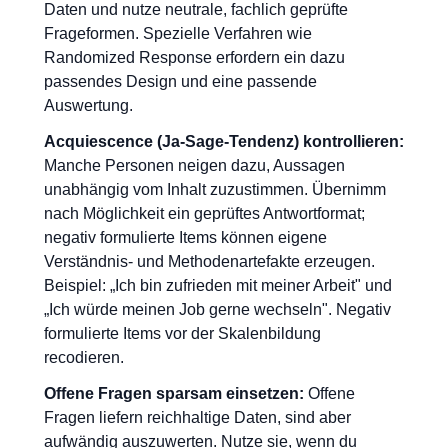
Daten und nutze neutrale, fachlich geprüfte
Frageformen. Spezielle Verfahren wie
Randomized Response erfordern ein dazu
passendes Design und eine passende
Auswertung.
Acquiescence (Ja-Sage-Tendenz) kontrollieren:
Manche Personen neigen dazu, Aussagen
unabhängig vom Inhalt zuzustimmen. Übernimm
nach Möglichkeit ein geprüftes Antwortformat;
negativ formulierte Items können eigene
Verständnis- und Methodenartefakte erzeugen.
Beispiel: „Ich bin zufrieden mit meiner Arbeit" und
„Ich würde meinen Job gerne wechseln". Negativ
formulierte Items vor der Skalenbildung
recodieren.
Offene Fragen sparsam einsetzen:
Offene
Fragen liefern reichhaltige Daten, sind aber
aufwändig auszuwerten. Nutze sie, wenn du