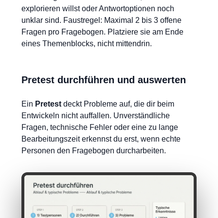
explorieren willst oder Antwortoptionen noch
unklar sind. Faustregel: Maximal 2 bis 3 offene
Fragen pro Fragebogen. Platziere sie am Ende
eines Themenblocks, nicht mittendrin.
Pretest durchführen und auswerten
Ein
Pretest
deckt Probleme auf, die dir beim
Entwickeln nicht auffallen. Unverständliche
Fragen, technische Fehler oder eine zu lange
Bearbeitungszeit erkennst du erst, wenn echte
Personen den Fragebogen durcharbeiten.