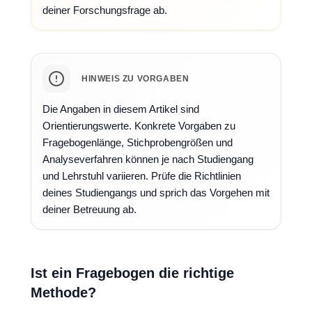
deiner Forschungsfrage ab.
HINWEIS ZU VORGABEN
Die Angaben in diesem Artikel sind
Orientierungswerte. Konkrete Vorgaben zu
Fragebogenlänge, Stichprobengrößen und
Analyseverfahren können je nach Studiengang
und Lehrstuhl variieren. Prüfe die Richtlinien
deines Studiengangs und sprich das Vorgehen mit
deiner Betreuung ab.
Ist ein Fragebogen die richtige
Methode?