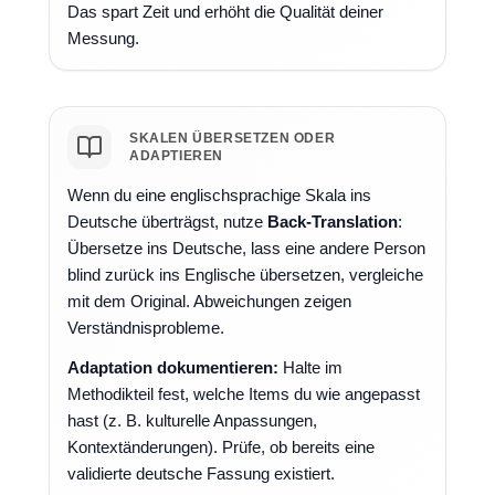
Das spart Zeit und erhöht die Qualität deiner
Messung.
SKALEN ÜBERSETZEN ODER
ADAPTIEREN
Wenn du eine englischsprachige Skala ins
Deutsche überträgst, nutze
Back-Translation
:
Übersetze ins Deutsche, lass eine andere Person
blind zurück ins Englische übersetzen, vergleiche
mit dem Original. Abweichungen zeigen
Verständnisprobleme.
Adaptation dokumentieren:
Halte im
Methodikteil fest, welche Items du wie angepasst
hast (z. B. kulturelle Anpassungen,
Kontextänderungen). Prüfe, ob bereits eine
validierte deutsche Fassung existiert.