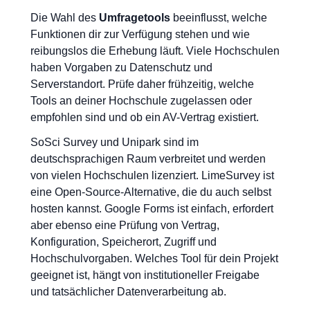
Die Wahl des
Umfragetools
beeinflusst, welche
Funktionen dir zur Verfügung stehen und wie
reibungslos die Erhebung läuft. Viele Hochschulen
haben Vorgaben zu Datenschutz und
Serverstandort. Prüfe daher frühzeitig, welche
Tools an deiner Hochschule zugelassen oder
empfohlen sind und ob ein AV-Vertrag existiert.
SoSci Survey und Unipark sind im
deutschsprachigen Raum verbreitet und werden
von vielen Hochschulen lizenziert. LimeSurvey ist
eine Open-Source-Alternative, die du auch selbst
hosten kannst. Google Forms ist einfach, erfordert
aber ebenso eine Prüfung von Vertrag,
Konfiguration, Speicherort, Zugriff und
Hochschulvorgaben. Welches Tool für dein Projekt
geeignet ist, hängt von institutioneller Freigabe
und tatsächlicher Datenverarbeitung ab.