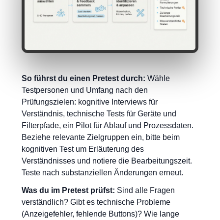
So führst du einen Pretest durch:
Wähle
Testpersonen und Umfang nach den
Prüfungszielen: kognitive Interviews für
Verständnis, technische Tests für Geräte und
Filterpfade, ein Pilot für Ablauf und Prozessdaten.
Beziehe relevante Zielgruppen ein, bitte beim
kognitiven Test um Erläuterung des
Verständnisses und notiere die Bearbeitungszeit.
Teste nach substanziellen Änderungen erneut.
Was du im Pretest prüfst:
Sind alle Fragen
verständlich? Gibt es technische Probleme
(Anzeigefehler, fehlende Buttons)? Wie lange