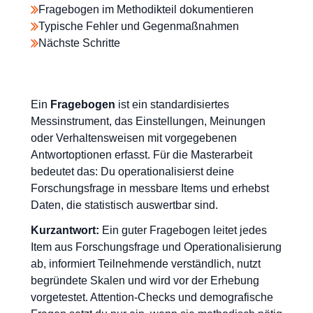
Fragebogen im Methodikteil dokumentieren
Typische Fehler und Gegenmaßnahmen
Nächste Schritte
Ein
Fragebogen
ist ein standardisiertes
Messinstrument, das Einstellungen, Meinungen
oder Verhaltensweisen mit vorgegebenen
Antwortoptionen erfasst. Für die Masterarbeit
bedeutet das: Du operationalisierst deine
Forschungsfrage in messbare Items und erhebst
Daten, die statistisch auswertbar sind.
Kurzantwort:
Ein guter Fragebogen leitet jedes
Item aus Forschungsfrage und Operationalisierung
ab, informiert Teilnehmende verständlich, nutzt
begründete Skalen und wird vor der Erhebung
vorgetestet. Attention-Checks und demografische