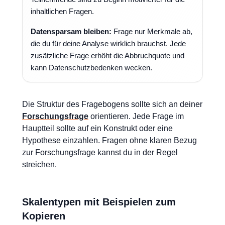
inhaltlichen Fragen.
Datensparsam bleiben:
Frage nur Merkmale ab,
die du für deine Analyse wirklich brauchst. Jede
zusätzliche Frage erhöht die Abbruchquote und
kann Datenschutzbedenken wecken.
Die Struktur des Fragebogens sollte sich an deiner
Forschungsfrage
orientieren. Jede Frage im
Hauptteil sollte auf ein Konstrukt oder eine
Hypothese einzahlen. Fragen ohne klaren Bezug
zur Forschungsfrage kannst du in der Regel
streichen.
Skalentypen mit Beispielen zum
Kopieren