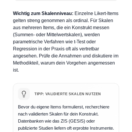
Wichtig zum Skalenniveau:
Einzelne Likert-Items
gelten streng genommen als ordinal. Für Skalen
aus mehreren Items, die ein Konstrukt messen
(Summen- oder Mittelwertskalen), werden
parametrische Verfahren wie t-Test oder
Regression in der Praxis oft als vertretbar
angesehen. Prüfe die Annahmen und diskutiere im
Methodikteil, warum dein Vorgehen angemessen
ist.
TIPP: VALIDIERTE SKALEN NUTZEN
Bevor du eigene Items formulierst, recherchiere
nach validierten Skalen für dein Konstrukt.
Datenbanken wie das ZIS (GESIS) oder
publizierte Studien liefern oft erprobte Instrumente.