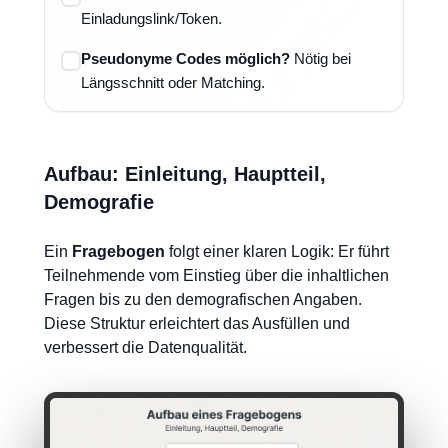
Einladungslink/Token.
Pseudonyme Codes möglich?
Nötig bei
Längsschnitt oder Matching.
Aufbau: Einleitung, Hauptteil,
Demografie
Ein
Fragebogen
folgt einer klaren Logik: Er führt
Teilnehmende vom Einstieg über die inhaltlichen
Fragen bis zu den demografischen Angaben.
Diese Struktur erleichtert das Ausfüllen und
verbessert die Datenqualität.