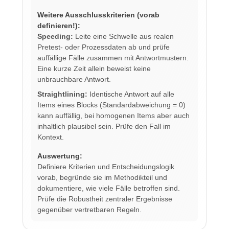
Weitere Ausschlusskriterien (vorab
definieren!):
Speeding:
Leite eine Schwelle aus realen
Pretest- oder Prozessdaten ab und prüfe
auffällige Fälle zusammen mit Antwortmustern.
Eine kurze Zeit allein beweist keine
unbrauchbare Antwort.
Straightlining:
Identische Antwort auf alle
Items eines Blocks (Standardabweichung = 0)
kann auffällig, bei homogenen Items aber auch
inhaltlich plausibel sein. Prüfe den Fall im
Kontext.
Auswertung:
Definiere Kriterien und Entscheidungslogik
vorab, begründe sie im Methodikteil und
dokumentiere, wie viele Fälle betroffen sind.
Prüfe die Robustheit zentraler Ergebnisse
gegenüber vertretbaren Regeln.