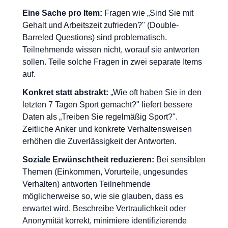
Eine Sache pro Item:
Fragen wie „Sind Sie mit
Gehalt und Arbeitszeit zufrieden?" (Double-
Barreled Questions) sind problematisch.
Teilnehmende wissen nicht, worauf sie antworten
sollen. Teile solche Fragen in zwei separate Items
auf.
Konkret statt abstrakt:
„Wie oft haben Sie in den
letzten 7 Tagen Sport gemacht?" liefert bessere
Daten als „Treiben Sie regelmäßig Sport?".
Zeitliche Anker und konkrete Verhaltensweisen
erhöhen die Zuverlässigkeit der Antworten.
Soziale Erwünschtheit reduzieren:
Bei sensiblen
Themen (Einkommen, Vorurteile, ungesundes
Verhalten) antworten Teilnehmende
möglicherweise so, wie sie glauben, dass es
erwartet wird. Beschreibe Vertraulichkeit oder
Anonymität korrekt, minimiere identifizierende