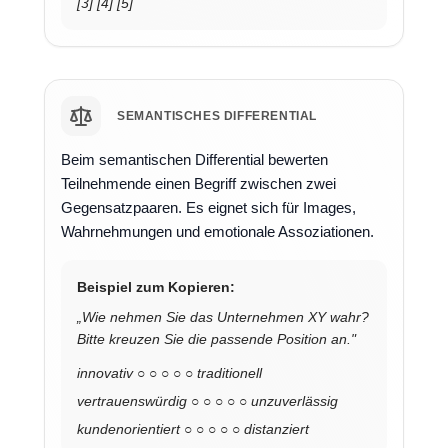
[3] [4] [5]
SEMANTISCHES DIFFERENTIAL
Beim semantischen Differential bewerten
Teilnehmende einen Begriff zwischen zwei
Gegensatzpaaren. Es eignet sich für Images,
Wahrnehmungen und emotionale Assoziationen.
Beispiel zum Kopieren:
„Wie nehmen Sie das Unternehmen XY wahr?
Bitte kreuzen Sie die passende Position an."
innovativ ○ ○ ○ ○ ○ traditionell
vertrauenswürdig ○ ○ ○ ○ ○ unzuverlässig
kundenorientiert ○ ○ ○ ○ ○ distanziert