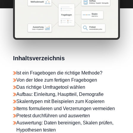
Inhaltsverzeichnis
Ist ein Fragebogen die richtige Methode?
Von der Idee zum fertigen Fragebogen
Das richtige Umfragetool wählen
Aufbau: Einleitung, Hauptteil, Demografie
Skalentypen mit Beispielen zum Kopieren
Items formulieren und Verzerrungen vermeiden
Pretest durchführen und auswerten
Auswertung: Daten bereinigen, Skalen prüfen,
Hypothesen testen