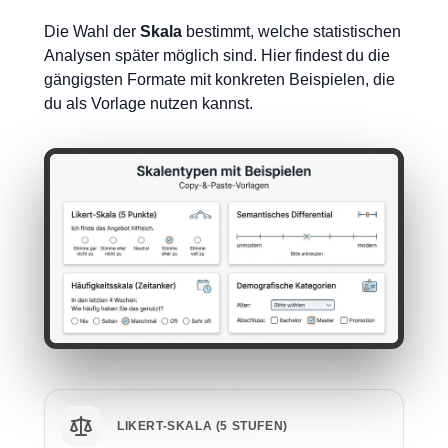
Die Wahl der
Skala
bestimmt, welche statistischen
Analysen später möglich sind. Hier findest du die
gängigsten Formate mit konkreten Beispielen, die
du als Vorlage nutzen kannst.
LIKERT-SKALA (5 STUFEN)