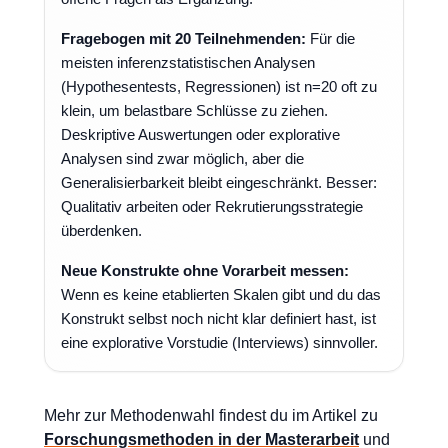
Fragebogen mit 20 Teilnehmenden:
Für die
meisten inferenzstatistischen Analysen
(Hypothesentests, Regressionen) ist n=20 oft zu
klein, um belastbare Schlüsse zu ziehen.
Deskriptive Auswertungen oder explorative
Analysen sind zwar möglich, aber die
Generalisierbarkeit bleibt eingeschränkt. Besser:
Qualitativ arbeiten oder Rekrutierungsstrategie
überdenken.
Neue Konstrukte ohne Vorarbeit messen:
Wenn es keine etablierten Skalen gibt und du das
Konstrukt selbst noch nicht klar definiert hast, ist
eine explorative Vorstudie (Interviews) sinnvoller.
Mehr zur Methodenwahl findest du im Artikel zu
Forschungsmethoden in der Masterarbeit
und