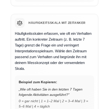
HÄUFIGKEITSSKALA MIT ZEITANKER
Häufigkeitsskalen erfassen, wie oft ein Verhalten
auftritt. Ein konkreter Zeitraum (z. B. letzte 7
Tage) grenzt die Frage ein und verringert
Interpretationsspielraum. Wähle den Zeitraum
passend zum Verhalten und begründe ihn mit
deinem Messkonzept oder der verwendeten
Skala.
Beispiel zum Kopieren:
„Wie oft haben Sie in den letzten 7 Tagen
folgende Aktivitäten ausgeführt?"
0 = gar nicht | 1 = 1–2 Mal | 2 = 3–4 Mal | 3 =
5–6 Mal | 4 = täglich