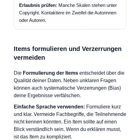
Erlaubnis prüfen:
Manche Skalen stehen unter
Copyright. Kontaktiere im Zweifel die Autorinnen
oder Autoren.
Items formulieren und Verzerrungen
vermeiden
Die
Formulierung der Items
entscheidet über die
Qualität deiner Daten. Neben unklaren Fragen
können auch systematische Verzerrungen (Bias)
deine Ergebnisse verfälschen.
Einfache Sprache verwenden:
Formuliere kurz
und klar. Vermeide Fachbegriffe, die Teilnehmende
nicht kennen könnten. Ein Item sollte auf einen
Blick verständlich sein. Wenn du erklären musst,
ist das Item zu kompliziert.