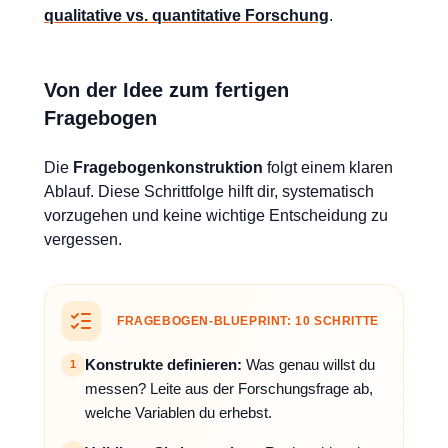
qualitative vs. quantitative Forschung
.
Von der Idee zum fertigen
Fragebogen
Die
Fragebogenkonstruktion
folgt einem klaren
Ablauf. Diese Schrittfolge hilft dir, systematisch
vorzugehen und keine wichtige Entscheidung zu
vergessen.
FRAGEBOGEN-BLUEPRINT: 10 SCHRITTE
Konstrukte definieren:
Was genau willst du
1
messen? Leite aus der Forschungsfrage ab,
welche Variablen du erhebst.