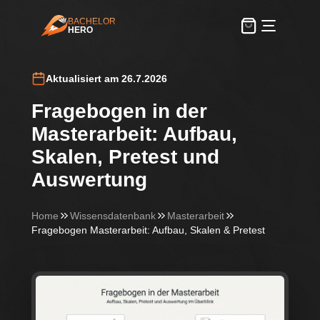
BACHELOR
HERO
BachelorHero
Aktualisiert am 26.7.2026
Fragebogen in der
Masterarbeit: Aufbau,
Skalen, Pretest und
Auswertung
Home
Wissensdatenbank
Masterarbeit
Fragebogen Masterarbeit: Aufbau, Skalen & Pretest