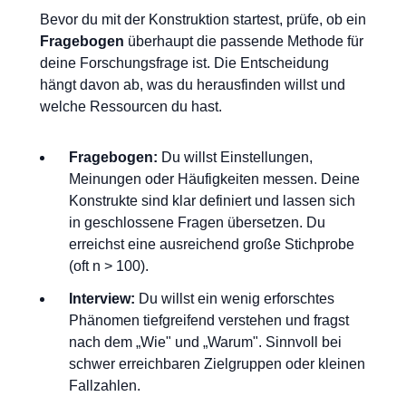
Bevor du mit der Konstruktion startest, prüfe, ob ein
Fragebogen
überhaupt die passende Methode für
deine Forschungsfrage ist. Die Entscheidung
hängt davon ab, was du herausfinden willst und
welche Ressourcen du hast.
Fragebogen:
Du willst Einstellungen,
Meinungen oder Häufigkeiten messen. Deine
Konstrukte sind klar definiert und lassen sich
in geschlossene Fragen übersetzen. Du
erreichst eine ausreichend große Stichprobe
(oft n > 100).
Interview:
Du willst ein wenig erforschtes
Phänomen tiefgreifend verstehen und fragst
nach dem „Wie" und „Warum". Sinnvoll bei
schwer erreichbaren Zielgruppen oder kleinen
Fallzahlen.