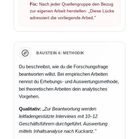
Fix:
Nach jeder Quellengruppe den Bezug
zur eigenen Arbeit herstellen: „Diese Lücke
adressiert die vorliegende Arbeit."
BAUSTEIN 4: METHODIK
Du beschreibst, wie du die Forschungsfrage
beantworten willst. Bei empirischen Arbeiten
nennst du Erhebungs- und Auswertungsmethode,
bei theoretischen Arbeiten dein analytisches
Vorgehen.
Qualitativ:
„Zur Beantwortung werden
leitfadengestützte Interviews mit 10–12
Geschäftsführern durchgeführt. Auswertung
mittels Inhaltsanalyse nach Kuckartz."