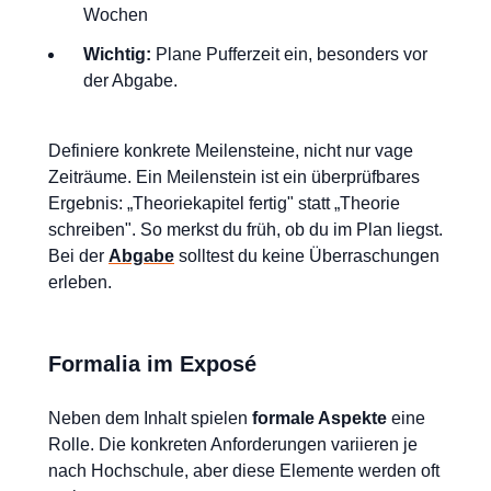
Wochen
Wichtig:
Plane Pufferzeit ein, besonders vor
der Abgabe.
Definiere konkrete Meilensteine, nicht nur vage
Zeiträume. Ein Meilenstein ist ein überprüfbares
Ergebnis: „Theoriekapitel fertig" statt „Theorie
schreiben". So merkst du früh, ob du im Plan liegst.
Bei der
Abgabe
solltest du keine Überraschungen
erleben.
Formalia im Exposé
Neben dem Inhalt spielen
formale Aspekte
eine
Rolle. Die konkreten Anforderungen variieren je
nach Hochschule, aber diese Elemente werden oft