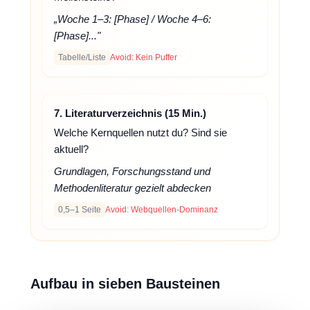
„Woche 1–3: [Phase] / Woche 4–6:
[Phase]..."
Tabelle/Liste
Avoid: Kein Puffer
7. Literaturverzeichnis (15 Min.)
Welche Kernquellen nutzt du? Sind sie
aktuell?
Grundlagen, Forschungsstand und
Methodenliteratur gezielt abdecken
0,5–1 Seite
Avoid: Webquellen-Dominanz
Aufbau in sieben Bausteinen