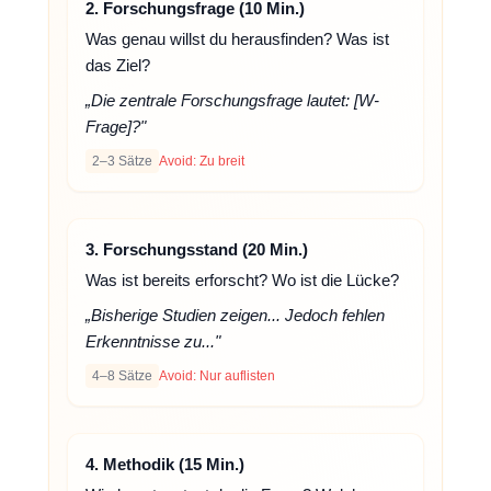
2. Forschungsfrage (10 Min.)
Was genau willst du herausfinden? Was ist
das Ziel?
„Die zentrale Forschungsfrage lautet: [W-
Frage]?"
2–3 Sätze
Avoid: Zu breit
3. Forschungsstand (20 Min.)
Was ist bereits erforscht? Wo ist die Lücke?
„Bisherige Studien zeigen... Jedoch fehlen
Erkenntnisse zu..."
4–8 Sätze
Avoid: Nur auflisten
4. Methodik (15 Min.)