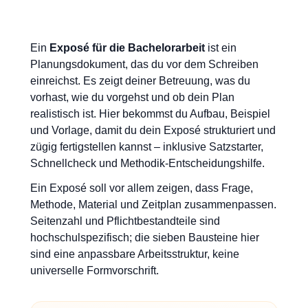
Ein
Exposé für die Bachelorarbeit
ist ein
Planungsdokument, das du vor dem Schreiben
einreichst. Es zeigt deiner Betreuung, was du
vorhast, wie du vorgehst und ob dein Plan
realistisch ist. Hier bekommst du Aufbau, Beispiel
und Vorlage, damit du dein Exposé strukturiert und
zügig fertigstellen kannst – inklusive Satzstarter,
Schnellcheck und Methodik-Entscheidungshilfe.
Ein Exposé soll vor allem zeigen, dass Frage,
Methode, Material und Zeitplan zusammenpassen.
Seitenzahl und Pflichtbestandteile sind
hochschulspezifisch; die sieben Bausteine hier
sind eine anpassbare Arbeitsstruktur, keine
universelle Formvorschrift.