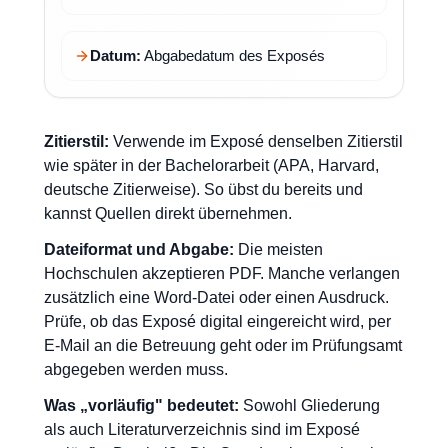
Datum:
Abgabedatum des Exposés
Zitierstil:
Verwende im Exposé denselben Zitierstil
wie später in der Bachelorarbeit (APA, Harvard,
deutsche Zitierweise). So übst du bereits und
kannst Quellen direkt übernehmen.
Dateiformat und Abgabe:
Die meisten
Hochschulen akzeptieren PDF. Manche verlangen
zusätzlich eine Word-Datei oder einen Ausdruck.
Prüfe, ob das Exposé digital eingereicht wird, per
E-Mail an die Betreuung geht oder im Prüfungsamt
abgegeben werden muss.
Was „vorläufig" bedeutet:
Sowohl Gliederung
als auch Literaturverzeichnis sind im Exposé