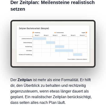
Der Zeitplan: Meilensteine realistisch
setzen
Der
Zeitplan
ist mehr als eine Formalität. Er hilft
dir, den Überblick zu behalten und rechtzeitig
gegenzusteuern, wenn etwas länger dauert als
geplant. Ein realistischer Zeitplan berücksichtigt,
dass selten alles nach Plan läuft.