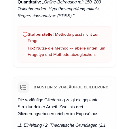
Quantitativ:
„Online-Befragung mit 150–200
Teilnehmenden. Hypothesenprüfung mittels
Regressionsanalyse (SPSS)."
Stolperstelle:
Methode passt nicht zur
Frage.
Fix:
Nutze die Methodik-Tabelle unten, um
Fragetyp und Methode abzugleichen.
BAUSTEIN 5: VORLÄUFIGE GLIEDERUNG
Die vorläufige Gliederung zeigt die geplante
Struktur deiner Arbeit. Zwei bis drei
Gliederungsebenen reichen im Exposé aus.
„1. Einleitung / 2. Theoretische Grundlagen (2.1