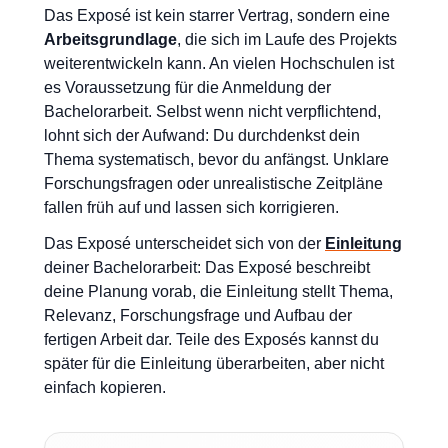
Das Exposé ist kein starrer Vertrag, sondern eine
Arbeitsgrundlage
, die sich im Laufe des Projekts
weiterentwickeln kann. An vielen Hochschulen ist
es Voraussetzung für die Anmeldung der
Bachelorarbeit. Selbst wenn nicht verpflichtend,
lohnt sich der Aufwand: Du durchdenkst dein
Thema systematisch, bevor du anfängst. Unklare
Forschungsfragen oder unrealistische Zeitpläne
fallen früh auf und lassen sich korrigieren.
Das Exposé unterscheidet sich von der
Einleitung
deiner Bachelorarbeit: Das Exposé beschreibt
deine Planung vorab, die Einleitung stellt Thema,
Relevanz, Forschungsfrage und Aufbau der
fertigen Arbeit dar. Teile des Exposés kannst du
später für die Einleitung überarbeiten, aber nicht
einfach kopieren.