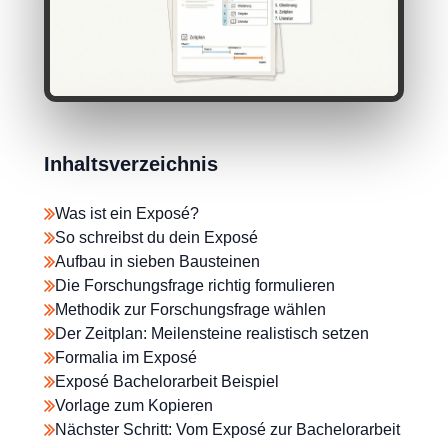
Inhaltsverzeichnis
Was ist ein Exposé?
So schreibst du dein Exposé
Aufbau in sieben Bausteinen
Die Forschungsfrage richtig formulieren
Methodik zur Forschungsfrage wählen
Der Zeitplan: Meilensteine realistisch setzen
Formalia im Exposé
Exposé Bachelorarbeit Beispiel
Vorlage zum Kopieren
Nächster Schritt: Vom Exposé zur Bachelorarbeit