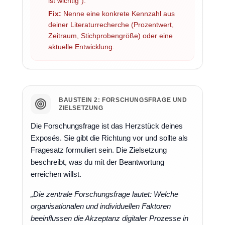
ist wichtig").
Fix:
Nenne eine konkrete Kennzahl aus
deiner Literaturrecherche (Prozentwert,
Zeitraum, Stichprobengröße) oder eine
aktuelle Entwicklung.
BAUSTEIN 2: FORSCHUNGSFRAGE UND
ZIELSETZUNG
Die Forschungsfrage ist das Herzstück deines
Exposés. Sie gibt die Richtung vor und sollte als
Fragesatz formuliert sein. Die Zielsetzung
beschreibt, was du mit der Beantwortung
erreichen willst.
„Die zentrale Forschungsfrage lautet: Welche
organisationalen und individuellen Faktoren
beeinflussen die Akzeptanz digitaler Prozesse in