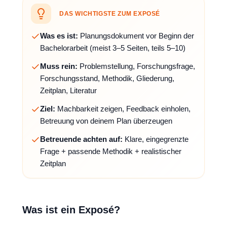
DAS WICHTIGSTE ZUM EXPOSÉ
Was es ist:
Planungsdokument vor Beginn der
Bachelorarbeit (meist 3–5 Seiten, teils 5–10)
Muss rein:
Problemstellung, Forschungsfrage,
Forschungsstand, Methodik, Gliederung,
Zeitplan, Literatur
Ziel:
Machbarkeit zeigen, Feedback einholen,
Betreuung von deinem Plan überzeugen
Betreuende achten auf:
Klare, eingegrenzte
Frage + passende Methodik + realistischer
Zeitplan
Was ist ein Exposé?