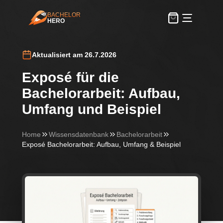
BACHELOR
HERO
BachelorHero
Aktualisiert am 26.7.2026
Exposé für die
Bachelorarbeit: Aufbau,
Umfang und Beispiel
Home
Wissensdatenbank
Bachelorarbeit
Exposé Bachelorarbeit: Aufbau, Umfang & Beispiel