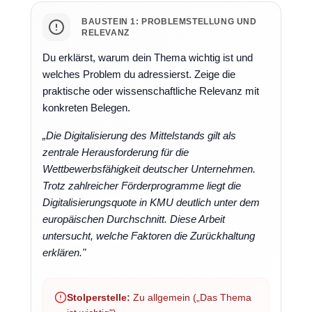
BAUSTEIN 1: PROBLEMSTELLUNG UND
RELEVANZ
Du erklärst, warum dein Thema wichtig ist und
welches Problem du adressierst. Zeige die
praktische oder wissenschaftliche Relevanz mit
konkreten Belegen.
„Die Digitalisierung des Mittelstands gilt als
zentrale Herausforderung für die
Wettbewerbsfähigkeit deutscher Unternehmen.
Trotz zahlreicher Förderprogramme liegt die
Digitalisierungsquote in KMU deutlich unter dem
europäischen Durchschnitt. Diese Arbeit
untersucht, welche Faktoren die Zurückhaltung
erklären."
Stolperstelle:
Zu allgemein („Das Thema