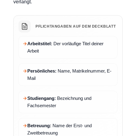
verlangt.
PFLICHTANGABEN AUF DEM DECKBLATT
Arbeitstitel:
Der vorläufige Titel deiner
Arbeit
Persönliches:
Name, Matrikelnummer, E-
Mail
Studiengang:
Bezeichnung und
Fachsemester
Betreuung:
Name der Erst- und
Zweitbetreuung