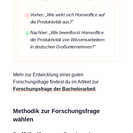
Vorher: „Wie wirkt sich Homeoffice auf
-
die Produktivität aus?"
Nachher: „Wie beeinflusst Homeoffice
+
die Produktivität von Wissensarbeitern
in deutschen Großunternehmen?"
Mehr zur Entwicklung einer guten
Forschungsfrage findest du im Artikel zur
Forschungsfrage der Bachelorarbeit
.
Methodik zur Forschungsfrage
wählen