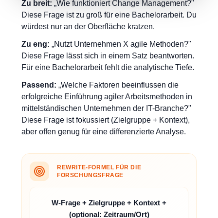
Zu breit:
„Wie funktioniert Change Management?"
Diese Frage ist zu groß für eine Bachelorarbeit. Du
würdest nur an der Oberfläche kratzen.
Zu eng:
„Nutzt Unternehmen X agile Methoden?"
Diese Frage lässt sich in einem Satz beantworten.
Für eine Bachelorarbeit fehlt die analytische Tiefe.
Passend:
„Welche Faktoren beeinflussen die
erfolgreiche Einführung agiler Arbeitsmethoden in
mittelständischen Unternehmen der IT-Branche?"
Diese Frage ist fokussiert (Zielgruppe + Kontext),
aber offen genug für eine differenzierte Analyse.
REWRITE-FORMEL FÜR DIE
FORSCHUNGSFRAGE
W-Frage + Zielgruppe + Kontext +
(optional: Zeitraum/Ort)