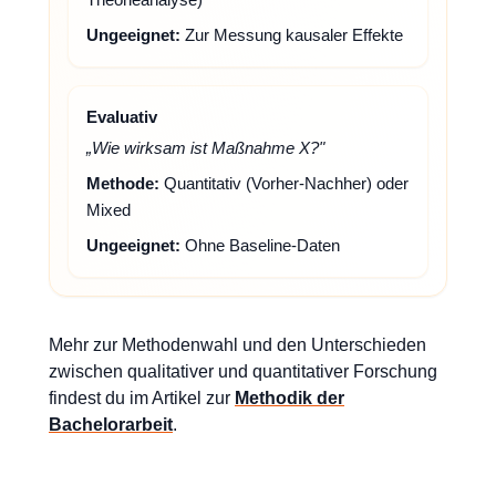
Ungeeignet:
Zur Messung kausaler Effekte
Evaluativ
„Wie wirksam ist Maßnahme X?"
Methode:
Quantitativ (Vorher-Nachher) oder
Mixed
Ungeeignet:
Ohne Baseline-Daten
Mehr zur Methodenwahl und den Unterschieden
zwischen qualitativer und quantitativer Forschung
findest du im Artikel zur
Methodik der
Bachelorarbeit
.