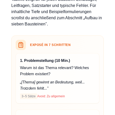
Leitfragen, Satzstarter und typische Fehler. Für
inhaltliche Tiefe und Beispielformulierungen
scrollst du anschließend zum Abschnitt „Aufbau in
sieben Bausteinen".
EXPOSÉ IN 7 SCHRITTEN
1. Problemstellung (10 Min.)
Warum ist das Thema relevant? Welches
Problem existiert?
„[Thema] gewinnt an Bedeutung, weil...
Trotzdem fehlt..."
3–5 Sätze
Avoid: Zu allgemein