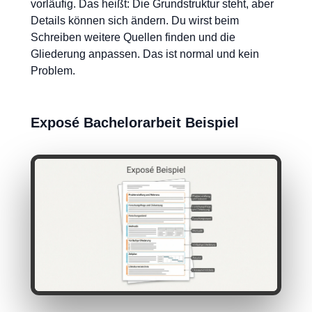
vorläufig. Das heißt: Die Grundstruktur steht, aber
Details können sich ändern. Du wirst beim
Schreiben weitere Quellen finden und die
Gliederung anpassen. Das ist normal und kein
Problem.
Exposé Bachelorarbeit Beispiel