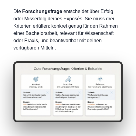
Die
Forschungsfrage
entscheidet über Erfolg
oder Misserfolg deines Exposés. Sie muss drei
Kriterien erfüllen: konkret genug für den Rahmen
einer Bachelorarbeit, relevant für Wissenschaft
oder Praxis, und beantwortbar mit deinen
verfügbaren Mitteln.