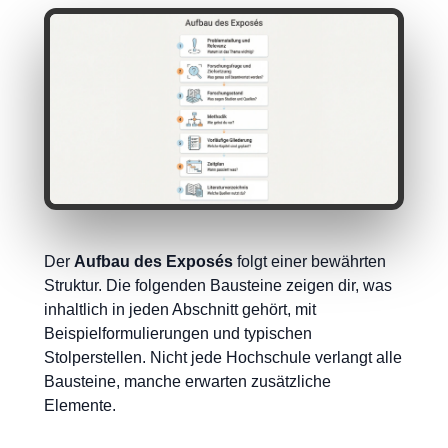
Der
Aufbau des Exposés
folgt einer bewährten
Struktur. Die folgenden Bausteine zeigen dir, was
inhaltlich in jeden Abschnitt gehört, mit
Beispielformulierungen und typischen
Stolperstellen. Nicht jede Hochschule verlangt alle
Bausteine, manche erwarten zusätzliche
Elemente.