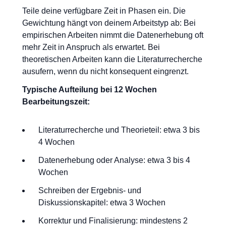
Teile deine verfügbare Zeit in Phasen ein. Die
Gewichtung hängt von deinem Arbeitstyp ab: Bei
empirischen Arbeiten nimmt die Datenerhebung oft
mehr Zeit in Anspruch als erwartet. Bei
theoretischen Arbeiten kann die Literaturrecherche
ausufern, wenn du nicht konsequent eingrenzt.
Typische Aufteilung bei 12 Wochen
Bearbeitungszeit:
Literaturrecherche und Theorieteil: etwa 3 bis
4 Wochen
Datenerhebung oder Analyse: etwa 3 bis 4
Wochen
Schreiben der Ergebnis- und
Diskussionskapitel: etwa 3 Wochen
Korrektur und Finalisierung: mindestens 2