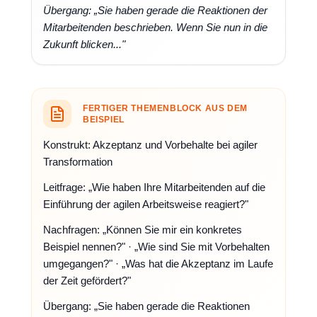
Übergang: „Sie haben gerade die Reaktionen der
Mitarbeitenden beschrieben. Wenn Sie nun in die
Zukunft blicken..."
FERTIGER THEMENBLOCK AUS DEM
BEISPIEL
Konstrukt:
Akzeptanz und Vorbehalte bei agiler
Transformation
Leitfrage:
„Wie haben Ihre Mitarbeitenden auf die
Einführung der agilen Arbeitsweise reagiert?"
Nachfragen:
„Können Sie mir ein konkretes
Beispiel nennen?" · „Wie sind Sie mit Vorbehalten
umgegangen?" · „Was hat die Akzeptanz im Laufe
der Zeit gefördert?"
Übergang:
„Sie haben gerade die Reaktionen