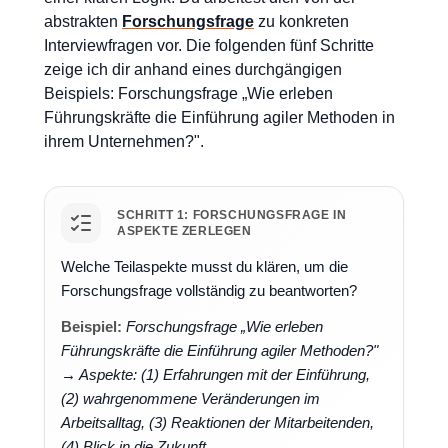
abstrakten
Forschungsfrage
zu konkreten
Interviewfragen vor. Die folgenden fünf Schritte
zeige ich dir anhand eines durchgängigen
Beispiels: Forschungsfrage „Wie erleben
Führungskräfte die Einführung agiler Methoden in
ihrem Unternehmen?".
SCHRITT 1: FORSCHUNGSFRAGE IN
ASPEKTE ZERLEGEN
Welche Teilaspekte musst du klären, um die
Forschungsfrage vollständig zu beantworten?
Beispiel:
Forschungsfrage „Wie erleben
Führungskräfte die Einführung agiler Methoden?"
→ Aspekte: (1) Erfahrungen mit der Einführung,
(2) wahrgenommene Veränderungen im
Arbeitsalltag, (3) Reaktionen der Mitarbeitenden,
(4) Blick in die Zukunft.