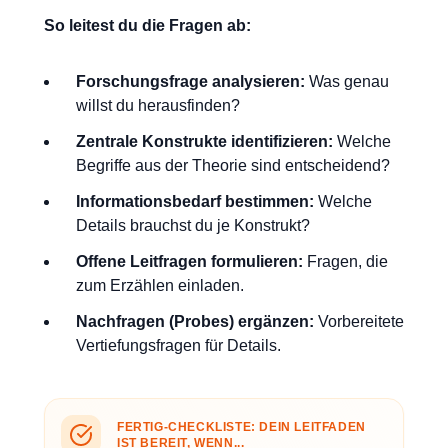
So leitest du die Fragen ab:
Forschungsfrage analysieren:
Was genau
willst du herausfinden?
Zentrale Konstrukte identifizieren:
Welche
Begriffe aus der Theorie sind entscheidend?
Informationsbedarf bestimmen:
Welche
Details brauchst du je Konstrukt?
Offene Leitfragen formulieren:
Fragen, die
zum Erzählen einladen.
Nachfragen (Probes) ergänzen:
Vorbereitete
Vertiefungsfragen für Details.
FERTIG-CHECKLISTE: DEIN LEITFADEN
IST BEREIT, WENN...