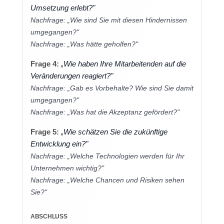
Umsetzung erlebt?"
Nachfrage: „Wie sind Sie mit diesen Hindernissen
umgegangen?"
Nachfrage: „Was hätte geholfen?"
Frage 4:
„Wie haben Ihre Mitarbeitenden auf die
Veränderungen reagiert?"
Nachfrage: „Gab es Vorbehalte? Wie sind Sie damit
umgegangen?"
Nachfrage: „Was hat die Akzeptanz gefördert?"
Frage 5:
„Wie schätzen Sie die zukünftige
Entwicklung ein?"
Nachfrage: „Welche Technologien werden für Ihr
Unternehmen wichtig?"
Nachfrage: „Welche Chancen und Risiken sehen
Sie?"
ABSCHLUSS