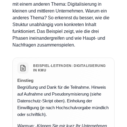
mit einem anderen Thema: Digitalisierung in
kleinen und mittleren Unternehmen. Warum ein
anderes Thema? So erkennst du besser, wie die
Struktur unabhängig vom konkreten Inhalt
funktioniert. Das Beispiel zeigt, wie die drei
Phasen ineinandergreifen und wie Haupt- und
Nachfragen zusammenspielen.
BEISPIEL-LEITFADEN: DIGITALISIERUNG
IN KMU
Einstieg
Begrüßung und Dank für die Teilnahme. Hinweis
auf Aufnahme und Pseudonymisierung (siehe
Datenschutz-Skript oben). Einholung der
Einwilligung (je nach Hochschulvorgabe mündlich
oder schriftlich).
Warmup: „Können Sie mir kurz Ihr Unternehmen