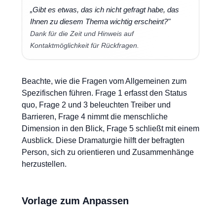
„Gibt es etwas, das ich nicht gefragt habe, das
Ihnen zu diesem Thema wichtig erscheint?"
Dank für die Zeit und Hinweis auf
Kontaktmöglichkeit für Rückfragen.
Beachte, wie die Fragen vom Allgemeinen zum
Spezifischen führen. Frage 1 erfasst den Status
quo, Frage 2 und 3 beleuchten Treiber und
Barrieren, Frage 4 nimmt die menschliche
Dimension in den Blick, Frage 5 schließt mit einem
Ausblick. Diese Dramaturgie hilft der befragten
Person, sich zu orientieren und Zusammenhänge
herzustellen.
Vorlage zum Anpassen