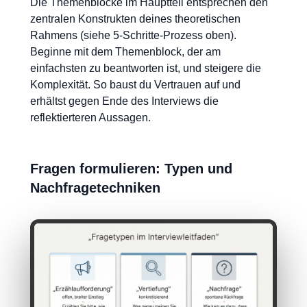
Die Themenblöcke im Hauptteil entsprechen den
zentralen Konstrukten deines theoretischen
Rahmens (siehe 5-Schritte-Prozess oben).
Beginne mit dem Themenblock, der am
einfachsten zu beantworten ist, und steigere die
Komplexität. So baust du Vertrauen auf und
erhältst gegen Ende des Interviews die
reflektierteren Aussagen.
Fragen formulieren: Typen und
Nachfragetechniken