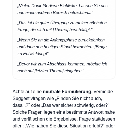
„Vielen Dank für diese Einblicke. Lassen Sie uns
nun einen anderen Bereich betrachten..."
„Das ist ein guter Übergang zu meiner nächsten
Frage, die sich mit [Thema] beschäftigt."
„Wenn Sie an die Anfangsphase zurückdenken
und dann den heutigen Stand betrachten: [Frage
zu Entwicklung]"
„Bevor wir zum Abschluss kommen, möchte ich
noch auf [letztes Thema] eingehen."
Achte auf eine
neutrale Formulierung
. Vermeide
Suggestivfragen wie „Finden Sie nicht auch,
dass...?" oder „Das war sicher schwierig, oder?".
Solche Fragen legen eine bestimmte Antwort nahe
und verfälschen die Ergebnisse. Frage stattdessen
offen: „Wie haben Sie diese Situation erlebt?" oder