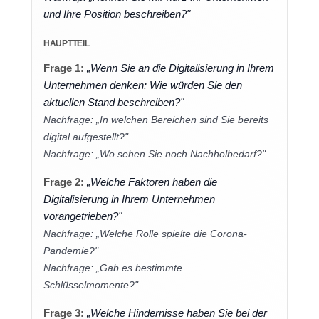
und Ihre Position beschreiben?"
HAUPTTEIL
Frage 1:
„Wenn Sie an die Digitalisierung in Ihrem
Unternehmen denken: Wie würden Sie den
aktuellen Stand beschreiben?"
Nachfrage: „In welchen Bereichen sind Sie bereits
digital aufgestellt?"
Nachfrage: „Wo sehen Sie noch Nachholbedarf?"
Frage 2:
„Welche Faktoren haben die
Digitalisierung in Ihrem Unternehmen
vorangetrieben?"
Nachfrage: „Welche Rolle spielte die Corona-
Pandemie?"
Nachfrage: „Gab es bestimmte
Schlüsselmomente?"
Frage 3:
„Welche Hindernisse haben Sie bei der