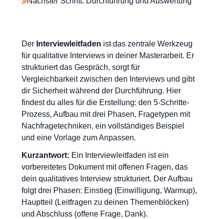
Nächster Schritt: Durchführung und Auswertung
Der
Interviewleitfaden
ist das zentrale Werkzeug
für qualitative Interviews in deiner Masterarbeit. Er
strukturiert das Gespräch, sorgt für
Vergleichbarkeit zwischen den Interviews und gibt
dir Sicherheit während der Durchführung. Hier
findest du alles für die Erstellung: den 5-Schritte-
Prozess, Aufbau mit drei Phasen, Fragetypen mit
Nachfragetechniken, ein vollständiges Beispiel
und eine Vorlage zum Anpassen.
Kurzantwort:
Ein Interviewleitfaden ist ein
vorbereitetes Dokument mit offenen Fragen, das
dein qualitatives Interview strukturiert. Der Aufbau
folgt drei Phasen: Einstieg (Einwilligung, Warmup),
Hauptteil (Leitfragen zu deinen Themenblöcken)
und Abschluss (offene Frage, Dank).