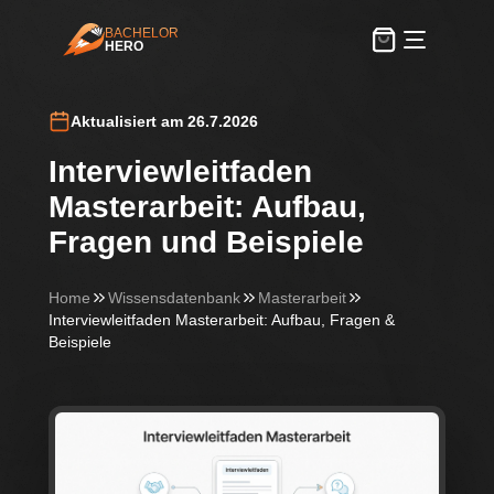
BACHELOR
HERO
BachelorHero
Aktualisiert am 26.7.2026
Interviewleitfaden
Masterarbeit: Aufbau,
Fragen und Beispiele
Home
Wissensdatenbank
Masterarbeit
Interviewleitfaden Masterarbeit: Aufbau, Fragen &
Beispiele