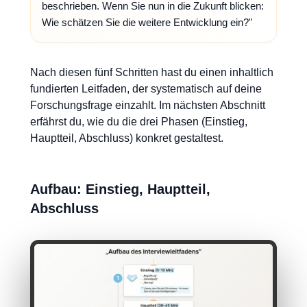
beschrieben. Wenn Sie nun in die Zukunft blicken:
Wie schätzen Sie die weitere Entwicklung ein?"
Nach diesen fünf Schritten hast du einen inhaltlich
fundierten Leitfaden, der systematisch auf deine
Forschungsfrage einzahlt. Im nächsten Abschnitt
erfährst du, wie du die drei Phasen (Einstieg,
Hauptteil, Abschluss) konkret gestaltest.
Aufbau: Einstieg, Hauptteil,
Abschluss