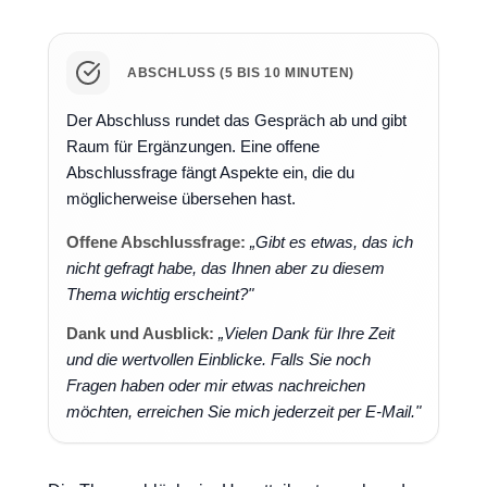
ABSCHLUSS (5 BIS 10 MINUTEN)
Der Abschluss rundet das Gespräch ab und gibt
Raum für Ergänzungen. Eine offene
Abschlussfrage fängt Aspekte ein, die du
möglicherweise übersehen hast.
Offene Abschlussfrage:
„Gibt es etwas, das ich
nicht gefragt habe, das Ihnen aber zu diesem
Thema wichtig erscheint?"
Dank und Ausblick:
„Vielen Dank für Ihre Zeit
und die wertvollen Einblicke. Falls Sie noch
Fragen haben oder mir etwas nachreichen
möchten, erreichen Sie mich jederzeit per E-Mail."