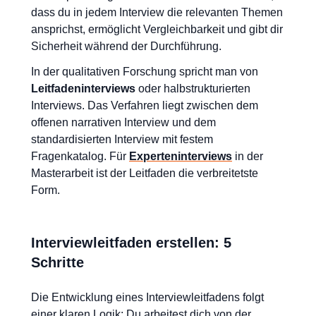
dass du in jedem Interview die relevanten Themen
ansprichst, ermöglicht Vergleichbarkeit und gibt dir
Sicherheit während der Durchführung.
In der qualitativen Forschung spricht man von
Leitfadeninterviews
oder halbstrukturierten
Interviews. Das Verfahren liegt zwischen dem
offenen narrativen Interview und dem
standardisierten Interview mit festem
Fragenkatalog. Für
Experteninterviews
in der
Masterarbeit ist der Leitfaden die verbreitetste
Form.
Interviewleitfaden erstellen: 5
Schritte
Die Entwicklung eines Interviewleitfadens folgt
einer klaren Logik: Du arbeitest dich von der