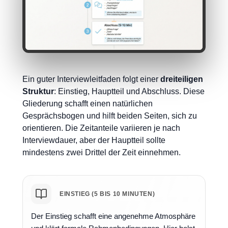
Ein guter Interviewleitfaden folgt einer
dreiteiligen
Struktur
: Einstieg, Hauptteil und Abschluss. Diese
Gliederung schafft einen natürlichen
Gesprächsbogen und hilft beiden Seiten, sich zu
orientieren. Die Zeitanteile variieren je nach
Interviewdauer, aber der Hauptteil sollte
mindestens zwei Drittel der Zeit einnehmen.
EINSTIEG (5 BIS 10 MINUTEN)
Der Einstieg schafft eine angenehme Atmosphäre