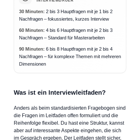
INTERVIEWDAUER
30 Minuten:
2 bis 3 Hauptfragen mit je 1 bis 2
Nachfragen – fokussiertes, kurzes Interview
60 Minuten:
4 bis 6 Hauptfragen mit je 2 bis 3
Nachfragen – Standard für Masterarbeiten
90 Minuten:
6 bis 8 Hauptfragen mit je 2 bis 4
Nachfragen – für komplexe Themen mit mehreren
Dimensionen
Was ist ein Interviewleitfaden?
Anders als beim standardisierten Fragebogen sind
die Fragen im Leitfaden offen formuliert und die
Reihenfolge flexibel. Du hast eine Struktur, kannst
aber auf interessante Aspekte eingehen, die sich
im Gespräch ergeben. Der Leitfaden stellt sicher,