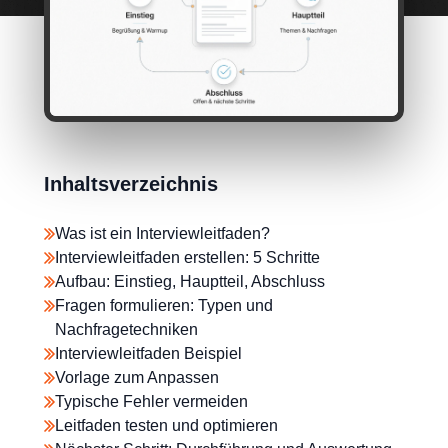
Inhaltsverzeichnis
Was ist ein Interviewleitfaden?
Interviewleitfaden erstellen: 5 Schritte
Aufbau: Einstieg, Hauptteil, Abschluss
Fragen formulieren: Typen und
Nachfragetechniken
Interviewleitfaden Beispiel
Vorlage zum Anpassen
Typische Fehler vermeiden
Leitfaden testen und optimieren