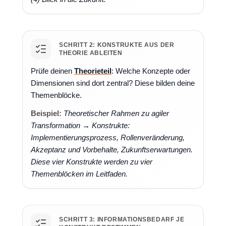
SCHRITT 2: KONSTRUKTE AUS DER
THEORIE ABLEITEN
Prüfe deinen
Theorieteil
: Welche Konzepte oder
Dimensionen sind dort zentral? Diese bilden deine
Themenblöcke.
Beispiel:
Theoretischer Rahmen zu agiler
Transformation → Konstrukte:
Implementierungsprozess, Rollenveränderung,
Akzeptanz und Vorbehalte, Zukunftserwartungen.
Diese vier Konstrukte werden zu vier
Themenblöcken im Leitfaden.
SCHRITT 3: INFORMATIONSBEDARF JE