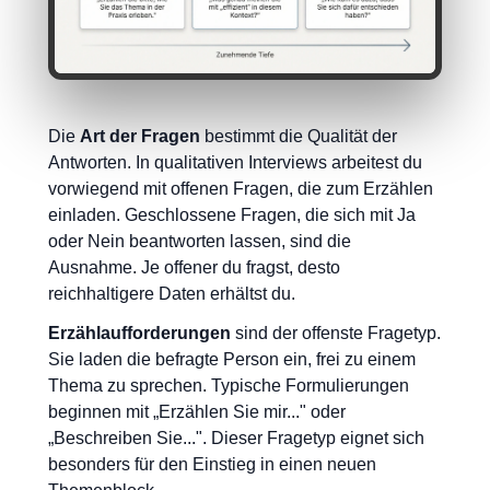
Die
Art der Fragen
bestimmt die Qualität der
Antworten. In qualitativen Interviews arbeitest du
vorwiegend mit offenen Fragen, die zum Erzählen
einladen. Geschlossene Fragen, die sich mit Ja
oder Nein beantworten lassen, sind die
Ausnahme. Je offener du fragst, desto
reichhaltigere Daten erhältst du.
Erzählaufforderungen
sind der offenste Fragetyp.
Sie laden die befragte Person ein, frei zu einem
Thema zu sprechen. Typische Formulierungen
beginnen mit „Erzählen Sie mir..." oder
„Beschreiben Sie...". Dieser Fragetyp eignet sich
besonders für den Einstieg in einen neuen