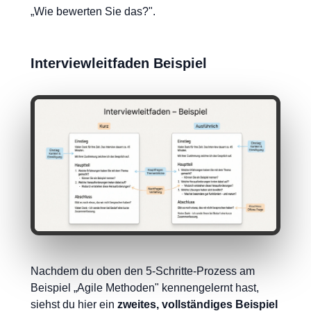
„Wie bewerten Sie das?".
Interviewleitfaden Beispiel
Nachdem du oben den 5-Schritte-Prozess am
Beispiel „Agile Methoden" kennengelernt hast,
siehst du hier ein
zweites, vollständiges Beispiel