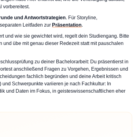
 vorbereitest.
runde und Antwortstrategien
. Für Storyline,
 separaten Leitfaden zur
Präsentation
.
rt und wie sie gewichtet wird, regelt dein Studiengang. Bitte
 und übe mit genau dieser Redezeit statt mit pauschalen
schlussprüfung zu deiner Bachelorarbeit: Du präsentierst in
ortest anschließend Fragen zu Vorgehen, Ergebnissen und
tscheidungen fachlich begründen und deine Arbeit kritisch
) und Schwerpunkte variieren je nach Fachkultur: In
ik und Daten im Fokus, in geisteswissenschaftlichen eher