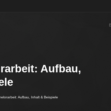
rarbeit: Aufbau,
ele
elorarbeit: Aufbau, Inhalt & Beispiele