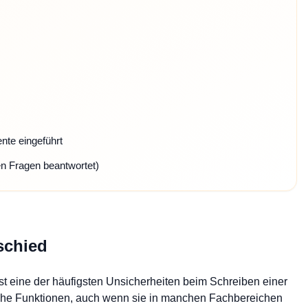
nte eingeführt
en Fragen beantwortet)
schied
st eine der häufigsten Unsicherheiten beim Schreiben einer
iche Funktionen, auch wenn sie in manchen Fachbereichen