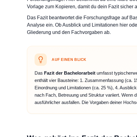
Vorlage zum Kopieren, damit du dein Fazit sicher 
Das Fazit beantwortet die Forschungsfrage auf Basi
Analyse ein. Ob Ausblick und Limitationen hier ode
Gliederung und den Fachvorgaben ab.
AUF EINEN BLICK
Das
Fazit der Bachelorarbeit
umfasst typischerwei
enthält vier Bausteine: 1. Zusammenfassung (ca. 1
Einordnung und Limitationen (ca. 25 %), 4. Ausblick 
nach Fach, Betreuung und Struktur variiert. Wenn d
ausführlicher ausfallen. Die Vorgaben deiner Hoch