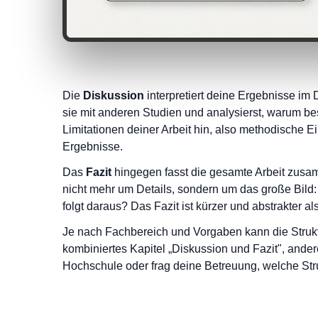
Die
Diskussion
interpretiert deine Ergebnisse im 
sie mit anderen Studien und analysierst, warum be
Limitationen deiner Arbeit hin, also methodische
Ergebnisse.
Das
Fazit
hingegen fasst die gesamte Arbeit zusa
nicht mehr um Details, sondern um das große Bil
folgt daraus? Das Fazit ist kürzer und abstrakter al
Je nach Fachbereich und Vorgaben kann die Struk
kombiniertes Kapitel „Diskussion und Fazit", ander
Hochschule oder frag deine Betreuung, welche Stru