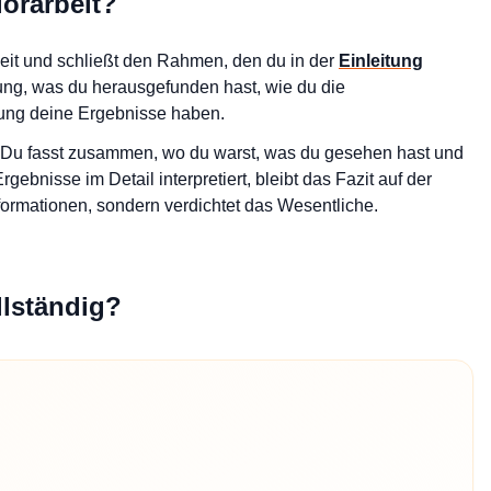
lorarbeit?
eit und schließt den Rahmen, den du in der
Einleitung
ng, was du herausgefunden hast, wie du die
ung deine Ergebnisse haben.
: Du fasst zusammen, wo du warst, was du gesehen hast und
Ergebnisse im Detail interpretiert, bleibt das Fazit auf der
ormationen, sondern verdichtet das Wesentliche.
llständig?