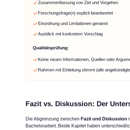
Zusammenfassung von Ziel und Vorgehen
Forschungsfrage(n) explizit beantwortet
Einordnung und Limitationen genannt
Ausblick mit konkretem Vorschlag
Qualitätsprüfung:
Keine neuen Informationen, Quellen oder Argume
Rahmen mit Einleitung stimmt (alle angekündigt
Fazit vs. Diskussion: Der Unter
Die Abgrenzung zwischen
Fazit und Diskussion
i
Bachelorarbeit. Beide Kapitel haben unterschiedl