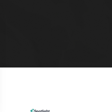
Spotlight