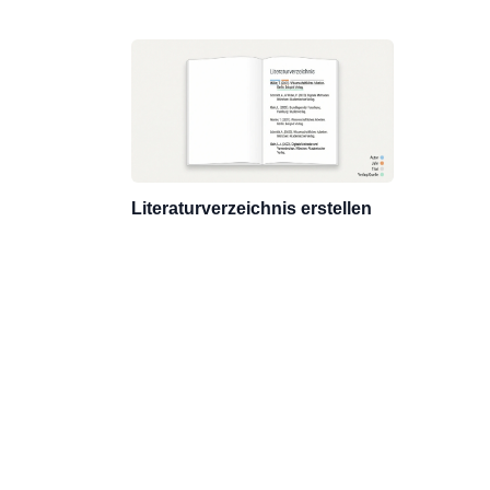
Literaturverzeichnis erstellen