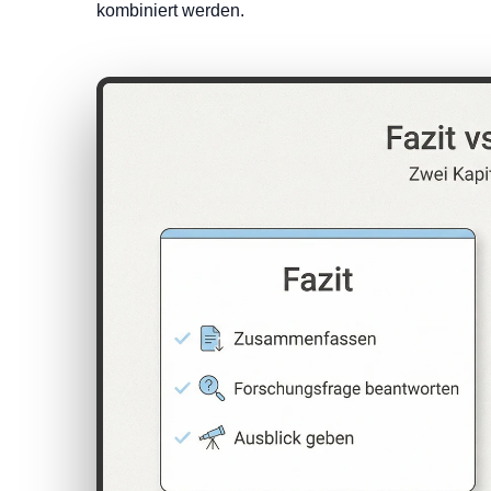
kombiniert werden.