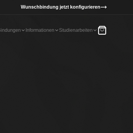
Wunschbindung jetzt konfigurieren
Bindungen
Informationen
Studienarbeiten