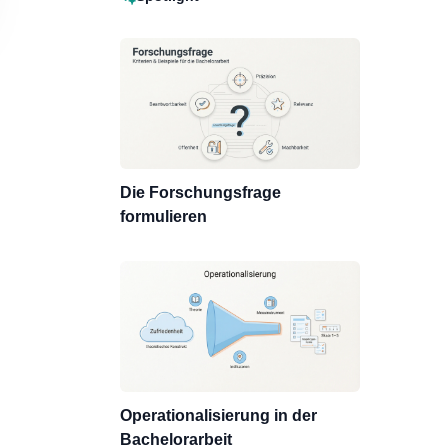
Die Forschungsfrage
formulieren
Operationalisierung in der
Bachelorarbeit