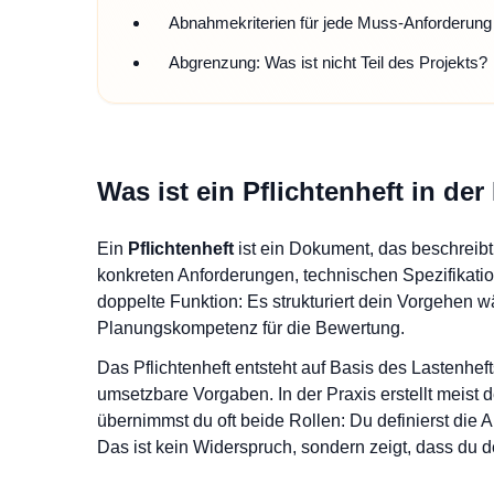
Abnahmekriterien für jede Muss-Anforderung
Abgrenzung: Was ist nicht Teil des Projekts?
Was ist ein Pflichtenheft in der
Ein
Pflichtenheft
ist ein Dokument, das beschreibt,
konkreten Anforderungen, technischen Spezifikatio
doppelte Funktion: Es strukturiert dein Vorgehen 
Planungskompetenz für die Bewertung.
Das Pflichtenheft entsteht auf Basis des Lastenhe
umsetzbare Vorgaben. In der Praxis erstellt meist d
übernimmst du oft beide Rollen: Du definierst die A
Das ist kein Widerspruch, sondern zeigt, dass du