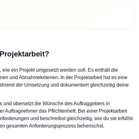
 Projektarbeit?
 wie ein Projekt umgesetzt werden soll. Es enthält die
nen und Abnahmekriterien. In der Projektarbeit hat es eine
während der Umsetzung und dokumentiert gleichzeitig deine
fts und übersetzt die Wünsche des Auftraggebers in
er Auftragnehmer das Pflichtenheft. Bei einer Projektarbeit
nforderungen und beschreibst gleichzeitig, wie du sie erfüllst.
 den gesamten Anforderungsprozess beherrschst.