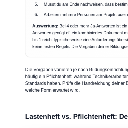
Musst du am Ende nachweisen, dass bestimmte
Arbeiten mehrere Personen am Projekt oder 
Auswertung:
Bei 4 oder mehr Ja-Antworten ist ein 
Antworten genügt oft ein kombiniertes Dokument m
bis 1 reicht typischerweise eine Anforderungsübersi
keine festen Regeln. Die Vorgaben deiner Bildungs
Die Vorgaben variieren je nach Bildungseinrichtung
häufig ein Pflichtenheft, während Technikerarbeit
Standards haben. Prüfe die Handreichung deiner B
welche Form erwartet wird.
Lastenheft vs. Pflichtenheft: D