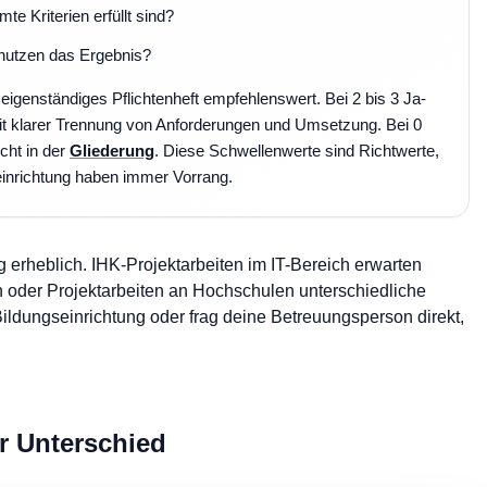
 Kriterien erfüllt sind?
nutzen das Ergebnis?
eigenständiges Pflichtenheft empfehlenswert. Bei 2 bis 3 Ja-
it klarer Trennung von Anforderungen und Umsetzung. Bei 0
cht in der
Gliederung
. Diese Schwellenwerte sind Richtwerte,
einrichtung haben immer Vorrang.
 erheblich. IHK-Projektarbeiten im IT-Bereich erwarten
en oder Projektarbeiten an Hochschulen unterschiedliche
ildungseinrichtung oder frag deine Betreuungsperson direkt,
er Unterschied