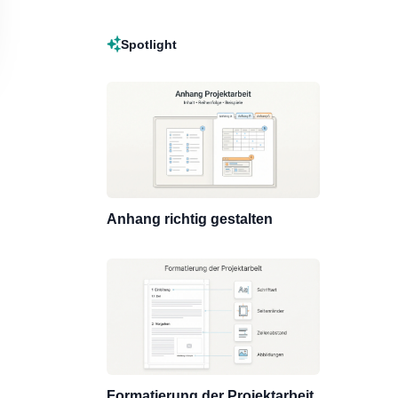
Spotlight
Anhang richtig gestalten
Formatierung der Projektarbeit