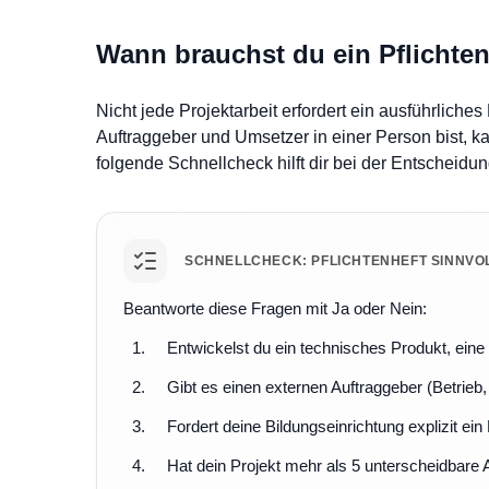
Wann brauchst du ein Pflichten
Nicht jede Projektarbeit erfordert ein ausführliche
Auftraggeber und Umsetzer in einer Person bist, 
folgende Schnellcheck hilft dir bei der Entscheidun
SCHNELLCHECK: PFLICHTENHEFT SINNVO
Beantworte diese Fragen mit Ja oder Nein:
Entwickelst du ein technisches Produkt, ein
Gibt es einen externen Auftraggeber (Betrieb,
Fordert deine Bildungseinrichtung explizit ein 
Hat dein Projekt mehr als 5 unterscheidbare