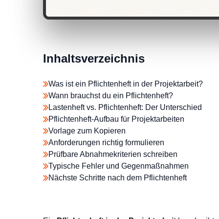
Inhaltsverzeichnis
Was ist ein Pflichtenheft in der Projektarbeit?
Wann brauchst du ein Pflichtenheft?
Lastenheft vs. Pflichtenheft: Der Unterschied
Pflichtenheft-Aufbau für Projektarbeiten
Vorlage zum Kopieren
Anforderungen richtig formulieren
Prüfbare Abnahmekriterien schreiben
Typische Fehler und Gegenmaßnahmen
Nächste Schritte nach dem Pflichtenheft