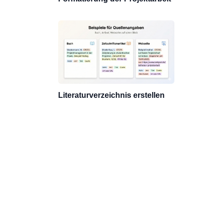
Literaturverzeichnis erstellen