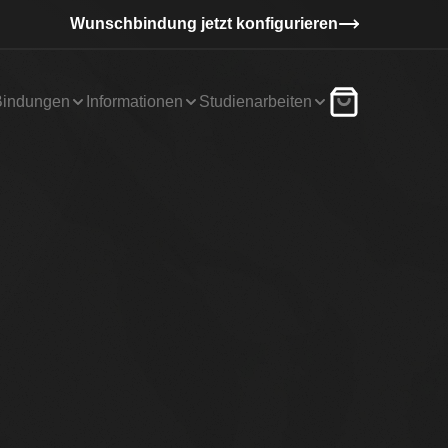
Wunschbindung jetzt konfigurieren
Bindungen
Informationen
Studienarbeiten