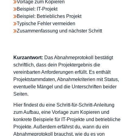
Vorlage zum Kopieren
Beispiel: IT-Projekt
Beispiel: Betriebliches Projekt
Typische Fehler vermeiden
Zusammenfassung und nächster Schritt
Kurzantwort:
Das Abnahmeprotokoll bestätigt
schriftlich, dass dein Projektergebnis die
vereinbarten Anforderungen erfüllt. Es enthält
Projektstammdaten, Abnahmekriterien mit Status,
eventuelle Mängel und die Unterschriften beider
Seiten.
Hier findest du eine Schritt-für-Schritt-Anleitung
zum Aufbau, eine Vorlage zum Kopieren und
konkrete Beispiele für IT-Projekte und betriebliche
Projekte. Außerdem erfährst du, wann du ein
Abnahmeprotokoll brauchst, wie du es von