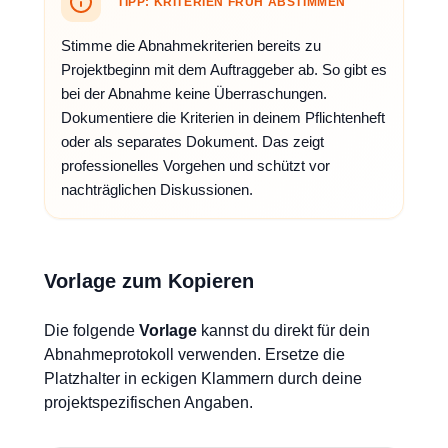
TIPP: KRITERIEN FRÜH ABSTIMMEN
Stimme die Abnahmekriterien bereits zu
Projektbeginn mit dem Auftraggeber ab. So gibt es
bei der Abnahme keine Überraschungen.
Dokumentiere die Kriterien in deinem Pflichtenheft
oder als separates Dokument. Das zeigt
professionelles Vorgehen und schützt vor
nachträglichen Diskussionen.
Vorlage zum Kopieren
Die folgende
Vorlage
kannst du direkt für dein
Abnahmeprotokoll verwenden. Ersetze die
Platzhalter in eckigen Klammern durch deine
projektspezifischen Angaben.