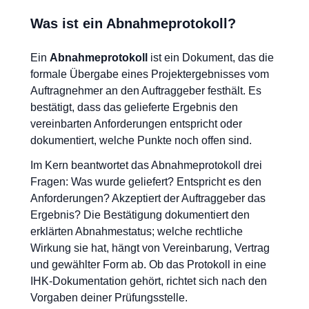
Was ist ein Abnahmeprotokoll?
Ein
Abnahmeprotokoll
ist ein Dokument, das die
formale Übergabe eines Projektergebnisses vom
Auftragnehmer an den Auftraggeber festhält. Es
bestätigt, dass das gelieferte Ergebnis den
vereinbarten Anforderungen entspricht oder
dokumentiert, welche Punkte noch offen sind.
Im Kern beantwortet das Abnahmeprotokoll drei
Fragen: Was wurde geliefert? Entspricht es den
Anforderungen? Akzeptiert der Auftraggeber das
Ergebnis? Die Bestätigung dokumentiert den
erklärten Abnahmestatus; welche rechtliche
Wirkung sie hat, hängt von Vereinbarung, Vertrag
und gewählter Form ab. Ob das Protokoll in eine
IHK-Dokumentation gehört, richtet sich nach den
Vorgaben deiner Prüfungsstelle.