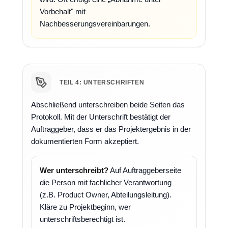
Vorbehalt" mit
Nachbesserungsvereinbarungen.
TEIL 4: UNTERSCHRIFTEN
Abschließend unterschreiben beide Seiten das
Protokoll. Mit der Unterschrift bestätigt der
Auftraggeber, dass er das Projektergebnis in der
dokumentierten Form akzeptiert.
Wer unterschreibt?
Auf Auftraggeberseite
die Person mit fachlicher Verantwortung
(z.B. Product Owner, Abteilungsleitung).
Kläre zu Projektbeginn, wer
unterschriftsberechtigt ist.