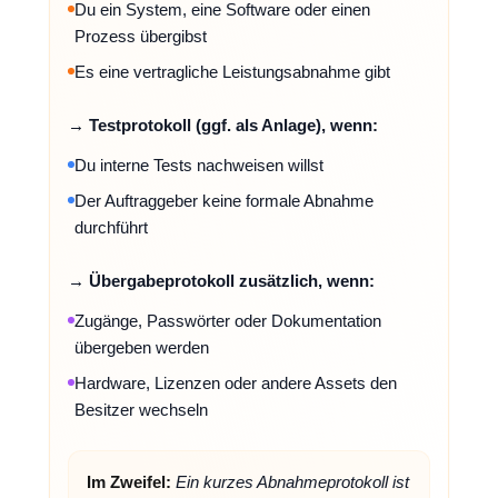
Du ein System, eine Software oder einen
Prozess übergibst
Es eine vertragliche Leistungsabnahme gibt
→ Testprotokoll (ggf. als Anlage), wenn:
Du interne Tests nachweisen willst
Der Auftraggeber keine formale Abnahme
durchführt
→ Übergabeprotokoll zusätzlich, wenn:
Zugänge, Passwörter oder Dokumentation
übergeben werden
Hardware, Lizenzen oder andere Assets den
Besitzer wechseln
Im Zweifel:
Ein kurzes Abnahmeprotokoll ist