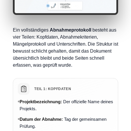
Ein vollständiges
Abnahmeprotokoll
besteht aus
vier Teilen: Kopfdaten, Abnahmekriterien,
Mängelprotokoll und Unterschriften. Die Struktur ist
bewusst schlicht gehalten, damit das Dokument
übersichtlich bleibt und beide Seiten schnell
erfassen, was geprüft wurde.
TEIL 1: KOPFDATEN
Projektbezeichnung:
Der offizielle Name deines
Projekts.
Datum der Abnahme:
Tag der gemeinsamen
Prüfung.