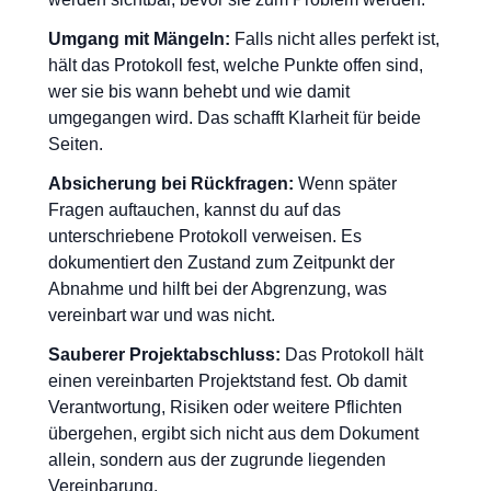
Umgang mit Mängeln:
Falls nicht alles perfekt ist,
hält das Protokoll fest, welche Punkte offen sind,
wer sie bis wann behebt und wie damit
umgegangen wird. Das schafft Klarheit für beide
Seiten.
Absicherung bei Rückfragen:
Wenn später
Fragen auftauchen, kannst du auf das
unterschriebene Protokoll verweisen. Es
dokumentiert den Zustand zum Zeitpunkt der
Abnahme und hilft bei der Abgrenzung, was
vereinbart war und was nicht.
Sauberer Projektabschluss:
Das Protokoll hält
einen vereinbarten Projektstand fest. Ob damit
Verantwortung, Risiken oder weitere Pflichten
übergehen, ergibt sich nicht aus dem Dokument
allein, sondern aus der zugrunde liegenden
Vereinbarung.