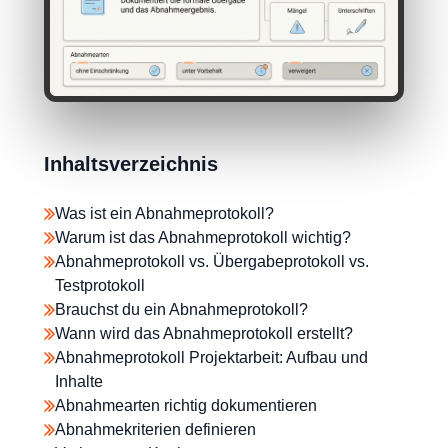
Inhaltsverzeichnis
Was ist ein Abnahmeprotokoll?
Warum ist das Abnahmeprotokoll wichtig?
Abnahmeprotokoll vs. Übergabeprotokoll vs.
Testprotokoll
Brauchst du ein Abnahmeprotokoll?
Wann wird das Abnahmeprotokoll erstellt?
Abnahmeprotokoll Projektarbeit: Aufbau und
Inhalte
Abnahmearten richtig dokumentieren
Abnahmekriterien definieren