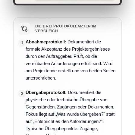
DIE DREI PROTOKOLLARTEN IM
VERGLEICH
Abnahmeprotokoll:
Dokumentiert die
1
formale Akzeptanz des Projektergebnisses
durch den Auftraggeber. Prüft, ob die
vereinbarten Anforderungen erfüllt sind. Wird
am Projektende erstellt und von beiden Seiten
unterschrieben.
Übergabeprotokoll:
Dokumentiert die
2
physische oder technische Übergabe von
Gegenständen, Zugängen oder Dokumenten.
Fokus liegt auf „Was wurde übergeben?" statt
auf „Entspricht es den Anforderungen?".
Typische Übergabepunkte: Zugänge,