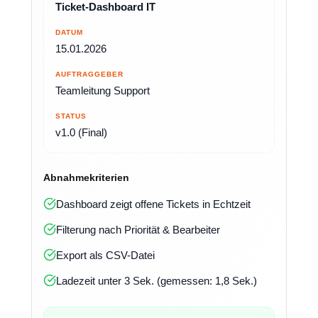
Ticket-Dashboard IT
DATUM
15.01.2026
AUFTRAGGEBER
Teamleitung Support
STATUS
v1.0 (Final)
Abnahmekriterien
Dashboard zeigt offene Tickets in Echtzeit
Filterung nach Priorität & Bearbeiter
Export als CSV-Datei
Ladezeit unter 3 Sek. (gemessen: 1,8 Sek.)