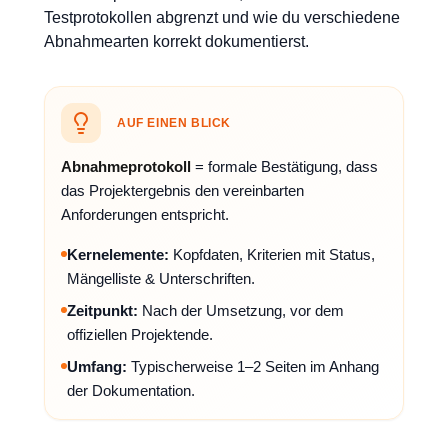
Testprotokollen abgrenzt und wie du verschiedene
Abnahmearten korrekt dokumentierst.
AUF EINEN BLICK
Abnahmeprotokoll
= formale Bestätigung, dass
das Projektergebnis den vereinbarten
Anforderungen entspricht.
Kernelemente:
Kopfdaten, Kriterien mit Status,
Mängelliste & Unterschriften.
Zeitpunkt:
Nach der Umsetzung, vor dem
offiziellen Projektende.
Umfang:
Typischerweise 1–2 Seiten im Anhang
der Dokumentation.