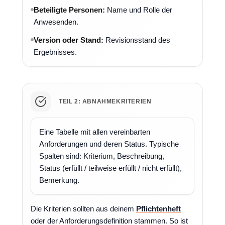
Beteiligte Personen:
Name und Rolle der
Anwesenden.
Version oder Stand:
Revisionsstand des
Ergebnisses.
TEIL 2: ABNAHMEKRITERIEN
Eine Tabelle mit allen vereinbarten
Anforderungen und deren Status. Typische
Spalten sind: Kriterium, Beschreibung,
Status (erfüllt / teilweise erfüllt / nicht erfüllt),
Bemerkung.
Die Kriterien sollten aus deinem
Pflichtenheft
oder der Anforderungsdefinition stammen. So ist