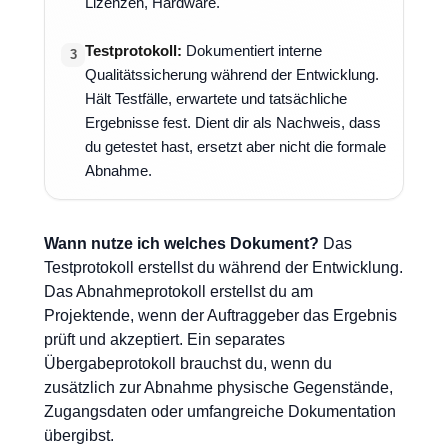
Lizenzen, Hardware.
Testprotokoll:
Dokumentiert interne
3
Qualitätssicherung während der Entwicklung.
Hält Testfälle, erwartete und tatsächliche
Ergebnisse fest. Dient dir als Nachweis, dass
du getestet hast, ersetzt aber nicht die formale
Abnahme.
Wann nutze ich welches Dokument?
Das
Testprotokoll erstellst du während der Entwicklung.
Das Abnahmeprotokoll erstellst du am
Projektende, wenn der Auftraggeber das Ergebnis
prüft und akzeptiert. Ein separates
Übergabeprotokoll brauchst du, wenn du
zusätzlich zur Abnahme physische Gegenstände,
Zugangsdaten oder umfangreiche Dokumentation
übergibst.