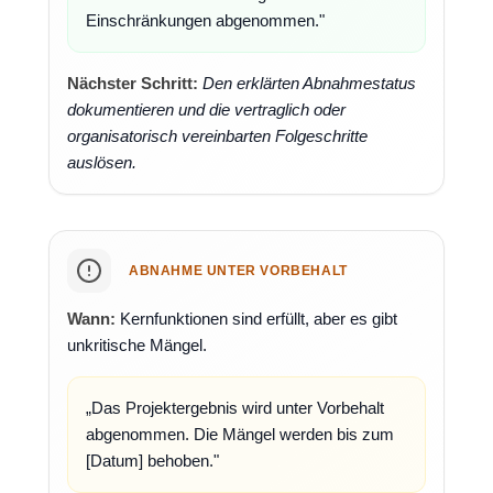
Einschränkungen abgenommen."
Nächster Schritt:
Den erklärten Abnahmestatus
dokumentieren und die vertraglich oder
organisatorisch vereinbarten Folgeschritte
auslösen.
ABNAHME UNTER VORBEHALT
Wann:
Kernfunktionen sind erfüllt, aber es gibt
unkritische Mängel.
„Das Projektergebnis wird unter Vorbehalt
abgenommen. Die Mängel werden bis zum
[Datum] behoben."