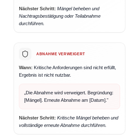
Nächster Schritt:
Mängel beheben und
Nachtragsbestätigung oder Teilabnahme
durchführen.
ABNAHME VERWEIGERT
Wann:
Kritische Anforderungen sind nicht erfüllt,
Ergebnis ist nicht nutzbar.
„Die Abnahme wird verweigert. Begründung:
[Mängel]. Erneute Abnahme am [Datum]."
Nächster Schritt:
Kritische Mängel beheben und
vollständige erneute Abnahme durchführen.