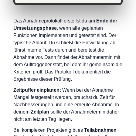
Das Abnahmeprotokoll erstellst du am
Ende der
Umsetzungsphase
, wenn alle geplanten
Funktionen implementiert und getestet sind. Der
typische Ablauf: Du schließt die Entwicklung ab,
führst interne Tests durch und bereitest die
Abnahme vor. Dann findet der Abnahmetermin mit
dem Auftraggeber statt, bei dem ihr gemeinsam die
Kriterien prüft. Das Protokoll dokumentiert die
Ergebnisse dieser Prüfung.
Zeitpuffer einplanen:
Wenn bei der Abnahme
Mängel festgestellt werden, brauchst du Zeit für
Nachbesserungen und eine erneute Abnahme. In
deinem
Zeitplan
sollte der Abnahmetermin daher
nicht am letzten Tag liegen.
Bei komplexen Projekten gibt es
Teilabnahmen