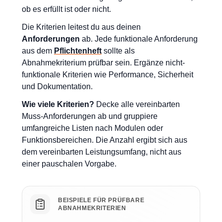
ob es erfüllt ist oder nicht.
Die Kriterien leitest du aus deinen
Anforderungen
ab. Jede funktionale Anforderung
aus dem
Pflichtenheft
sollte als
Abnahmekriterium prüfbar sein. Ergänze nicht-
funktionale Kriterien wie Performance, Sicherheit
und Dokumentation.
Wie viele Kriterien?
Decke alle vereinbarten
Muss-Anforderungen ab und gruppiere
umfangreiche Listen nach Modulen oder
Funktionsbereichen. Die Anzahl ergibt sich aus
dem vereinbarten Leistungsumfang, nicht aus
einer pauschalen Vorgabe.
BEISPIELE FÜR PRÜFBARE
ABNAHMEKRITERIEN