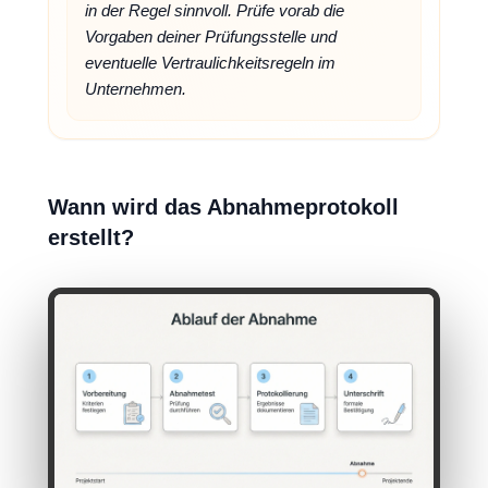
in der Regel sinnvoll. Prüfe vorab die
Vorgaben deiner Prüfungsstelle und
eventuelle Vertraulichkeitsregeln im
Unternehmen.
Wann wird das Abnahmeprotokoll
erstellt?