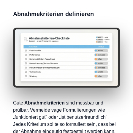
Abnahmekriterien definieren
Gute
Abnahmekriterien
sind messbar und
prüfbar. Vermeide vage Formulierungen wie
„funktioniert gut" oder „ist benutzerfreundlich".
Jedes Kriterium sollte so formuliert sein, dass bei
der Abnahme eindeutig festgestellt werden kann,