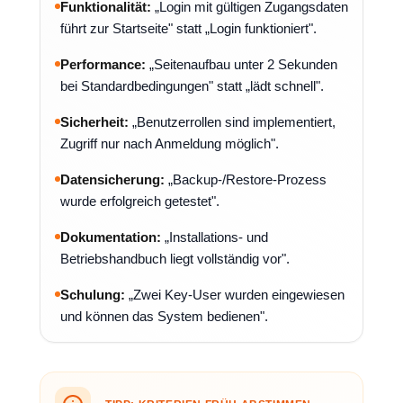
Funktionalität:
„Login mit gültigen Zugangsdaten
führt zur Startseite" statt „Login funktioniert".
Performance:
„Seitenaufbau unter 2 Sekunden
bei Standardbedingungen" statt „lädt schnell".
Sicherheit:
„Benutzerrollen sind implementiert,
Zugriff nur nach Anmeldung möglich".
Datensicherung:
„Backup-/Restore-Prozess
wurde erfolgreich getestet".
Dokumentation:
„Installations- und
Betriebshandbuch liegt vollständig vor".
Schulung:
„Zwei Key-User wurden eingewiesen
und können das System bedienen".