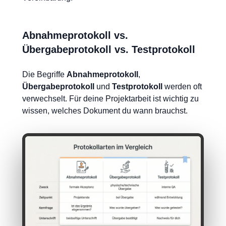
Abnahmeprotokoll vs.
Übergabeprotokoll vs. Testprotokoll
Die Begriffe
Abnahmeprotokoll
,
Übergabeprotokoll
und
Testprotokoll
werden oft
verwechselt. Für deine Projektarbeit ist wichtig zu
wissen, welches Dokument du wann brauchst.