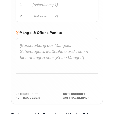
1
[Anforderung 1]
2
[Anforderung 2]
Mängel & Offene Punkte
[Beschreibung des Mangels,
Schweregrad, Maßnahme und Termin
hier eintragen oder „Keine Mängel"]
UNTERSCHRIFT
UNTERSCHRIFT
AUFTRAGGEBER
AUFTRAGNEHMER