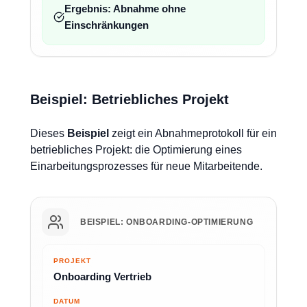
Ergebnis: Abnahme ohne
Einschränkungen
Beispiel: Betriebliches Projekt
Dieses
Beispiel
zeigt ein Abnahmeprotokoll für ein
betriebliches Projekt: die Optimierung eines
Einarbeitungsprozesses für neue Mitarbeitende.
BEISPIEL: ONBOARDING-OPTIMIERUNG
PROJEKT
Onboarding Vertrieb
DATUM