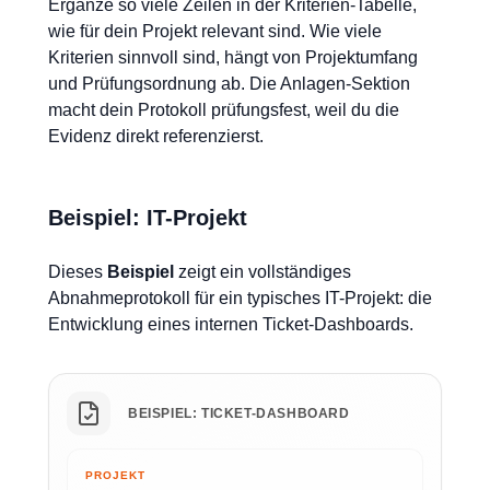
Ergänze so viele Zeilen in der Kriterien-Tabelle,
wie für dein Projekt relevant sind. Wie viele
Kriterien sinnvoll sind, hängt von Projektumfang
und Prüfungsordnung ab. Die Anlagen-Sektion
macht dein Protokoll prüfungsfest, weil du die
Evidenz direkt referenzierst.
Beispiel: IT-Projekt
Dieses
Beispiel
zeigt ein vollständiges
Abnahmeprotokoll für ein typisches IT-Projekt: die
Entwicklung eines internen Ticket-Dashboards.
BEISPIEL: TICKET-DASHBOARD
PROJEKT