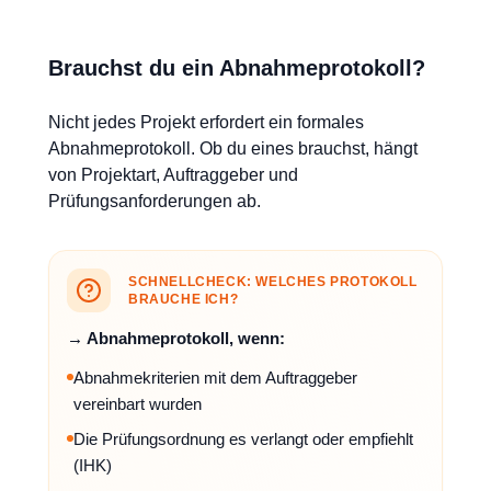
Brauchst du ein Abnahmeprotokoll?
Nicht jedes Projekt erfordert ein formales
Abnahmeprotokoll. Ob du eines brauchst, hängt
von Projektart, Auftraggeber und
Prüfungsanforderungen ab.
SCHNELLCHECK: WELCHES PROTOKOLL
BRAUCHE ICH?
→ Abnahmeprotokoll, wenn:
Abnahmekriterien mit dem Auftraggeber
vereinbart wurden
Die Prüfungsordnung es verlangt oder empfiehlt
(IHK)