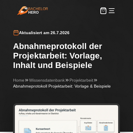
BACHELOR
HERO
BachelorHero
Aktualisiert am 26.7.2026
Abnahmeprotokoll der
Projektarbeit: Vorlage,
Inhalt und Beispiele
Home
Wissensdatenbank
Projektarbeit
Abnahmeprotokoll Projektarbeit: Vorlage & Beispiele