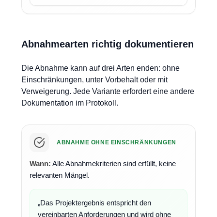
Abnahmearten richtig dokumentieren
Die Abnahme kann auf drei Arten enden: ohne
Einschränkungen, unter Vorbehalt oder mit
Verweigerung. Jede Variante erfordert eine andere
Dokumentation im Protokoll.
ABNAHME OHNE EINSCHRÄNKUNGEN
Wann:
Alle Abnahmekriterien sind erfüllt, keine
relevanten Mängel.
„Das Projektergebnis entspricht den
vereinbarten Anforderungen und wird ohne