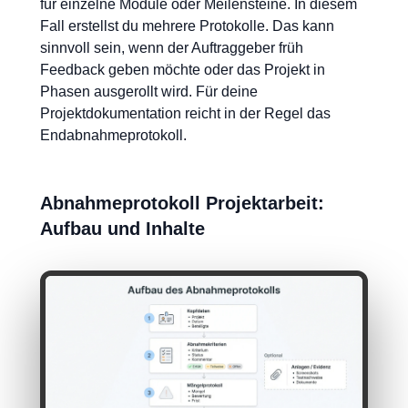
für einzelne Module oder Meilensteine. In diesem
Fall erstellst du mehrere Protokolle. Das kann
sinnvoll sein, wenn der Auftraggeber früh
Feedback geben möchte oder das Projekt in
Phasen ausgerollt wird. Für deine
Projektdokumentation reicht in der Regel das
Endabnahmeprotokoll.
Abnahmeprotokoll Projektarbeit:
Aufbau und Inhalte