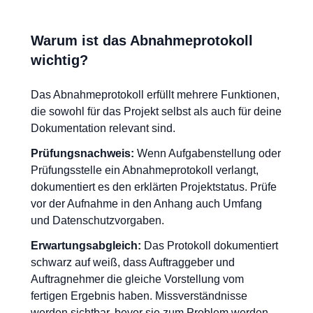
Warum ist das Abnahmeprotokoll
wichtig?
Das Abnahmeprotokoll erfüllt mehrere Funktionen,
die sowohl für das Projekt selbst als auch für deine
Dokumentation relevant sind.
Prüfungsnachweis:
Wenn Aufgabenstellung oder
Prüfungsstelle ein Abnahmeprotokoll verlangt,
dokumentiert es den erklärten Projektstatus. Prüfe
vor der Aufnahme in den Anhang auch Umfang
und Datenschutzvorgaben.
Erwartungsabgleich:
Das Protokoll dokumentiert
schwarz auf weiß, dass Auftraggeber und
Auftragnehmer die gleiche Vorstellung vom
fertigen Ergebnis haben. Missverständnisse
werden sichtbar, bevor sie zum Problem werden.