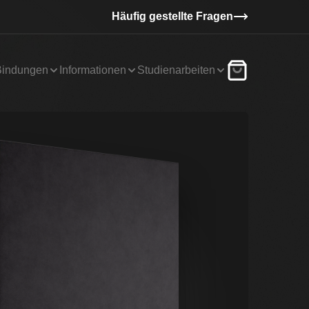
Häufig gestellte Fragen
Bindungen
Informationen
Studienarbeiten