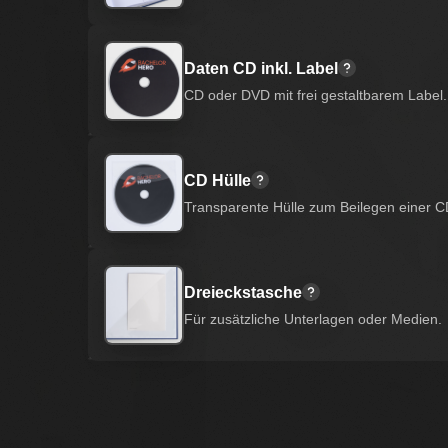
Daten CD inkl. Label
CD oder DVD mit frei gestaltbarem Label.
CD Hülle
Transparente Hülle zum Beilegen einer 
Dreieckstasche
Für zusätzliche Unterlagen oder Medien.